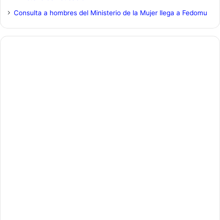
Consulta a hombres del Ministerio de la Mujer llega a Fedomu