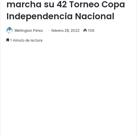
marcha su 42 Torneo Copa
Independencia Nacional
Wellington Pérez
febrero 28, 2022
106
1 minuto de lectura