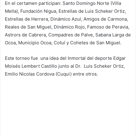
En el certamen participan: Santo Domingo Norte (Villa
Mella), Fundación Nigua, Estrellas de Luis Scheker Ortiz,
Estrellas de Herrera, Dinámico Azul, Amigos de Carmona,
Reales de San Miguel, Dinámico Rojo, Famoso de Peravia,
Astrors de Cabrera, Compadres de Palve, Sabana Larga de
Ocoa, Municipio Ocoa, Cotuí y Cohetes de San Miguel.
Este torneo fue una idea del Inmortal del deporte Edgar
Moisés Lembert Castillo junto al Dr. Luis Scheker Ortiz,
Emilio Nicolas Cordova (Cuqui) entre otros.