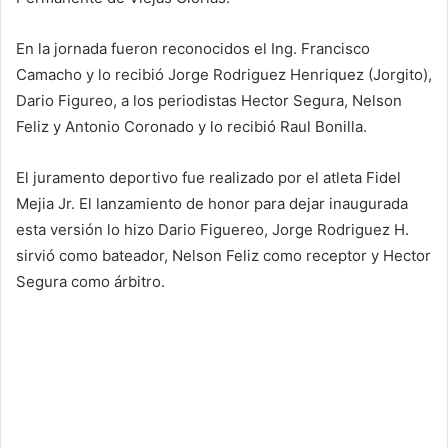
En la jornada fueron reconocidos el Ing. Francisco
Camacho y lo recibió Jorge Rodriguez Henriquez (Jorgito),
Dario Figureo, a los periodistas Hector Segura, Nelson
Feliz y Antonio Coronado y lo recibió Raul Bonilla.
El juramento deportivo fue realizado por el atleta Fidel
Mejia Jr. El lanzamiento de honor para dejar inaugurada
esta versión lo hizo Dario Figuereo, Jorge Rodriguez H.
sirvió como bateador, Nelson Feliz como receptor y Hector
Segura como árbitro.