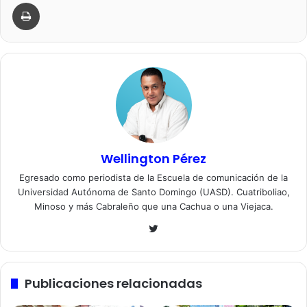
Imprimir
Wellington Pérez
Egresado como periodista de la Escuela de comunicación de la
Universidad Autónoma de Santo Domingo (UASD). Cuatriboliao,
Minoso y más Cabraleño que una Cachua o una Viejaca.
Twitter
Publicaciones relacionadas