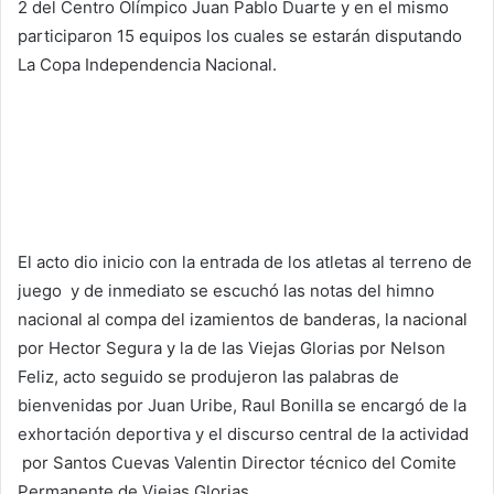
2 del Centro Olímpico Juan Pablo Duarte y en el mismo
participaron 15 equipos los cuales se estarán disputando
La Copa Independencia Nacional.
El acto dio inicio con la entrada de los atletas al terreno de
juego y de inmediato se escuchó las notas del himno
nacional al compa del izamientos de banderas, la nacional
por Hector Segura y la de las Viejas Glorias por Nelson
Feliz, acto seguido se produjeron las palabras de
bienvenidas por Juan Uribe, Raul Bonilla se encargó de la
exhortación deportiva y el discurso central de la actividad
por Santos Cuevas Valentin Director técnico del Comite
Permanente de Viejas Glorias.