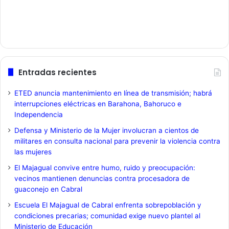
Entradas recientes
ETED anuncia mantenimiento en línea de transmisión; habrá
interrupciones eléctricas en Barahona, Bahoruco e
Independencia
Defensa y Ministerio de la Mujer involucran a cientos de
militares en consulta nacional para prevenir la violencia contra
las mujeres
El Majagual convive entre humo, ruido y preocupación:
vecinos mantienen denuncias contra procesadora de
guaconejo en Cabral
Escuela El Majagual de Cabral enfrenta sobrepoblación y
condiciones precarias; comunidad exige nuevo plantel al
Ministerio de Educación