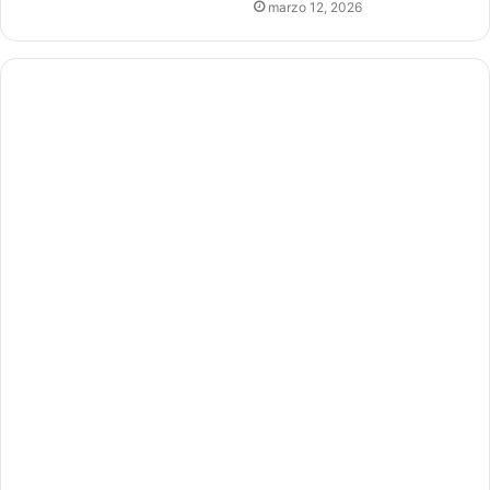
marzo 12, 2026