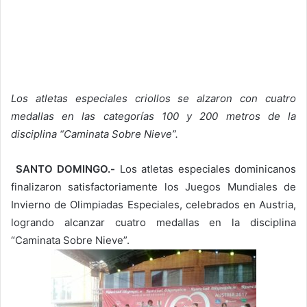
Los atletas especiales criollos se alzaron con cuatro
medallas en las categorías 100 y 200 metros de la
disciplina “Caminata Sobre Nieve”.
SANTO DOMINGO.-
Los atletas especiales dominicanos
finalizaron satisfactoriamente los Juegos Mundiales de
Invierno de Olimpiadas Especiales, celebrados en Austria,
logrando alcanzar cuatro medallas en la disciplina
“Caminata Sobre Nieve”.