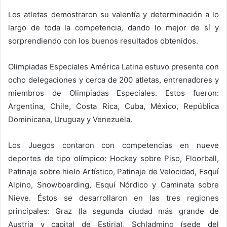
Los atletas demostraron su valentía y determinación a lo
largo de toda la competencia, dando lo mejor de sí y
sorprendiendo con los buenos resultados obtenidos.
Olimpiadas Especiales América Latina estuvo presente con
ocho delegaciones y cerca de 200 atletas, entrenadores y
miembros de Olimpiadas Especiales. Estos fueron:
Argentina, Chile, Costa Rica, Cuba, México, República
Dominicana, Uruguay y Venezuela.
Los Juegos contaron con competencias en nueve
deportes de tipo olímpico: Hockey sobre Piso, Floorball,
Patinaje sobre hielo Artístico, Patinaje de Velocidad, Esquí
Alpino, Snowboarding, Esquí Nórdico y Caminata sobre
Nieve. Éstos se desarrollaron en las tres regiones
principales: Graz (la segunda ciudad más grande de
Austria y capital de Estiria), Schladming (sede del