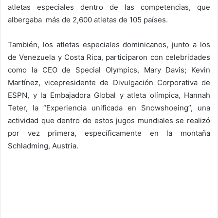
atletas especiales dentro de las competencias, que
albergaba más de 2,600 atletas de 105 países.
También, los atletas especiales dominicanos, junto a los
de Venezuela y Costa Rica, participaron con celebridades
como la CEO de Special Olympics, Mary Davis; Kevin
Martínez, vicepresidente de Divulgación Corporativa de
ESPN, y la Embajadora Global y atleta olímpica, Hannah
Teter, la “Experiencia unificada en Snowshoeing”, una
actividad que dentro de estos jugos mundiales se realizó
por vez primera, específicamente en la montaña
Schladming, Austria.