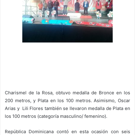
Charismel de la Rosa, obtuvo medalla de Bronce en los
200 metros, y Plata en los 100 metros. Asimismo, Oscar
Arias y Lili Flores también se llevaron medalla de Plata en
los 100 metros (categoría masculino/ femenino).
República Dominicana contó en esta ocasión con seis