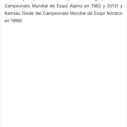
Campeonato Mundial de Esquí Alpino en 1982 y 2013) y
Ramsau (Sede del Campeonato Mundial de Esquí Nórdico
en 1999).