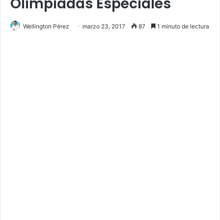
Olimpiadas Especiales
Wellington Pérez
marzo 23, 2017
87
1 minuto de lectura