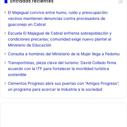
Entradas recientes
El Majagual convive entre humo, ruido y preocupación:
vecinos mantienen denuncias contra procesadora de
guaconejo en Cabral
Escuela El Majagual de Cabral enfrenta sobrepoblación y
condiciones precarias; comunidad exige nuevo plantel al
Ministerio de Educación
Consulta a hombres del Ministerio de la Mujer llega a Fedomu
Transportistas, pieza clave del turismo: David Collado firma
acuerdo con la ITF para fortalecer la movilidad turística
sostenible
Cementos Progreso abre sus puertas con “Amigos Progreso”,
un programa para acercar la industria a la sociedad