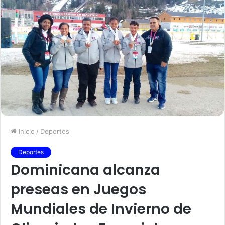
Inicio
/
Deportes
Deportes
Dominicana alcanza
preseas en Juegos
Mundiales de Invierno de