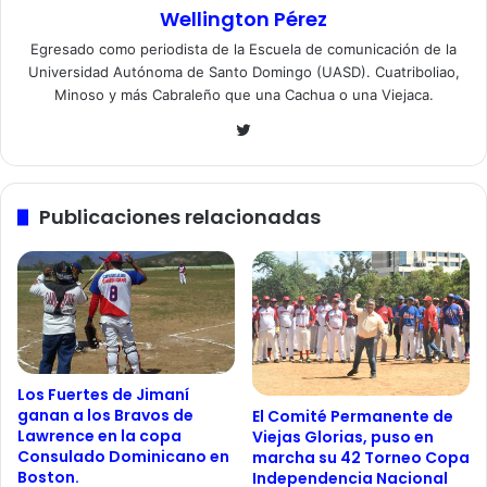
Wellington Pérez
Egresado como periodista de la Escuela de comunicación de la
Universidad Autónoma de Santo Domingo (UASD). Cuatriboliao,
Minoso y más Cabraleño que una Cachua o una Viejaca.
Twitter
Publicaciones relacionadas
Los Fuertes de Jimaní
ganan a los Bravos de
El Comité Permanente de
Lawrence en la copa
Viejas Glorias, puso en
Consulado Dominicano en
marcha su 42 Torneo Copa
Boston.
Independencia Nacional