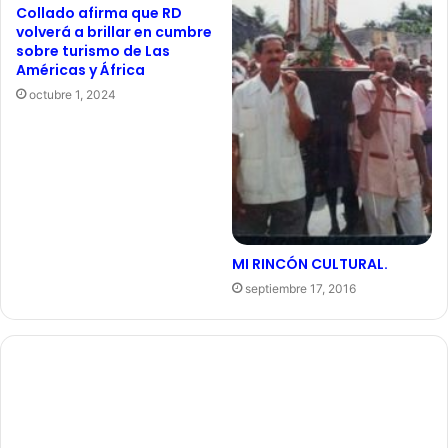
Collado afirma que RD
volverá a brillar en cumbre
sobre turismo de Las
Américas y África
octubre 1, 2024
MI RINCÓN CULTURAL.
septiembre 17, 2016