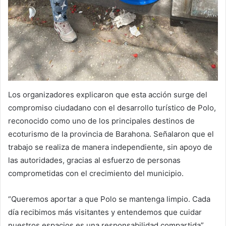
Los organizadores explicaron que esta acción surge del
compromiso ciudadano con el desarrollo turístico de Polo,
reconocido como uno de los principales destinos de
ecoturismo de la provincia de Barahona. Señalaron que el
trabajo se realiza de manera independiente, sin apoyo de
las autoridades, gracias al esfuerzo de personas
comprometidas con el crecimiento del municipio.
“Queremos aportar a que Polo se mantenga limpio. Cada
día recibimos más visitantes y entendemos que cuidar
nuestros espacios es una responsabilidad compartida”,