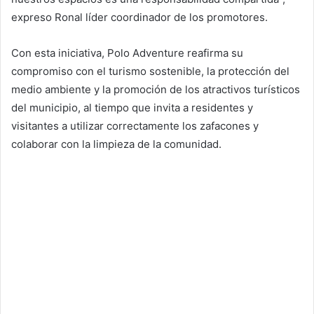
expreso Ronal líder coordinador de los promotores.
Con esta iniciativa, Polo Adventure reafirma su
compromiso con el turismo sostenible, la protección del
medio ambiente y la promoción de los atractivos turísticos
del municipio, al tiempo que invita a residentes y
visitantes a utilizar correctamente los zafacones y
colaborar con la limpieza de la comunidad.