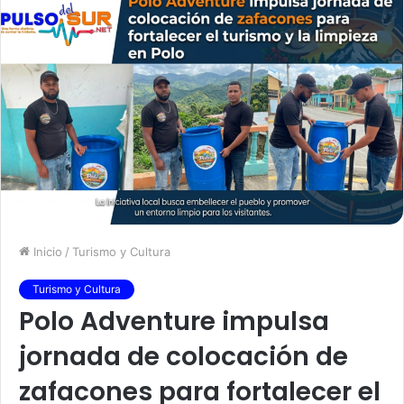
Inicio
/
Turismo y Cultura
Turismo y Cultura
Polo Adventure impulsa
jornada de colocación de
zafacones para fortalecer el