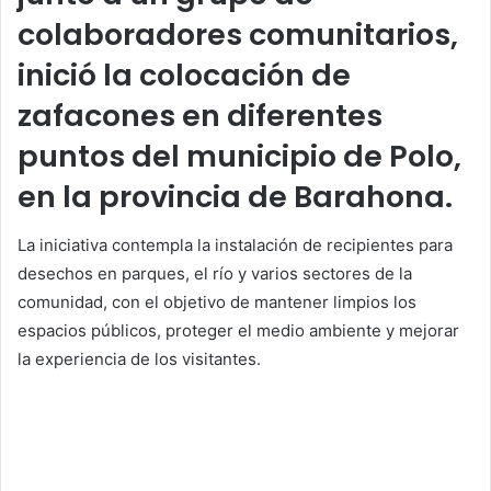
colaboradores comunitarios,
inició la colocación de
zafacones en diferentes
puntos del municipio de Polo,
en la provincia de Barahona.
La iniciativa contempla la instalación de recipientes para
desechos en parques, el río y varios sectores de la
comunidad, con el objetivo de mantener limpios los
espacios públicos, proteger el medio ambiente y mejorar
la experiencia de los visitantes.