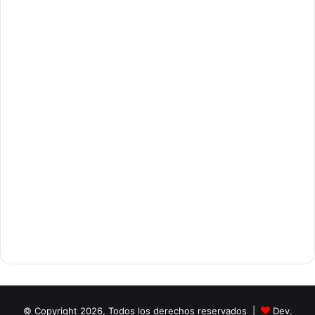
© Copyright 2026, Todos los derechos reservados |
Dev.