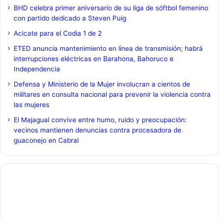
BHD celebra primer aniversario de su liga de sóftbol femenino
con partido dedicado a Steven Puig
Acicate para el Codia 1 de 2
ETED anuncia mantenimiento en línea de transmisión; habrá
interrupciones eléctricas en Barahona, Bahoruco e
Independencia
Defensa y Ministerio de la Mujer involucran a cientos de
militares en consulta nacional para prevenir la violencia contra
las mujeres
El Majagual convive entre humo, ruido y preocupación:
vecinos mantienen denuncias contra procesadora de
guaconejo en Cabral