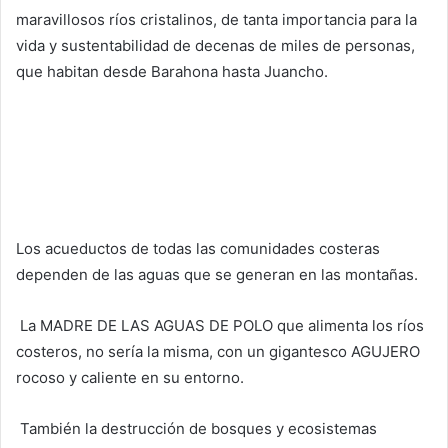
maravillosos ríos cristalinos, de tanta importancia para la
vida y sustentabilidad de decenas de miles de personas,
que habitan desde Barahona hasta Juancho.
Los acueductos de todas las comunidades costeras
dependen de las aguas que se generan en las montañas.
La MADRE DE LAS AGUAS DE POLO que alimenta los ríos
costeros, no sería la misma, con un gigantesco AGUJERO
rocoso y caliente en su entorno.
También la destrucción de bosques y ecosistemas