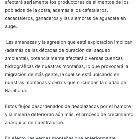
afectará seriamente los productores de alimentos de los
poblados de la costa, además a los cafetaleros,
cacaotaleros, ganaderos y las siembras de aguacate en
auge.
Las amenazas y la agresión que está explotación implican
(además de las décadas de duración del saqueo
ambiental), potencialmente afectará diversas cuencas
hidrográficas de nuestras montañas, lo que provocará la
migración de más gente, la cual se está ubicando en
nuestras montañas y cerros que circundan la ciudad de
Barahona.
Estos flujos desordenados de desplazados por el hambre
y la miseria deterioran aún más, el proceso de crecimiento
anárquico de nuestra urbe.
En efecto, las verdes montañas que anteriormente