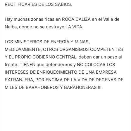
RECTIFICAR ES DE LOS SABIOS.
Hay muchas zonas ricas en ROCA CALIZA en el Valle de
Neiba, donde no se destruye LA VIDA.
LOS MINISTERIOS DE ENERGÍA Y MINAS,
MEDIOAMBIENTE, OTROS ORGANISMOS COMPETENTES
Y EL PROPIO GOBIERNO CENTRAL, deben dar un paso al
frente. TIENEN que defendernos y NO COLOCAR LOS
INTERESES DE ENRIQUECIMIENTO DE UNA EMPRESA
EXTRANJERA, POR ENCIMA DE LA VIDA DE DECENAS DE
MILES DE BARAHONEROS Y BARAHONERAS !!!!