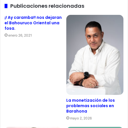
Publicaciones relacionadas
¡! Ay caramba!! nos dejaran
el Bahouruco Oriental una
fosa.
enero 26, 2021
La monetización de los
problemas sociales en
Barahona
mayo 2, 2026