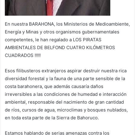
En nuestra BARAHONA, los Ministerios de Medioambiente,
Energía y Minas y otros organismos gubernamentales
competentes, le han regalado a LOS PIRATAS
AMBIENTALES DE BELFOND CUATRO KILÓMETROS
CUADRADOS !!!!!
Esos filibusteros extranjeros aspirar destruir nuestra rica
diversidad forestal y la fauna de una parte sensible de la
costa barahonera, que además causaría daños
irreversibles a las condiciones de humedad e interacción
ambiental, responsable del nacimiento de gran cantidad
de ríos, cursos de agua, microclimas y bosques nublados,
en toda esta parte de la Sierra de Bahoruco.
Estamos hablando de serias amenazas contra los