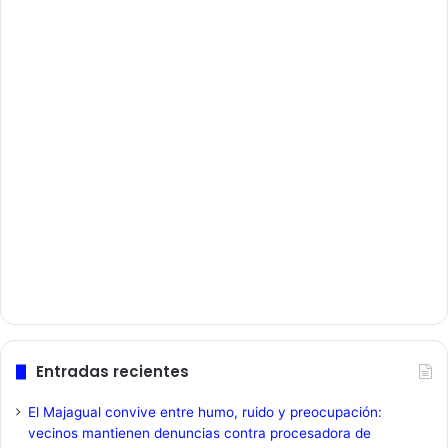
Entradas recientes
El Majagual convive entre humo, ruido y preocupación:
vecinos mantienen denuncias contra procesadora de