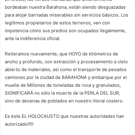
bordeaban nuestra Barahona, están siendo desguazadas
para alojar barriadas miserables sin servicios básicos. Los
legítimos propietarios de estos terrenos, ven con
impotencia cómo sus predios son ocupados ilegalmente,
ante la indiferencia oficial.
Reiteramos nuevamente, que HOYO de kilómetros de
ancho y profundo, con extracción y procesamiento a cielo
abierto de materiales, así como el transporte de pesados
camiones por la ciudad de BARAHONA y embarque por el
muelle de Millones de toneladas de roca y granulados,
SIGNIFICARÁ no sólo la muerte de la PERLA DEL SUR,
sino de decenas de poblados en nuestro litoral costero.
Es éste EL HOLOCAUSTO que nuestras autoridades han
autorizado!!!!!