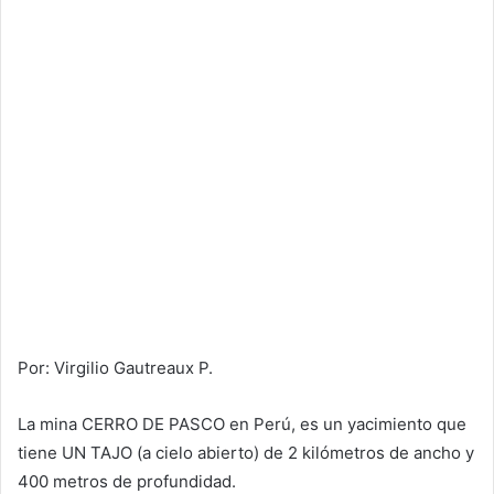
Por: Virgilio Gautreaux P.
La mina CERRO DE PASCO en Perú, es un yacimiento que
tiene UN TAJO (a cielo abierto) de 2 kilómetros de ancho y
400 metros de profundidad.