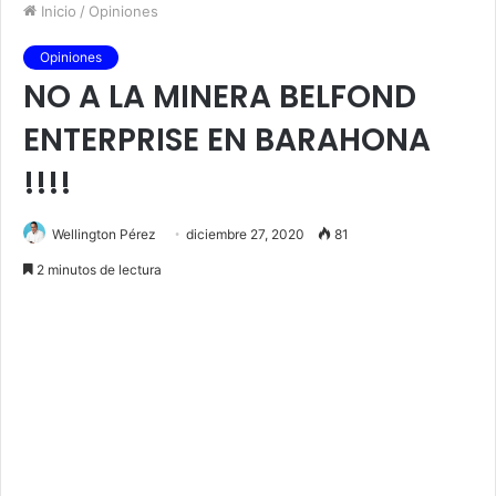
Inicio
/
Opiniones
Opiniones
NO A LA MINERA BELFOND
ENTERPRISE EN BARAHONA
!!!!
Wellington Pérez
diciembre 27, 2020
81
2 minutos de lectura