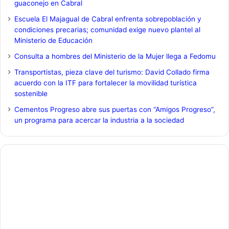
guaconejo en Cabral
Escuela El Majagual de Cabral enfrenta sobrepoblación y
condiciones precarias; comunidad exige nuevo plantel al
Ministerio de Educación
Consulta a hombres del Ministerio de la Mujer llega a Fedomu
Transportistas, pieza clave del turismo: David Collado firma
acuerdo con la ITF para fortalecer la movilidad turística
sostenible
Cementos Progreso abre sus puertas con “Amigos Progreso”,
un programa para acercar la industria a la sociedad