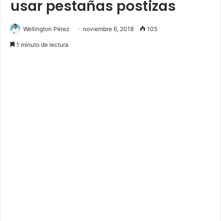
usar pestañas postizas
Wellington Pérez
noviembre 6, 2018
105
1 minuto de lectura