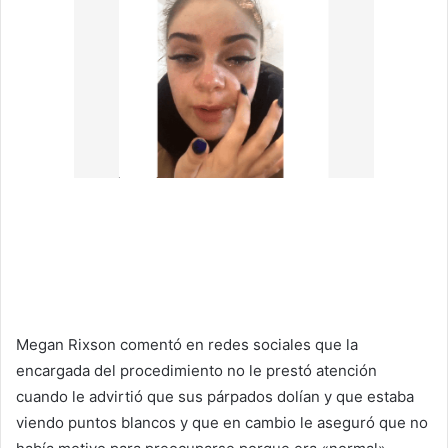
Megan Rixson comentó en redes sociales que la
encargada del procedimiento no le prestó atención
cuando le advirtió que sus párpados dolían y que estaba
viendo puntos blancos y que en cambio le aseguró que no