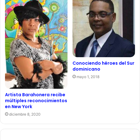
Conociendo héroes del Sur
dominicano
mayo 1, 2018
Artista Barahonera recibe
múltiples reconocimientos
en New York
diciembre 8, 2020