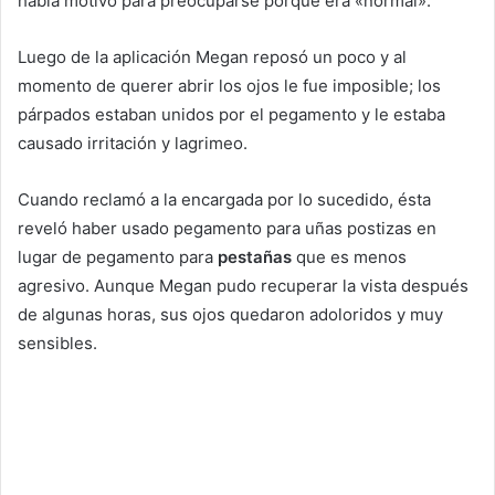
había motivo para preocuparse porque era «normal».
Luego de la aplicación Megan reposó un poco y al
momento de querer abrir los ojos le fue imposible; los
párpados estaban unidos por el pegamento y le estaba
causado irritación y lagrimeo.
Cuando reclamó a la encargada por lo sucedido, ésta
reveló haber usado pegamento para uñas postizas en
lugar de pegamento para
pestañas
que es menos
agresivo. Aunque Megan pudo recuperar la vista después
de algunas horas, sus ojos quedaron adoloridos y muy
sensibles.