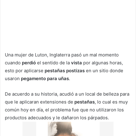
Una mujer de Luton, Inglaterra pasó un mal momento
cuando
perdió
el sentido de la
vista
por algunas horas,
esto por aplicarse
pestañas postizas
en un sitio donde
usaron
pegamento para uñas
.
De acuerdo a su historia, acudió a un local de belleza para
que le aplicaran extensiones de
pestañas
, lo cual es muy
común hoy en día, el problema fue que no utilizaron los
productos adecuados y le dañaron los párpados.