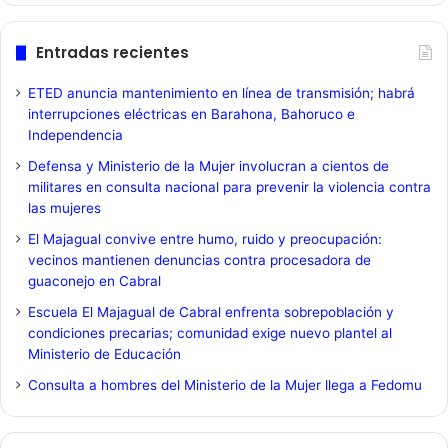
Entradas recientes
ETED anuncia mantenimiento en línea de transmisión; habrá
interrupciones eléctricas en Barahona, Bahoruco e
Independencia
Defensa y Ministerio de la Mujer involucran a cientos de
militares en consulta nacional para prevenir la violencia contra
las mujeres
El Majagual convive entre humo, ruido y preocupación:
vecinos mantienen denuncias contra procesadora de
guaconejo en Cabral
Escuela El Majagual de Cabral enfrenta sobrepoblación y
condiciones precarias; comunidad exige nuevo plantel al
Ministerio de Educación
Consulta a hombres del Ministerio de la Mujer llega a Fedomu