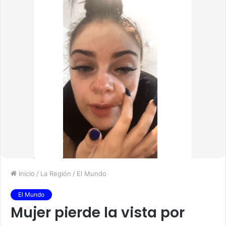
Inicio
/
La Región
/
El Mundo
El Mundo
Mujer pierde la vista por