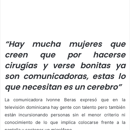
“Hay mucha mujeres que
creen que por hacerse
cirugías y verse bonitas ya
son comunicadoras, estas lo
que necesitan es un cerebro”
La comunicadora Ivonne Beras expresó que en la
televisión dominicana hay gente con talento pero también
están incursionando personas sin el menor criterio ni
conocimiento de lo que implica colocarse frente a la
pantalla y sostener un micrófono.