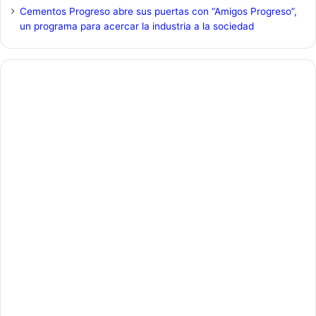
Cementos Progreso abre sus puertas con “Amigos Progreso”,
un programa para acercar la industria a la sociedad