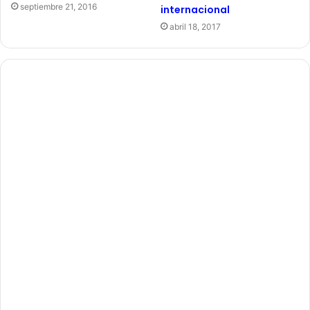
septiembre 21, 2016
internacional
abril 18, 2017