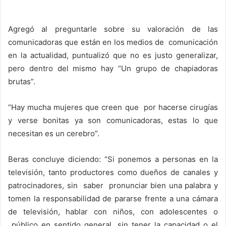
Agregó al preguntarle sobre su valoración de las
comunicadoras que están en los medios de comunicación
en la actualidad, puntualizó que no es justo generalizar,
pero dentro del mismo hay “Un grupo de chapiadoras
brutas”.
“Hay mucha mujeres que creen que por hacerse cirugías
y verse bonitas ya son comunicadoras, estas lo que
necesitan es un cerebro”.
Beras concluye diciendo: “Si ponemos a personas en la
televisión, tanto productores como dueños de canales y
patrocinadores, sin saber pronunciar bien una palabra y
tomen la responsabilidad de pararse frente a una cámara
de televisión, hablar con niños, con adolescentes o
público en sentido general, sin tener la capacidad o el