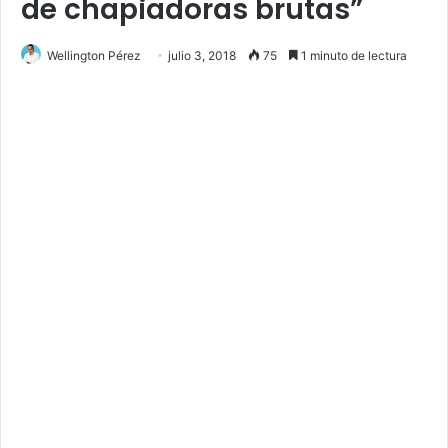
de chapiadoras brutas”
Wellington Pérez
julio 3, 2018
75
1 minuto de lectura