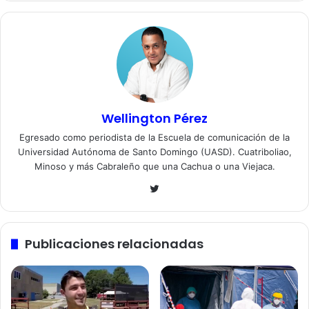
Wellington Pérez
Egresado como periodista de la Escuela de comunicación de la
Universidad Autónoma de Santo Domingo (UASD). Cuatriboliao,
Minoso y más Cabraleño que una Cachua o una Viejaca.
Twitter
Publicaciones relacionadas