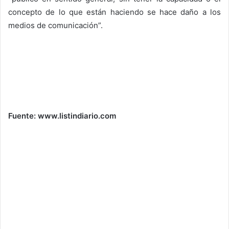
concepto de lo que están haciendo se hace daño a los
medios de comunicación”.
Fuente: www.listindiario.com