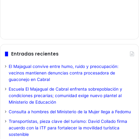
Entradas recientes
El Majagual convive entre humo, ruido y preocupación:
vecinos mantienen denuncias contra procesadora de
guaconejo en Cabral
Escuela El Majagual de Cabral enfrenta sobrepoblación y
condiciones precarias; comunidad exige nuevo plantel al
Ministerio de Educación
Consulta a hombres del Ministerio de la Mujer llega a Fedomu
Transportistas, pieza clave del turismo: David Collado firma
acuerdo con la ITF para fortalecer la movilidad turística
sostenible