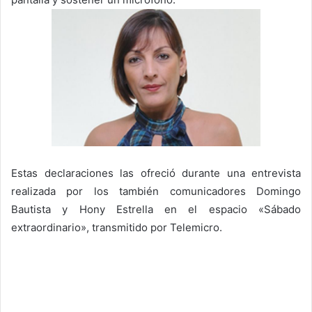
Estas declaraciones las ofreció durante una entrevista
realizada por los también comunicadores Domingo
Bautista y Hony Estrella en el espacio «Sábado
extraordinario», transmitido por Telemicro.