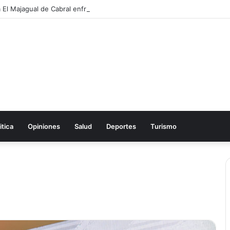
itica
Opiniones
Salud
Deportes
Turismo