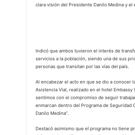
clara visión del Presidente Danilo Medina y el
Indicó que ambos tuvieron el interés de trans
servicios a la población, siendo una de sus pri
personas que transitan por las vías del país.
Al encabezar el acto en que se dio a conocer l
Asistencia Vial, realizado en el hotel Embassy 
sentimos con el compromiso de seguir trabajan
enmarcan dentro del Programa de Seguridad C
Danilo Medina”.
Destacó asimismo que el programa no tiene p