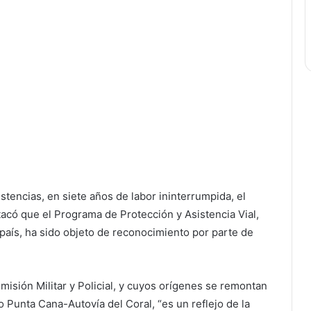
stencias, en siete años de labor ininterrumpida, el
acó que el Programa de Protección y Asistencia Vial,
 país, ha sido objeto de reconocimiento por parte de
misión Militar y Policial, y cuyos orígenes se remontan
o Punta Cana-Autovía del Coral, “es un reflejo de la