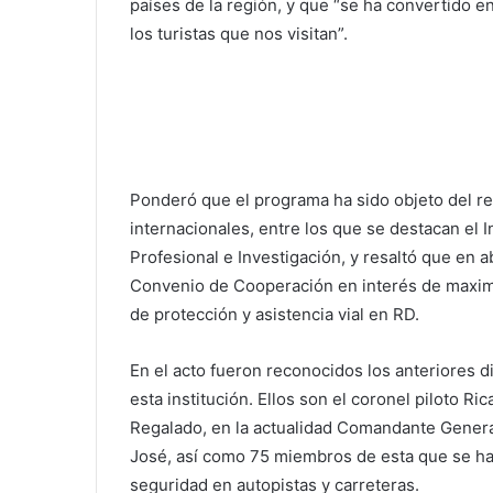
países de la región, y que “se ha convertido en
los turistas que nos visitan”.
Ponderó que el programa ha sido objeto del r
internacionales, entre los que se destacan el 
Profesional e Investigación, y resaltó que en
Convenio de Cooperación en interés de maximiz
de protección y asistencia vial en RD.
En el acto fueron reconocidos los anteriores di
esta institución. Ellos son el coronel piloto Ri
Regalado, en la actualidad Comandante General 
José, así como 75 miembros de esta que se han
seguridad en autopistas y carreteras.