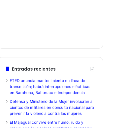
Entradas recientes
ETED anuncia mantenimiento en línea de
transmisión; habrá interrupciones eléctricas
en Barahona, Bahoruco e Independencia
Defensa y Ministerio de la Mujer involucran a
cientos de militares en consulta nacional para
prevenir la violencia contra las mujeres
El Majagual convive entre humo, ruido y