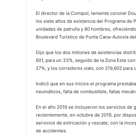
El director de la Comipol, teniente coronel Do
los siete años de existencia del Programa de Pr
unidades de patrulla y 80 hombres, ofreciéndo
Boulevard Turístico de Punta Cana-Autovía del
Dijo que los dos millones de asistencias distri
601, para un 33%, seguido de la Zona Este con
27%, y los corredores vials, con 219,602 para 
Indicó que en sus inicios el programa prestaba 
neumáticos, falta de combustible, fallas mecán
En el año 2016 se incluyeron los servicios de 
recientemente, en octubre de 2019, por dispos
servicios de extricación y rescate, con la inco
de accidentes.