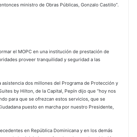
 entonces ministro de Obras Públicas, Gonzalo Castillo”.
formar el MOPC en una institución de prestación de
oridades proveer tranquilidad y seguridad a las
a asistencia dos millones del Programa de Protección y
Suites by Hilton, de la Capital, Pepín dijo que “hoy nos
do para que se ofrezcan estos servicios, que se
iudadana puesto en marcha por nuestro Presidente,
recedentes en República Dominicana y en los demás