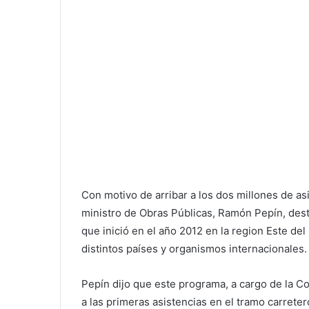
Con motivo de arribar a los dos millones de asi
ministro de Obras Públicas, Ramón Pepín, dest
que inició en el año 2012 en la region Este del
distintos países y organismos internacionales.
Pepín dijo que este programa, a cargo de la Co
a las primeras asistencias en el tramo carreter