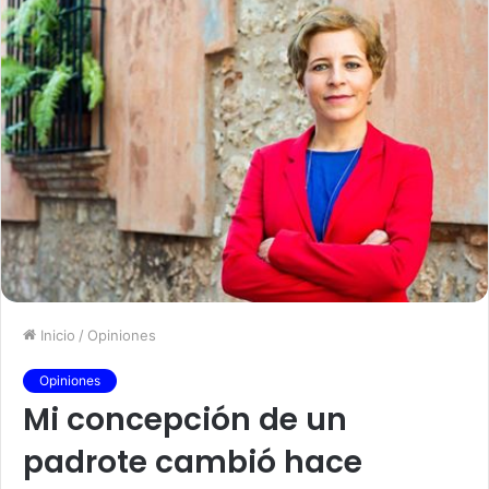
Inicio
/
Opiniones
Opiniones
Mi concepción de un
padrote cambió hace