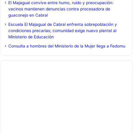
El Majagual convive entre humo, ruido y preocupación:
vecinos mantienen denuncias contra procesadora de
guaconejo en Cabral
Escuela El Majagual de Cabral enfrenta sobrepoblación y
condiciones precarias; comunidad exige nuevo plantel al
Ministerio de Educación
Consulta a hombres del Ministerio de la Mujer llega a Fedomu