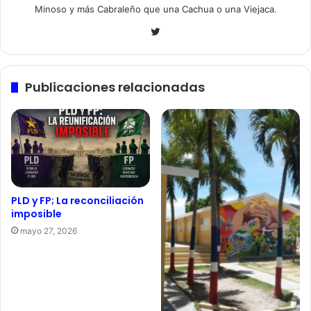
Minoso y más Cabraleño que una Cachua o una Viejaca.
Twitter
Publicaciones relacionadas
PLD y FP; La reconciliación
imposible
mayo 27, 2026