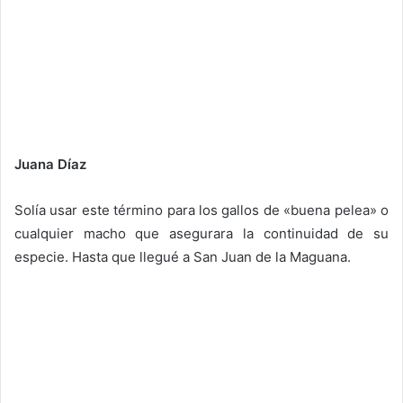
Juana Díaz
Solía usar este término para los gallos de «buena pelea» o
cualquier macho que asegurara la continuidad de su
especie. Hasta que llegué a San Juan de la Maguana.