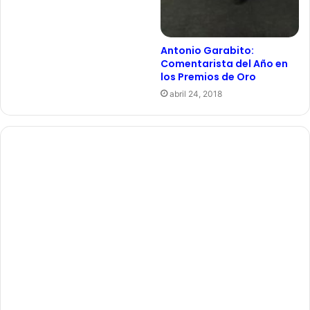
Antonio Garabito:
Comentarista del Año en
los Premios de Oro
abril 24, 2018