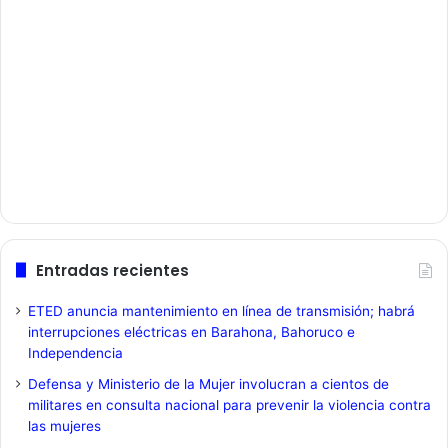
Entradas recientes
ETED anuncia mantenimiento en línea de transmisión; habrá
interrupciones eléctricas en Barahona, Bahoruco e
Independencia
Defensa y Ministerio de la Mujer involucran a cientos de
militares en consulta nacional para prevenir la violencia contra
las mujeres