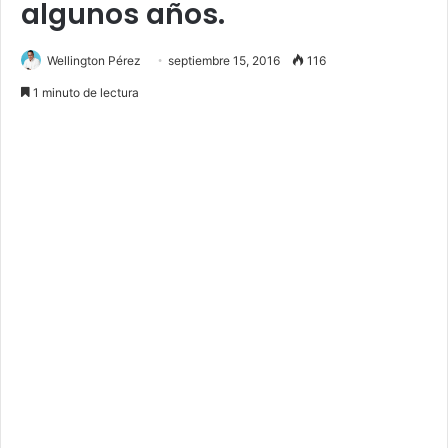
algunos años.
Wellington Pérez
septiembre 15, 2016
116
1 minuto de lectura