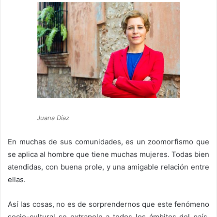
Juana Díaz
En muchas de sus comunidades, es un zoomorfismo que
se aplica al hombre que tiene muchas mujeres. Todas bien
atendidas, con buena prole, y una amigable relación entre
ellas.
Así las cosas, no es de sorprendernos que este fenómeno
socio-cultural se extrapole a todos los ámbitos del país,