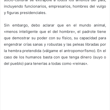
incluyendo funcionarios, empresarios, hombres del vulgo
y figuras presidenciales.
Sin embargo, debo aclarar que en el mundo animal,
«menos inteligente que el del hombre», el padrote tiene
que demostrar su poder con su físico, su capacidad para
engendrar crías sanas y robustas y las peleas libradas por
la hembra pretendida (válgame el antropomorfismo). En el
caso de los humanos basta con que tenga dinero (suyo o
del pueblo) para tenerlas a todas como «reinas».