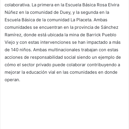
colaborativa. La primera en la Escuela Básica Rosa Elvira
Núñez en la comunidad de Duey, y la segunda en la
Escuela Básica de la comunidad La Placeta. Ambas
comunidades se encuentran en la provincia de Sánchez
Ramírez, donde está ubicada la mina de Barrick Pueblo
Viejo y con estas intervenciones se han impactado a más
de 140 niños. Ambas multinacionales trabajan con estas
acciones de responsabilidad social siendo un ejemplo de
cómo el sector privado puede colaborar contribuyendo a
mejorar la educación vial en las comunidades en donde
operan.