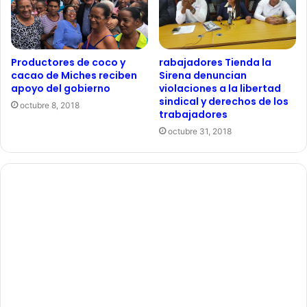
Productores de coco y
rabajadores Tienda la
cacao de Miches reciben
Sirena denuncian
apoyo del gobierno
violaciones a la libertad
sindical y derechos de los
octubre 8, 2018
trabajadores
octubre 31, 2018