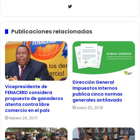
Twitter
Publicaciones relacionadas
Dirección General
Vicepresidente de
Impuestos Internos
FENACERD considera
publica cinco normas
propuesta de ganaderos
generales antilavado
atenta contra libre
enero 20, 2018
comercio en el país
febrero 24, 2017