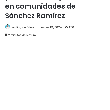
en comunidades de
Sánchez Ramírez
Wellington Pérez
mayo 13, 2024
476
2 minutos de lectura