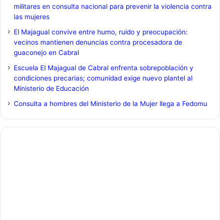
militares en consulta nacional para prevenir la violencia contra
las mujeres
El Majagual convive entre humo, ruido y preocupación:
vecinos mantienen denuncias contra procesadora de
guaconejo en Cabral
Escuela El Majagual de Cabral enfrenta sobrepoblación y
condiciones precarias; comunidad exige nuevo plantel al
Ministerio de Educación
Consulta a hombres del Ministerio de la Mujer llega a Fedomu