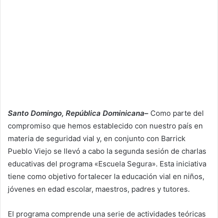
Santo Domingo, República Dominicana
–
Como parte del
compromiso que hemos establecido con nuestro país en
materia de seguridad vial y, en conjunto con Barrick
Pueblo Viejo se llevó a cabo la segunda sesión de charlas
educativas del programa «Escuela Segura». Esta iniciativa
tiene como objetivo fortalecer la educación vial en niños,
jóvenes en edad escolar, maestros, padres y tutores.
El programa comprende una serie de actividades teóricas