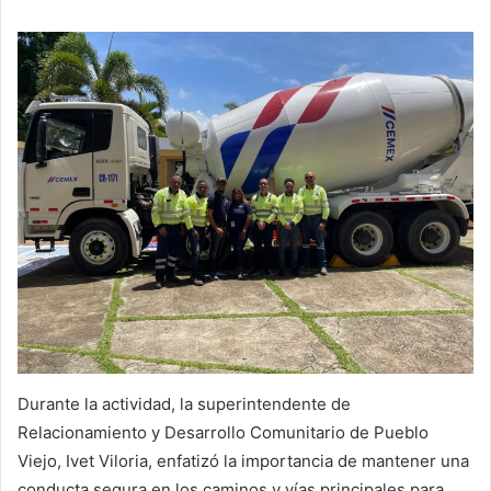
Durante la actividad, la superintendente de
Relacionamiento y Desarrollo Comunitario de Pueblo
Viejo, Ivet Viloria, enfatizó la importancia de mantener una
conducta segura en los caminos y vías principales para