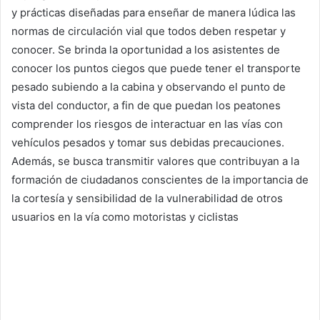
y prácticas diseñadas para enseñar de manera lúdica las
normas de circulación vial que todos deben respetar y
conocer. Se brinda la oportunidad a los asistentes de
conocer los puntos ciegos que puede tener el transporte
pesado subiendo a la cabina y observando el punto de
vista del conductor, a fin de que puedan los peatones
comprender los riesgos de interactuar en las vías con
vehículos pesados y tomar sus debidas precauciones.
Además, se busca transmitir valores que contribuyan a la
formación de ciudadanos conscientes de la importancia de
la cortesía y sensibilidad de la vulnerabilidad de otros
usuarios en la vía como motoristas y ciclistas