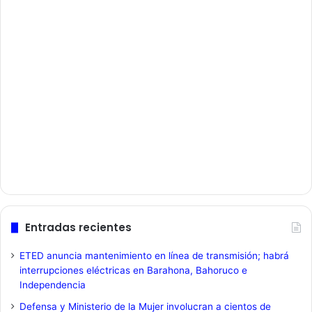
Entradas recientes
ETED anuncia mantenimiento en línea de transmisión; habrá
interrupciones eléctricas en Barahona, Bahoruco e
Independencia
Defensa y Ministerio de la Mujer involucran a cientos de