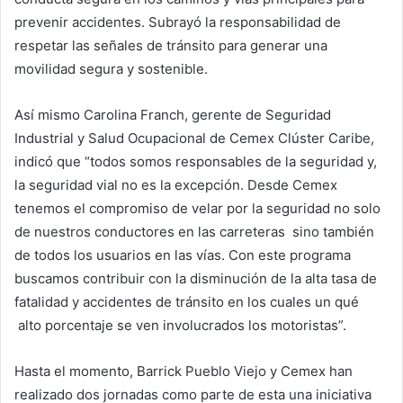
prevenir accidentes. Subrayó la responsabilidad de
respetar las señales de tránsito para generar una
movilidad segura y sostenible.
Así mismo Carolina Franch, gerente de Seguridad
Industrial y Salud Ocupacional de Cemex Clúster Caribe,
indicó que “todos somos responsables de la seguridad y,
la seguridad vial no es la excepción. Desde Cemex
tenemos el compromiso de velar por la seguridad no solo
de nuestros conductores en las carreteras sino también
de todos los usuarios en las vías. Con este programa
buscamos contribuir con la disminución de la alta tasa de
fatalidad y accidentes de tránsito en los cuales un qué
alto porcentaje se ven involucrados los motoristas”.
Hasta el momento, Barrick Pueblo Viejo y Cemex han
realizado dos jornadas como parte de esta una iniciativa