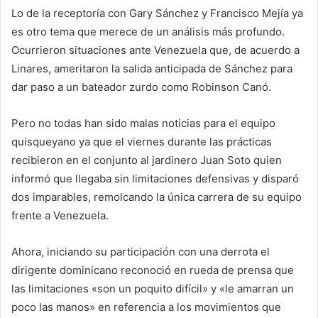
Lo de la receptoría con Gary Sánchez y Francisco Mejía ya
es otro tema que merece de un análisis más profundo.
Ocurrieron situaciones ante Venezuela que, de acuerdo a
Linares, ameritaron la salida anticipada de Sánchez para
dar paso a un bateador zurdo como Robinson Canó.
Pero no todas han sido malas noticias para el equipo
quisqueyano ya que el viernes durante las prácticas
recibieron en el conjunto al jardinero Juan Soto quien
informó que llegaba sin limitaciones defensivas y disparó
dos imparables, remolcando la única carrera de su equipo
frente a Venezuela.
Ahora, iniciando su participación con una derrota el
dirigente dominicano reconoció en rueda de prensa que
las limitaciones «son un poquito difícil» y «le amarran un
poco las manos» en referencia a los movimientos que