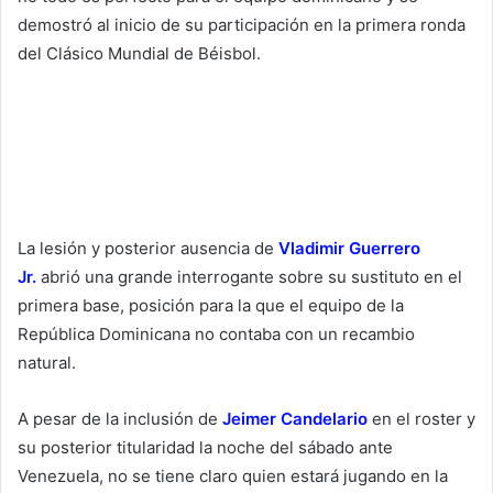
demostró al inicio de su participación en la primera ronda
del Clásico Mundial de Béisbol.
La lesión y posterior ausencia de
Vladimir Guerrero
Jr.
abrió una grande interrogante sobre su sustituto en el
primera base, posición para la que el equipo de la
República Dominicana no contaba con un recambio
natural.
A pesar de la inclusión de
Jeimer Candelario
en el roster y
su posterior titularidad la noche del sábado ante
Venezuela, no se tiene claro quien estará jugando en la