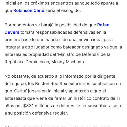
inicial en los próximos encuentros aunque todo apunta a
que
Robinson Canó
sería el escogido.
Por momentos se barajó la posibilidad de que
Rafael
Devers
tomara responsabilidades defensivas en la
primera base lo que habría sido una movida ideal para
integrar a otro jugador como bateador designado ya que la
antesala es propiedad del ‘Ministro de Defensa’ de la
República Dominicana, Manny Machado.
No obstante, de acuerdo a lo informado por la dirigente
del equipo, los Boston Red Sox externaron su objeción de
que ‘Carita’ jugara en la inicial y apuntaron a que el
antesalista que viene de firmar un histórico contrato de 11
años por $331 millones de dólares se circunscribiera solo
a su posición defensiva regular.