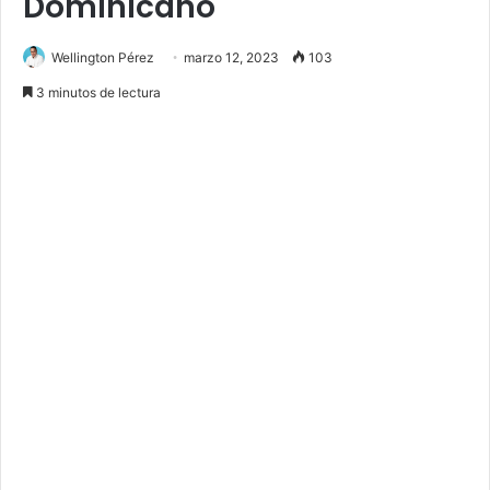
Dominicano
Wellington Pérez
marzo 12, 2023
103
3 minutos de lectura