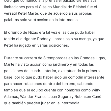
Otro que comunicó a la prensa el pasado viernes sus
limitaciones para el Clásico Mundial de Béisbol fue el
versátil Ketel Marte, que de acuerdo a sus propias
palabras solo verá acción en la intermedia.
El oriundo de Nizao era tal vez el as que pudo haber
tenido el dirigente Rodney Linares bajo su manga, ya que
Ketel ha jugado en varias posiciones.
Durante su carrera de 8 temporadas en las Grandes Ligas,
Marte ha visto acción como jardinero y en todas las
posiciones del cuadro interior, exceptuando la primera
base, por lo que pudo haber sido un comodín interesante
para hacer rotaciones dentro del terreno, sabiendo
también que el equipo cuenta con hombres como Willy
Adames, Wander Franco, Jean Segura y Robinson Canó
que también pueden jugar en la intermedia.