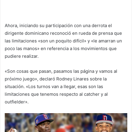
Ahora, iniciando su participación con una derrota el
dirigente dominicano reconoció en rueda de prensa que
las limitaciones «son un poquito difícil» y «le amarran un
poco las manos» en referencia a los movimientos que
pudiere realizar.
«Son cosas que pasan, pasamos las página y vamos al
próximo juego», declaró Rodney Linares sobre la
situación. «Los turnos van a llegar, esas son las
limitaciones que tenemos respecto al catcher y al
outfielder».