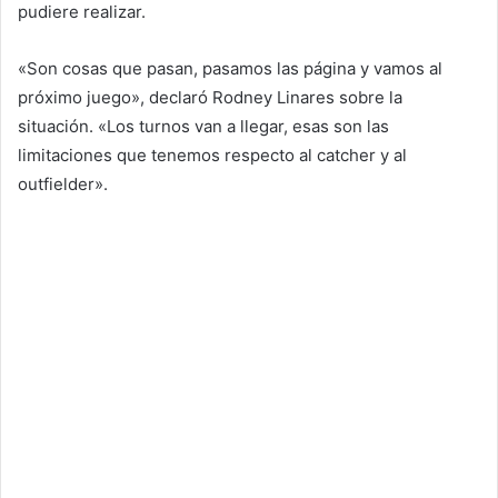
pudiere realizar.
«Son cosas que pasan, pasamos las página y vamos al
próximo juego», declaró Rodney Linares sobre la
situación. «Los turnos van a llegar, esas son las
limitaciones que tenemos respecto al catcher y al
outfielder».