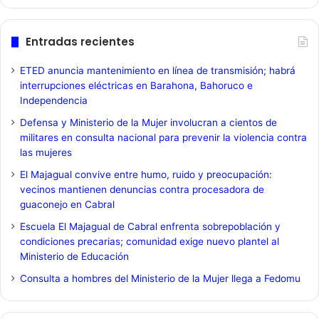
Entradas recientes
ETED anuncia mantenimiento en línea de transmisión; habrá
interrupciones eléctricas en Barahona, Bahoruco e
Independencia
Defensa y Ministerio de la Mujer involucran a cientos de
militares en consulta nacional para prevenir la violencia contra
las mujeres
El Majagual convive entre humo, ruido y preocupación:
vecinos mantienen denuncias contra procesadora de
guaconejo en Cabral
Escuela El Majagual de Cabral enfrenta sobrepoblación y
condiciones precarias; comunidad exige nuevo plantel al
Ministerio de Educación
Consulta a hombres del Ministerio de la Mujer llega a Fedomu