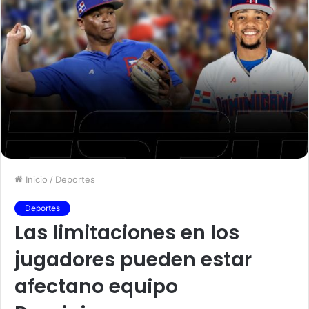
Inicio
/
Deportes
Deportes
Las limitaciones en los
jugadores pueden estar
afectano equipo