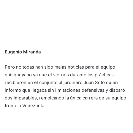
Eugenio Miranda
Pero no todas han sido malas noticias para el equipo
quisqueyano ya que el viernes durante las prácticas
recibieron en el conjunto al jardinero Juan Soto quien
informó que llegaba sin limitaciones defensivas y disparó
dos imparables, remolcando la única carrera de su equipo
frente a Venezuela.