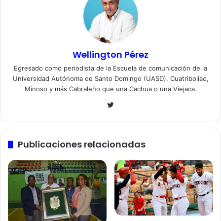
Wellington Pérez
Egresado como periodista de la Escuela de comunicación de la
Universidad Autónoma de Santo Domingo (UASD). Cuatriboliao,
Minoso y más Cabraleño que una Cachua o una Viejaca.
Twitter
Publicaciones relacionadas