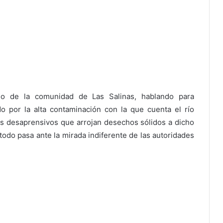
do de la comunidad de Las Salinas, hablando para
o por la alta contaminación con la que cuenta el río
s desaprensivos que arrojan desechos sólidos a dicho
odo pasa ante la mirada indiferente de las autoridades