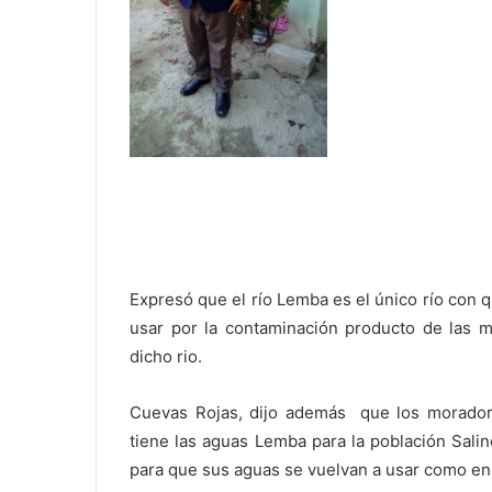
Expresó que el río Lemba es el único río con 
usar por la contaminación producto de las m
dicho rio.
Cuevas Rojas, dijo además que los morador
tiene las aguas Lemba para la población Salin
para que sus aguas se vuelvan a usar como en