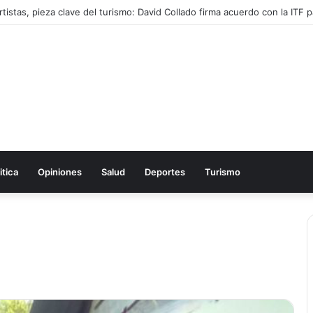
tistas, pieza clave del turismo: David Collado firma acuerdo con la ITF pa
itica
Opiniones
Salud
Deportes
Turismo