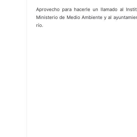
Aprovecho para hacerle un llamado al Instit
Ministerio de Medio Ambiente y al ayuntamien
río.