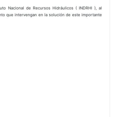
uto Nacional de Recursos Hidráulicos ( INDRHI ), al
to que intervengan en la solución de este importante