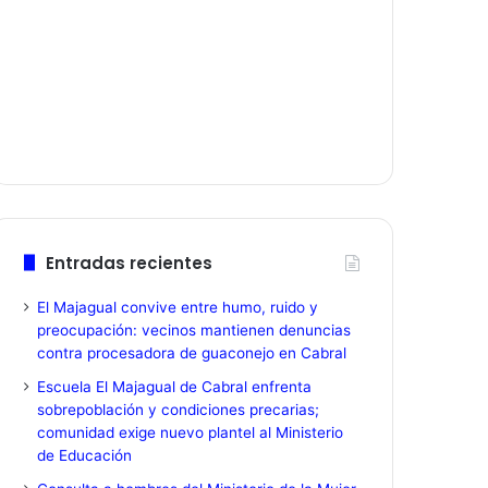
Entradas recientes
El Majagual convive entre humo, ruido y
preocupación: vecinos mantienen denuncias
contra procesadora de guaconejo en Cabral
Escuela El Majagual de Cabral enfrenta
sobrepoblación y condiciones precarias;
comunidad exige nuevo plantel al Ministerio
de Educación