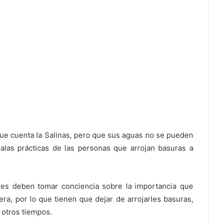
que cuenta la Salinas, pero que sus aguas no se pueden
alas prácticas de las personas que arrojan basuras a
es deben tomar conciencia sobre la importancia que
era, por lo que tienen que dejar de arrojarles basuras,
 otros tiempos.