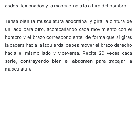
codos flexionados y la mancuerna a la altura del hombro.
Tensa bien la musculatura abdominal y gira la cintura de
un lado para otro, acompañando cada movimiento con el
hombro y el brazo correspondiente, de forma que si giras
la cadera hacia la izquierda, debes mover el brazo derecho
hacia el mismo lado y viceversa. Repite 20 veces cada
serie,
contrayendo bien el abdomen
para trabajar la
musculatura.