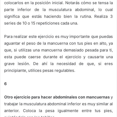
colocarlos en la posición inicial. Notarás cómo se tensa la
parte inferior de la musculatura abdominal, lo cual
significa que estás haciendo bien la rutina. Realiza 3
series de 10 o 15 repeticiones cada una.
Para realizar este ejercicio es muy importante que puedas
aguantar el peso de la mancuerna con tus pies en alto, ya
que, si utilizas una mancuerna demasiado pesada para ti,
esta puede caerse durante el ejercicio y causarte una
grave lesión. De ahí la necesidad de que, si eres
principiante, utilices pesas regulables.
6
Otro ejercicio para hacer abdominales con mancuernas
y
trabajar la musculatura abdominal inferior es muy similar al
anterior. Coloca la pesa igualmente entre tus pies,