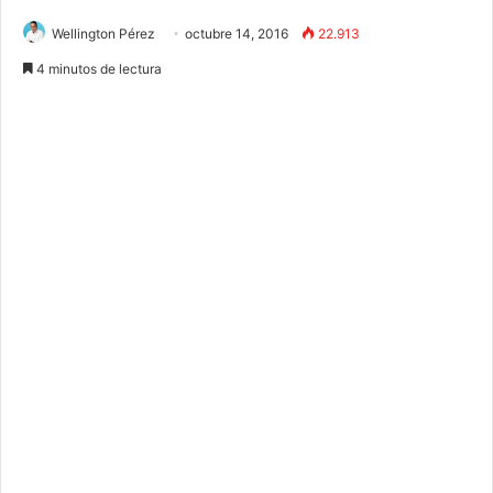
Wellington Pérez
octubre 14, 2016
22.913
4 minutos de lectura