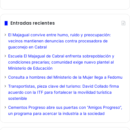
Entradas recientes
El Majagual convive entre humo, ruido y preocupación:
vecinos mantienen denuncias contra procesadora de
guaconejo en Cabral
Escuela El Majagual de Cabral enfrenta sobrepoblación y
condiciones precarias; comunidad exige nuevo plantel al
Ministerio de Educación
Consulta a hombres del Ministerio de la Mujer llega a Fedomu
Transportistas, pieza clave del turismo: David Collado firma
acuerdo con la ITF para fortalecer la movilidad turística
sostenible
Cementos Progreso abre sus puertas con “Amigos Progreso”,
un programa para acercar la industria a la sociedad