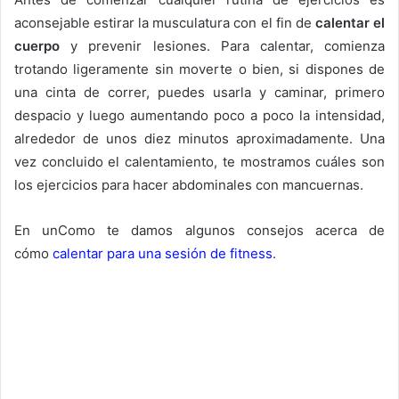
aconsejable estirar la musculatura con el fin de
calentar el
cuerpo
y prevenir lesiones. Para calentar, comienza
trotando ligeramente sin moverte o bien, si dispones de
una cinta de correr, puedes usarla y caminar, primero
despacio y luego aumentando poco a poco la intensidad,
alrededor de unos diez minutos aproximadamente. Una
vez concluido el calentamiento, te mostramos cuáles son
los ejercicios para hacer abdominales con mancuernas.
En unComo te damos algunos consejos acerca de
cómo
calentar para una sesión de fitness
.