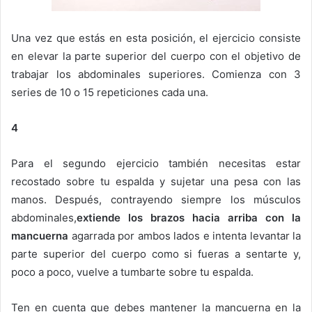
Una vez que estás en esta posición, el ejercicio consiste
en elevar la parte superior del cuerpo con el objetivo de
trabajar los abdominales superiores. Comienza con 3
series de 10 o 15 repeticiones cada una.
4
Para el segundo ejercicio también necesitas estar
recostado sobre tu espalda y sujetar una pesa con las
manos. Después, contrayendo siempre los músculos
abdominales,
extiende los brazos hacia arriba con la
mancuerna
agarrada por ambos lados e intenta levantar la
parte superior del cuerpo como si fueras a sentarte y,
poco a poco, vuelve a tumbarte sobre tu espalda.
Ten en cuenta que debes mantener la mancuerna en la