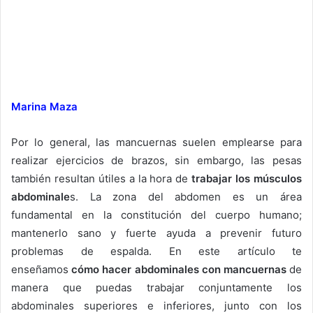
Marina Maza
Por lo general, las mancuernas suelen emplearse para
realizar ejercicios de brazos, sin embargo, las pesas
también resultan útiles a la hora de
trabajar los músculos
abdominale
s. La zona del abdomen es un área
fundamental en la constitución del cuerpo humano;
mantenerlo sano y fuerte ayuda a prevenir futuro
problemas de espalda. En este artículo te
enseñamos
cómo hacer abdominales con mancuernas
de
manera que puedas trabajar conjuntamente los
abdominales superiores e inferiores, junto con los