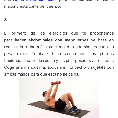
máximo esta parte del cuerpo.
3
El primero de los ejercicios que te proponemos
para
hacer abdominales con mancuernas
se basa en
realizar la rutina más tradicional de abdominales con una
pesa extra. Túmbate boca arriba con las piernas
flexionadas sobre la rodilla y los pies posados en el suelo.
Coge una mancuerna, apóyala en tu pecho y sujétala con
ambas manos para que esta no se caiga.