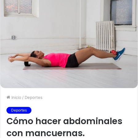
Inicio
/
Deportes
Deportes
Cómo hacer abdominales
con mancuernas.