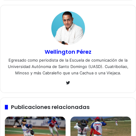
Wellington Pérez
Egresado como periodista de la Escuela de comunicación de la
Universidad Autónoma de Santo Domingo (UASD). Cuatriboliao,
Minoso y más Cabraleño que una Cachua o una Viejaca.
Twitter
Publicaciones relacionadas