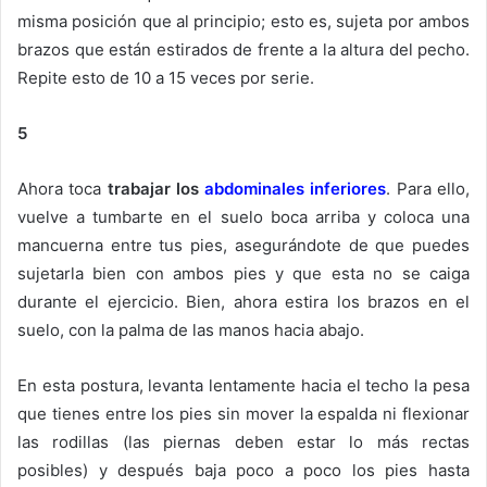
misma posición que al principio; esto es, sujeta por ambos
brazos que están estirados de frente a la altura del pecho.
Repite esto de 10 a 15 veces por serie.
5
Ahora toca
trabajar los
abdominales inferiores
. Para ello,
vuelve a tumbarte en el suelo boca arriba y coloca una
mancuerna entre tus pies, asegurándote de que puedes
sujetarla bien con ambos pies y que esta no se caiga
durante el ejercicio. Bien, ahora estira los brazos en el
suelo, con la palma de las manos hacia abajo.
En esta postura, levanta lentamente hacia el techo la pesa
que tienes entre los pies sin mover la espalda ni flexionar
las rodillas (las piernas deben estar lo más rectas
posibles) y después baja poco a poco los pies hasta