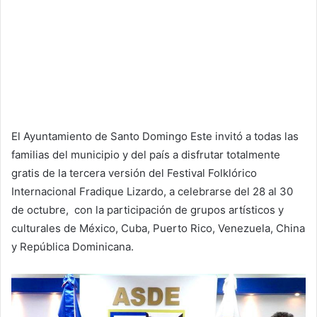
El Ayuntamiento de Santo Domingo Este invitó a todas las
familias del municipio y del país a disfrutar totalmente
gratis de la tercera versión del Festival Folklórico
Internacional Fradique Lizardo, a celebrarse del 28 al 30
de octubre, con la participación de grupos artísticos y
culturales de México, Cuba, Puerto Rico, Venezuela, China
y República Dominicana.