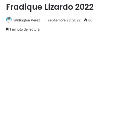
Fradique Lizardo 2022
Wellington Pérez
septiembre 28, 2022
86
1 minuto de lectura