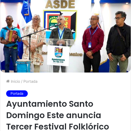
Inicio
/
Portada
Portada
Ayuntamiento Santo
Domingo Este anuncia
Tercer Festival Folklórico