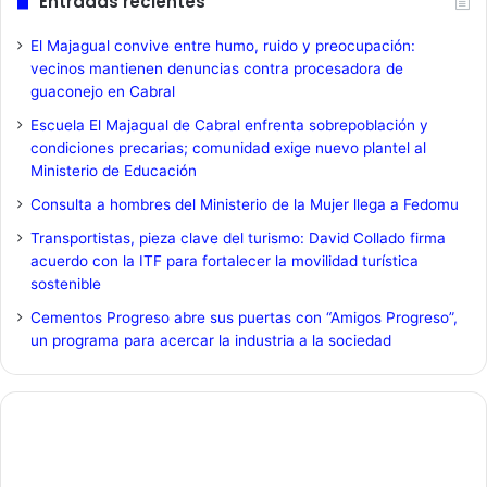
Entradas recientes
El Majagual convive entre humo, ruido y preocupación:
vecinos mantienen denuncias contra procesadora de
guaconejo en Cabral
Escuela El Majagual de Cabral enfrenta sobrepoblación y
condiciones precarias; comunidad exige nuevo plantel al
Ministerio de Educación
Consulta a hombres del Ministerio de la Mujer llega a Fedomu
Transportistas, pieza clave del turismo: David Collado firma
acuerdo con la ITF para fortalecer la movilidad turística
sostenible
Cementos Progreso abre sus puertas con “Amigos Progreso”,
un programa para acercar la industria a la sociedad