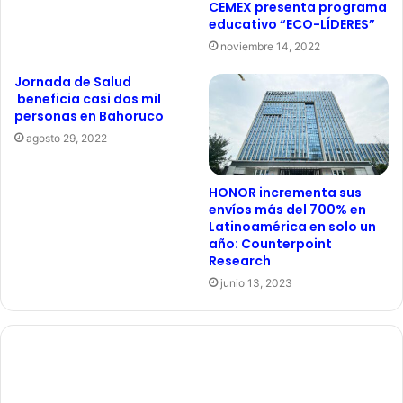
CEMEX presenta programa
educativo “ECO-LÍDERES”
noviembre 14, 2022
Jornada de Salud
beneficia casi dos mil
personas en Bahoruco
agosto 29, 2022
HONOR incrementa sus
envíos más del 700% en
Latinoamérica en solo un
año: Counterpoint
Research
junio 13, 2023