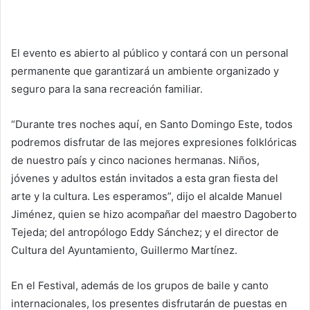
El evento es abierto al público y contará con un personal
permanente que garantizará un ambiente organizado y
seguro para la sana recreación familiar.
“Durante tres noches aquí, en Santo Domingo Este, todos
podremos disfrutar de las mejores expresiones folklóricas
de nuestro país y cinco naciones hermanas. Niños,
jóvenes y adultos están invitados a esta gran fiesta del
arte y la cultura. Les esperamos”, dijo el alcalde Manuel
Jiménez, quien se hizo acompañar del maestro Dagoberto
Tejeda; del antropólogo Eddy Sánchez; y el director de
Cultura del Ayuntamiento, Guillermo Martínez.
En el Festival, además de los grupos de baile y canto
internacionales, los presentes disfrutarán de puestas en