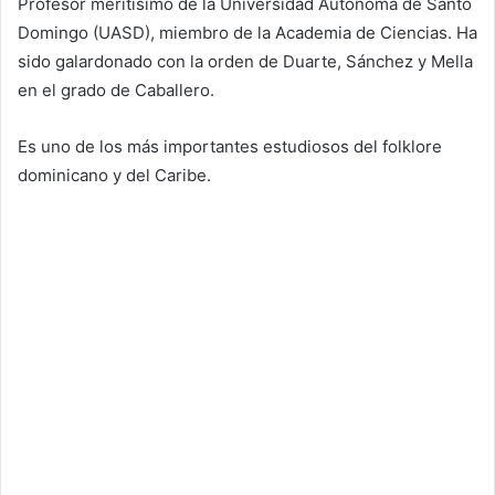
Profesor meritísimo de la Universidad Autónoma de Santo
Domingo (UASD), miembro de la Academia de Ciencias. Ha
sido galardonado con la orden de Duarte, Sánchez y Mella
en el grado de Caballero.
Es uno de los más importantes estudiosos del folklore
dominicano y del Caribe.