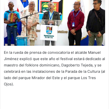
En la rueda de prensa de convocatoria el alcalde Manuel
Jiménez explicó que este año el festival estará dedicado al
maestro del folklore dominicano, Dagoberto Tejeda, y se
celebrará en las instalaciones de la Parada de la Cultura (al
lado del parque Mirador del Este y el parque Los Tres
Ojos).