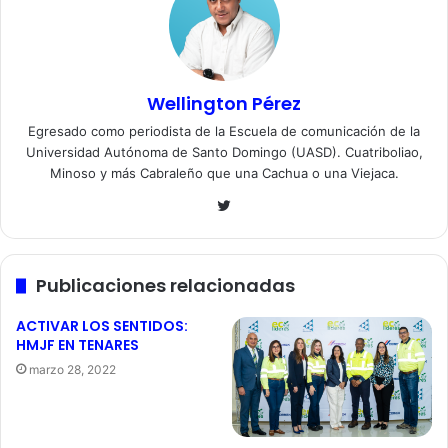
Wellington Pérez
Egresado como periodista de la Escuela de comunicación de la
Universidad Autónoma de Santo Domingo (UASD). Cuatriboliao,
Minoso y más Cabraleño que una Cachua o una Viejaca.
Twitter
Publicaciones relacionadas
ACTIVAR LOS SENTIDOS:
HMJF EN TENARES
marzo 28, 2022