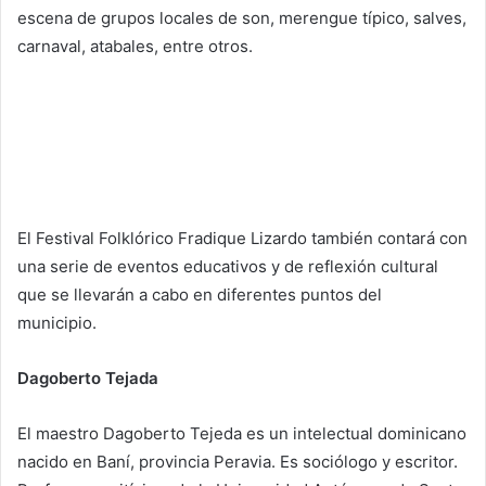
escena de grupos locales de son, merengue típico, salves,
carnaval, atabales, entre otros.
El Festival Folklórico Fradique Lizardo también contará con
una serie de eventos educativos y de reflexión cultural
que se llevarán a cabo en diferentes puntos del
municipio.
Dagoberto Tejada
El maestro Dagoberto Tejeda es un intelectual dominicano
nacido en Baní, provincia Peravia. Es sociólogo y escritor.