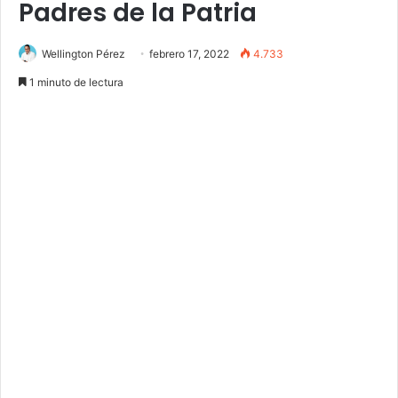
Padres de la Patria
Wellington Pérez
febrero 17, 2022
4.733
1 minuto de lectura