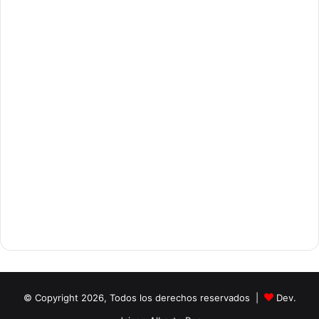
© Copyright 2026, Todos los derechos reservados |
Dev.