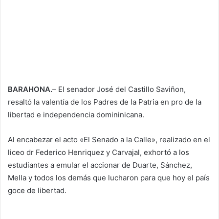
BARAHONA.
– El senador José del Castillo Saviñon,
resaltó la valentía de los Padres de la Patria en pro de la
libertad e independencia domininicana.
Al encabezar el acto «El Senado a la Calle», realizado en el
liceo dr Federico Henriquez y Carvajal, exhortó a los
estudiantes a emular el accionar de Duarte, Sánchez,
Mella y todos los demás que lucharon para que hoy el país
goce de libertad.