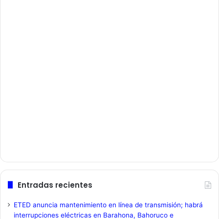
Entradas recientes
ETED anuncia mantenimiento en línea de transmisión; habrá
interrupciones eléctricas en Barahona, Bahoruco e