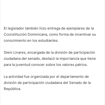
El legislador también hizo entrega de ejemplares de la
Cconstitución Dominicana, como forma de incentivar su
conocimiento en los estudiantes.
Gleni Linares, encargada de la división de participación
ciudadana del senado, destacó la importancia que tiene
para la juventud conocer sobre los valores patrios.
La actividad fue organizada por el departamento de
división de participación ciudadana del Senado de la
República.