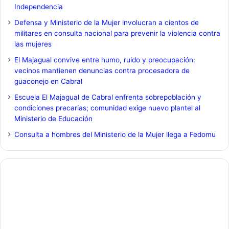
Independencia
Defensa y Ministerio de la Mujer involucran a cientos de
militares en consulta nacional para prevenir la violencia contra
las mujeres
El Majagual convive entre humo, ruido y preocupación:
vecinos mantienen denuncias contra procesadora de
guaconejo en Cabral
Escuela El Majagual de Cabral enfrenta sobrepoblación y
condiciones precarias; comunidad exige nuevo plantel al
Ministerio de Educación
Consulta a hombres del Ministerio de la Mujer llega a Fedomu