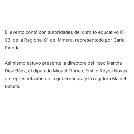
El evento contó con autoridades del distrito educativo 01-
03, de la Regional 01 del Minerd, representado por Carla
Pineda.
Asimismo estuvo presente la directora del liceo Martha
Díaz Báez, el diputado Miguel Florian, Emilio Reyes Novas
en representación de la gobernadora y la regidora Mainel
Batista.