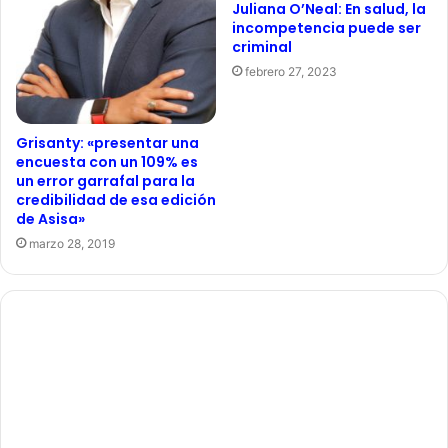
Juliana O’Neal: En salud, la
incompetencia puede ser
criminal
febrero 27, 2023
Grisanty: «presentar una
encuesta con un 109% es
un error garrafal para la
credibilidad de esa edición
de Asisa»
marzo 28, 2019