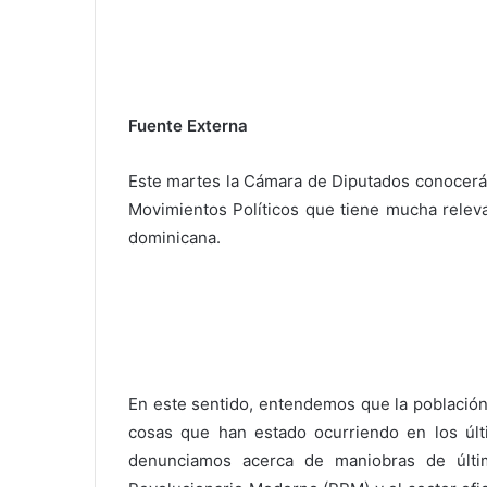
Fuente Externa
Este martes la Cámara de Diputados conocerá 
Movimientos Políticos que tiene mucha releva
dominicana.
En este sentido, entendemos que la población
cosas que han estado ocurriendo en los últ
denunciamos acerca de maniobras de últi