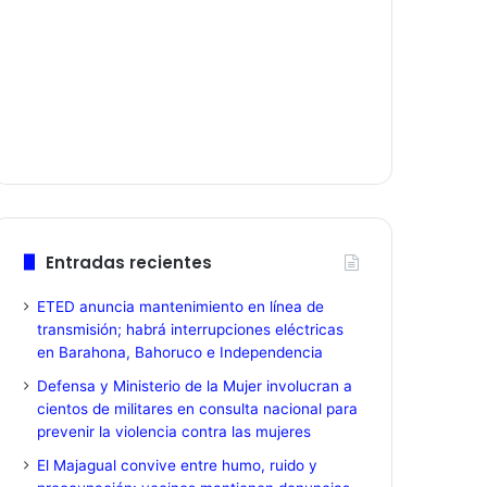
Entradas recientes
ETED anuncia mantenimiento en línea de
transmisión; habrá interrupciones eléctricas
en Barahona, Bahoruco e Independencia
Defensa y Ministerio de la Mujer involucran a
cientos de militares en consulta nacional para
prevenir la violencia contra las mujeres
El Majagual convive entre humo, ruido y