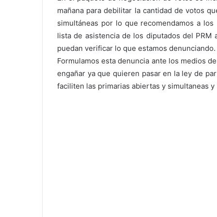
mañana para debilitar la cantidad de votos qu
simultáneas por lo que recomendamos a los p
lista de asistencia de los diputados del PRM 
puedan verificar lo que estamos denunciando.
Formulamos esta denuncia ante los medios de 
engañar ya que quieren pasar en la ley de pa
faciliten las primarias abiertas y simultaneas y