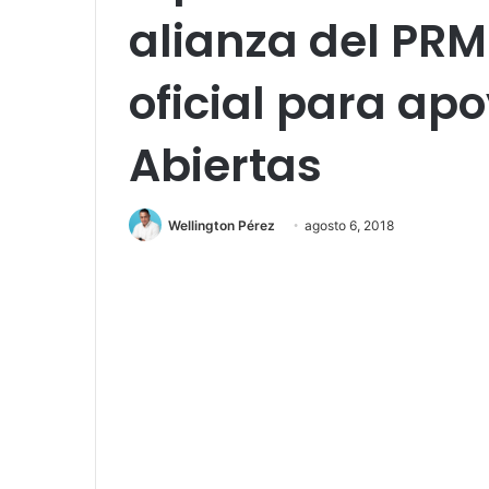
alianza del PRM
oficial para ap
Abiertas
Wellington Pérez
agosto 6, 2018