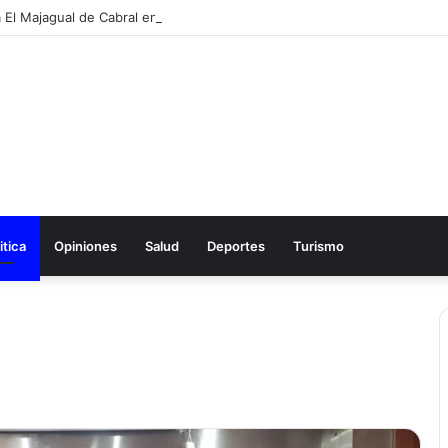
itica
Opiniones
Salud
Deportes
Turismo