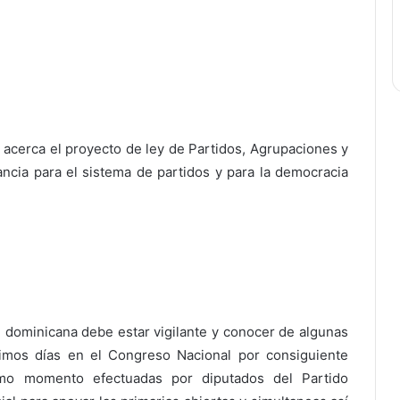
acerca el proyecto de ley de Partidos, Agrupaciones y
ncia para el sistema de partidos y para la democracia
 dominicana debe estar vigilante y conocer de algunas
imos días en el Congreso Nacional por consiguiente
mo momento efectuadas por diputados del Partido