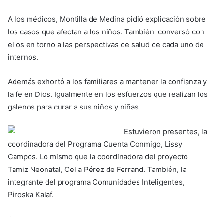
A los médicos, Montilla de Medina pidió explicación sobre
los casos que afectan a los niños. También, conversó con
ellos en torno a las perspectivas de salud de cada uno de
internos.
Además exhortó a los familiares a mantener la confianza y
la fe en Dios. Igualmente en los esfuerzos que realizan los
galenos para curar a sus niños y niñas.
Estuvieron presentes, la
coordinadora del Programa Cuenta Conmigo, Lissy
Campos. Lo mismo que la coordinadora del proyecto
Tamiz Neonatal, Celia Pérez de Ferrand. También, la
integrante del programa Comunidades Inteligentes,
Piroska Kalaf.