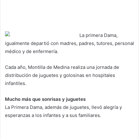
La primera Dama,
igualmente departió con madres, padres, tutores, personal
médico y de enfermería.
Cada año, Montilla de Medina realiza una jornada de
distribución de juguetes y golosinas en hospitales
infantiles.
Mucho más que sonrisas y juguetes
La Primera Dama, además de juguetes, llevó alegría y
esperanzas a los infantes y a sus familiares.