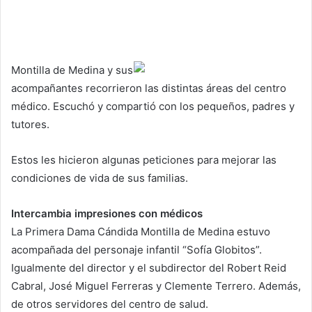
Montilla de Medina y sus
acompañantes recorrieron las distintas áreas del centro
médico. Escuchó y compartió con los pequeños, padres y
tutores.
Estos les hicieron algunas peticiones para mejorar las
condiciones de vida de sus familias.
Intercambia impresiones con médicos
La Primera Dama Cándida Montilla de Medina estuvo
acompañada del personaje infantil “Sofía Globitos”.
Igualmente del director y el subdirector del Robert Reid
Cabral, José Miguel Ferreras y Clemente Terrero. Además,
de otros servidores del centro de salud.