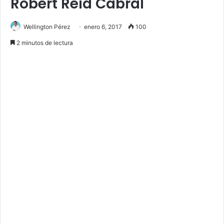
Robert Reid Cabral
Wellington Pérez
enero 6, 2017
100
2 minutos de lectura