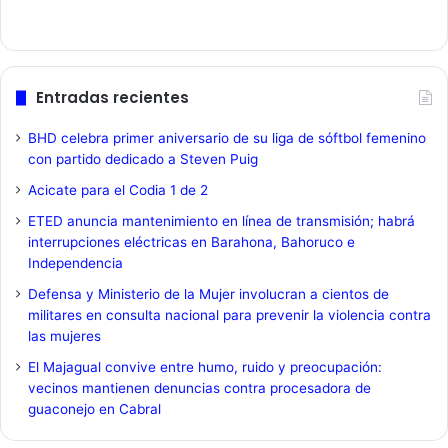
Entradas recientes
BHD celebra primer aniversario de su liga de sóftbol femenino
con partido dedicado a Steven Puig
Acicate para el Codia 1 de 2
ETED anuncia mantenimiento en línea de transmisión; habrá
interrupciones eléctricas en Barahona, Bahoruco e
Independencia
Defensa y Ministerio de la Mujer involucran a cientos de
militares en consulta nacional para prevenir la violencia contra
las mujeres
El Majagual convive entre humo, ruido y preocupación:
vecinos mantienen denuncias contra procesadora de
guaconejo en Cabral