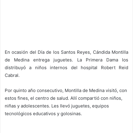
En ocasión del Día de los Santos Reyes, Cándida Montilla
de Medina entrega juguetes. La Primera Dama los
distribuyó a niños internos del hospital Robert Reid
Cabral.
Por quinto año consecutivo, Montilla de Medina visitó, con
estos fines, el centro de salud. Allí compartió con niños,
niñas y adolescentes. Les llevó juguetes, equipos
tecnológicos educativos y golosinas.