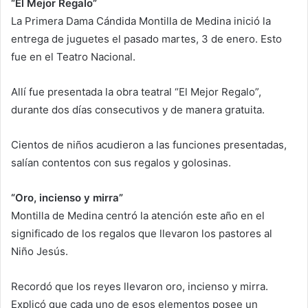
“El Mejor Regalo”
La Primera Dama Cándida Montilla de Medina inició la
entrega de juguetes el pasado martes, 3 de enero. Esto
fue en el Teatro Nacional.
Allí fue presentada la obra teatral “El Mejor Regalo”,
durante dos días consecutivos y de manera gratuita.
Cientos de niños acudieron a las funciones presentadas,
salían contentos con sus regalos y golosinas.
“Oro, incienso y mirra”
Montilla de Medina centró la atención este año en el
significado de los regalos que llevaron los pastores al
Niño Jesús.
Recordó que los reyes llevaron oro, incienso y mirra.
Explicó que cada uno de esos elementos posee un