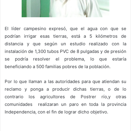
El líder campesino expresó, que el agua con que se
podrían irrigar esas tierras, está a 5 kilómetros de
distancia y que según un estudio realizado con la
instalación de 1,300 tubos PVC de 8 pulgadas y de presión
se podría resolver el problema, lo que estaría
beneficiando a 500 familias pobres de la población.
Por lo que llaman a las autoridades para que atiendan su
reclamo y ponga a producir dichas tierras, o de lo
contrario los agricultores de Postrer río,y otras
comunidades realizaran un paro en toda la provincia
Independencia, con el fin de lograr dicho objetivo.