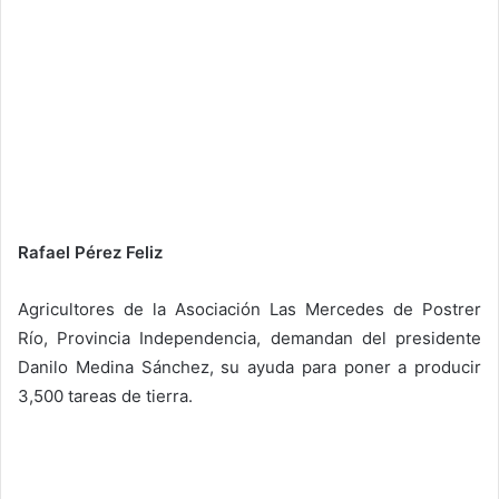
Rafael Pérez Feliz
Agricultores de la Asociación Las Mercedes de Postrer
Río, Provincia Independencia, demandan del presidente
Danilo Medina Sánchez, su ayuda para poner a producir
3,500 tareas de tierra.