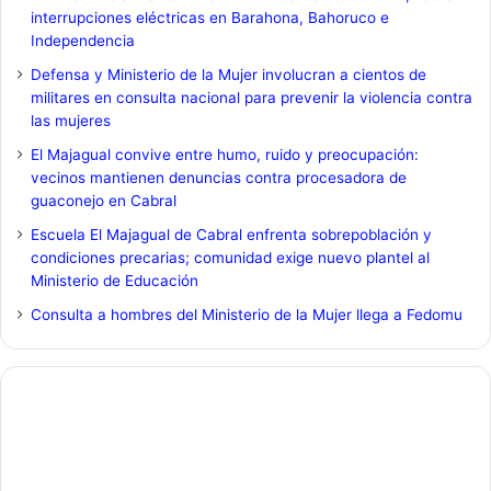
interrupciones eléctricas en Barahona, Bahoruco e
Independencia
Defensa y Ministerio de la Mujer involucran a cientos de
militares en consulta nacional para prevenir la violencia contra
las mujeres
El Majagual convive entre humo, ruido y preocupación:
vecinos mantienen denuncias contra procesadora de
guaconejo en Cabral
Escuela El Majagual de Cabral enfrenta sobrepoblación y
condiciones precarias; comunidad exige nuevo plantel al
Ministerio de Educación
Consulta a hombres del Ministerio de la Mujer llega a Fedomu