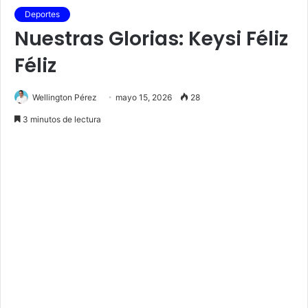
Deportes
Nuestras Glorias: Keysi Féliz
Féliz
Wellington Pérez
mayo 15, 2026
28
3 minutos de lectura