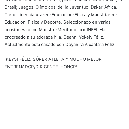
Brasil; Juegos-Olímpicos-de-la Juventud, Dakar-África.
Tiene Licenciatura-en-Educación-Física y Maestría-en-
Educación-Física y Deporte. Seleccionado en varias
ocasiones como Maestro-Meritorio, por INEFI. Ha
procreado a su adorada hija, Geanni Yokely Féliz.
Actualmente está casado con Deyanira Alcántara Féliz.
¡KEYSI FÉLIZ, SÚPER ATLETA Y MUCHO MEJOR
ENTRENADOR/DIRIGENTE. HONOR!