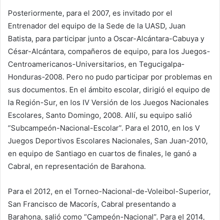
Posteriormente, para el 2007, es invitado por el
Entrenador del equipo de la Sede de la UASD, Juan
Batista, para participar junto a Oscar-Alcántara-Cabuya y
César-Alcántara, compañeros de equipo, para los Juegos-
Centroamericanos-Universitarios, en Tegucigalpa-
Honduras-2008. Pero no pudo participar por problemas en
sus documentos. En el ámbito escolar, dirigió el equipo de
la Región-Sur, en los IV Versión de los Juegos Nacionales
Escolares, Santo Domingo, 2008. Allí, su equipo salió
“Subcampeón-Nacional-Escolar”. Para el 2010, en los V
Juegos Deportivos Escolares Nacionales, San Juan-2010,
en equipo de Santiago en cuartos de finales, le ganó a
Cabral, en representación de Barahona.
Para el 2012, en el Torneo-Nacional-de-Voleibol-Superior,
San Francisco de Macorís, Cabral presentando a
Barahona, salió como “Campeón-Nacional”. Para el 2014,