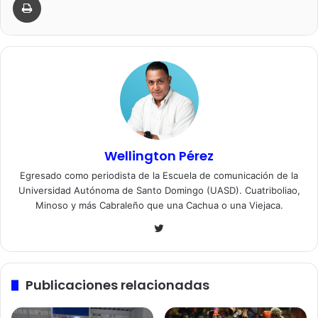
Wellington Pérez
Egresado como periodista de la Escuela de comunicación de la
Universidad Autónoma de Santo Domingo (UASD). Cuatriboliao,
Minoso y más Cabraleño que una Cachua o una Viejaca.
Twitter
Publicaciones relacionadas