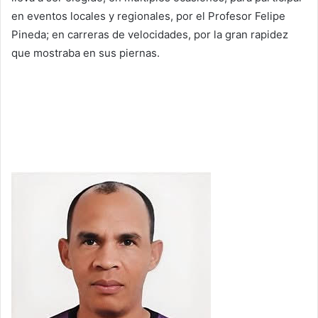
en eventos locales y regionales, por el Profesor Felipe
Pineda; en carreras de velocidades, por la gran rapidez
que mostraba en sus piernas.