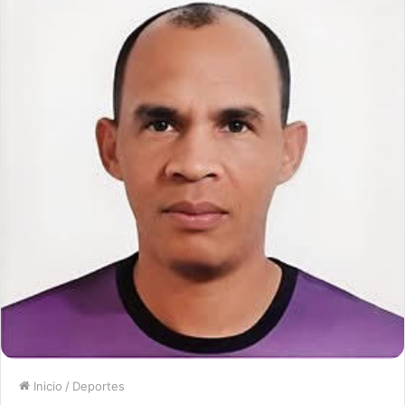
Inicio
/
Deportes