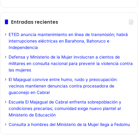
Entradas recientes
ETED anuncia mantenimiento en línea de transmisión; habrá
interrupciones eléctricas en Barahona, Bahoruco e
Independencia
Defensa y Ministerio de la Mujer involucran a cientos de
militares en consulta nacional para prevenir la violencia contra
las mujeres
El Majagual convive entre humo, ruido y preocupación:
vecinos mantienen denuncias contra procesadora de
guaconejo en Cabral
Escuela El Majagual de Cabral enfrenta sobrepoblación y
condiciones precarias; comunidad exige nuevo plantel al
Ministerio de Educación
Consulta a hombres del Ministerio de la Mujer llega a Fedomu