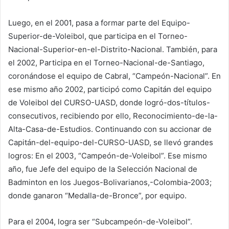
Luego, en el 2001, pasa a formar parte del Equipo-
Superior-de-Voleibol, que participa en el Torneo-
Nacional-Superior-en-el-Distrito-Nacional. También, para
el 2002, Participa en el Torneo-Nacional-de-Santiago,
coronándose el equipo de Cabral, “Campeón-Nacional”. En
ese mismo año 2002, participó como Capitán del equipo
de Voleibol del CURSO-UASD, donde logró-dos-títulos-
consecutivos, recibiendo por ello, Reconocimiento-de-la-
Alta-Casa-de-Estudios. Continuando con su accionar de
Capitán-del-equipo-del-CURSO-UASD, se llevó grandes
logros: En el 2003, “Campeón-de-Voleibol”. Ese mismo
año, fue Jefe del equipo de la Selección Nacional de
Badminton en los Juegos-Bolivarianos,-Colombia-2003;
donde ganaron “Medalla-de-Bronce”, por equipo.
Para el 2004, logra ser “Subcampeón-de-Voleibol”.