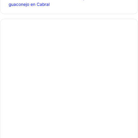
guaconejo en Cabral