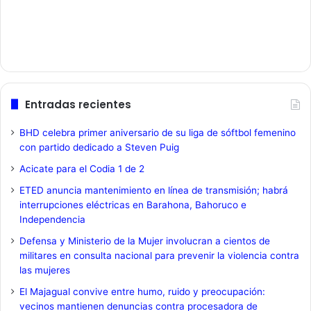
Entradas recientes
BHD celebra primer aniversario de su liga de sóftbol femenino
con partido dedicado a Steven Puig
Acicate para el Codia 1 de 2
ETED anuncia mantenimiento en línea de transmisión; habrá
interrupciones eléctricas en Barahona, Bahoruco e
Independencia
Defensa y Ministerio de la Mujer involucran a cientos de
militares en consulta nacional para prevenir la violencia contra
las mujeres
El Majagual convive entre humo, ruido y preocupación:
vecinos mantienen denuncias contra procesadora de