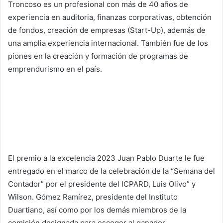
Troncoso es un profesional con más de 40 años de
experiencia en auditoria, finanzas corporativas, obtención
de fondos, creación de empresas (Start-Up), además de
una amplia experiencia internacional. También fue de los
piones en la creación y formación de programas de
emprendurismo en el país.
El premio a la excelencia 2023 Juan Pablo Duarte le fue
entregado en el marco de la celebración de la “Semana del
Contador” por el presidente del ICPARD, Luis Olivo” y
Wilson. Gómez Ramírez, presidente del Instituto
Duartiano, así como por los demás miembros de la
comisión designada para escoger al ganador.