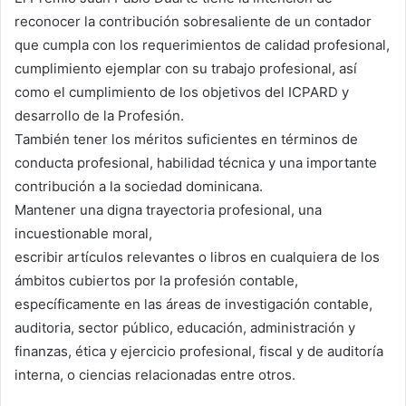
reconocer la contribución sobresaliente de un contador
que cumpla con los requerimientos de calidad profesional,
cumplimiento ejemplar con su trabajo profesional, así
como el cumplimiento de los objetivos del ICPARD y
desarrollo de la Profesión.
También tener los méritos suficientes en términos de
conducta profesional, habilidad técnica y una importante
contribución a la sociedad dominicana.
Mantener una digna trayectoria profesional, una
incuestionable moral,
escribir artículos relevantes o libros en cualquiera de los
ámbitos cubiertos por la profesión contable,
específicamente en las áreas de investigación contable,
auditoria, sector público, educación, administración y
finanzas, ética y ejercicio profesional, fiscal y de auditoría
interna, o ciencias relacionadas entre otros.