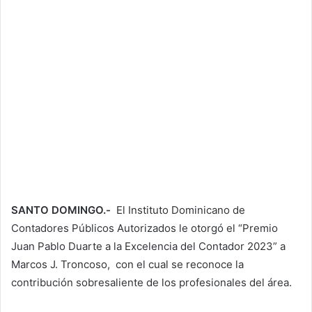
SANTO DOMINGO.-
El Instituto Dominicano de
Contadores Públicos Autorizados le otorgó el “Premio
Juan Pablo Duarte a la Excelencia del Contador 2023” a
Marcos J. Troncoso, con el cual se reconoce la
contribución sobresaliente de los profesionales del área.