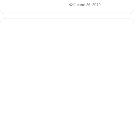
febrero 26, 2019