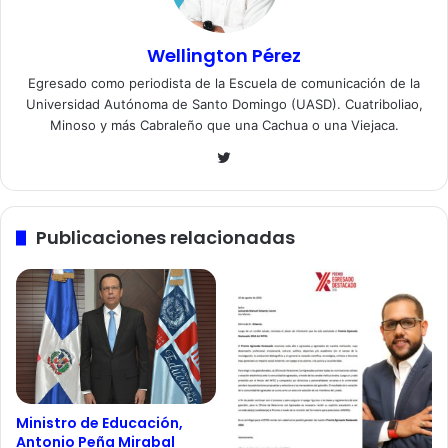
Wellington Pérez
Egresado como periodista de la Escuela de comunicación de la
Universidad Autónoma de Santo Domingo (UASD). Cuatriboliao,
Minoso y más Cabraleño que una Cachua o una Viejaca.
Twitter
Publicaciones relacionadas
Ministro de Educación,
Antonio Peña Mirabal