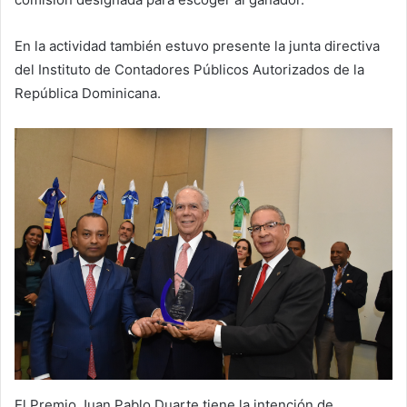
En la actividad también estuvo presente la junta directiva
del Instituto de Contadores Públicos Autorizados de la
República Dominicana.
El Premio Juan Pablo Duarte tiene la intención de