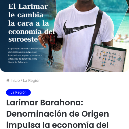
Inicio
/
La Región
La Región
Larimar Barahona:
Denominación de Origen
impulsa la economía del