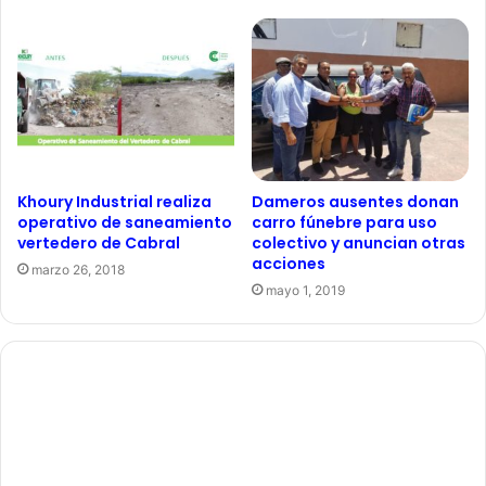
Khoury Industrial realiza
Dameros ausentes donan
operativo de saneamiento
carro fúnebre para uso
vertedero de Cabral
colectivo y anuncian otras
acciones
marzo 26, 2018
mayo 1, 2019