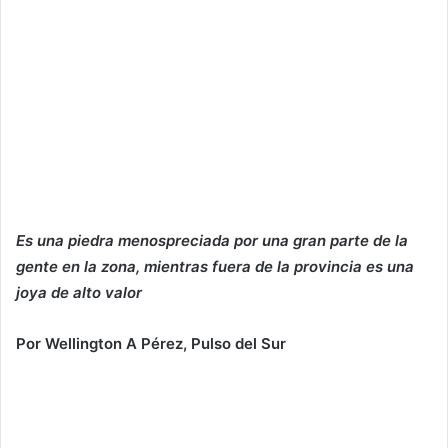
Es una piedra menospreciada por una gran parte de la
gente en la zona, mientras fuera de la provincia es una
joya de alto valor
Por Wellington A Pérez, Pulso del Sur