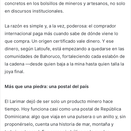
concretos en los bolsillos de mineros y artesanos, no solo
en discursos institucionales.
La razón es simple y, a la vez, poderosa: el comprador
internacional paga más cuando sabe de dónde viene lo
que compra. Un origen certificado vale dinero. Y ese
dinero, según Latoufe, está empezando a quedarse en las
comunidades de Bahoruco, fortaleciendo cada eslabón de
la cadena —desde quien baja a la mina hasta quien talla la
joya final.
Más que una piedra: una postal del país
El Larimar dejó de ser solo un producto minero hace
tiempo. Hoy funciona casi como una postal de República
Dominicana: algo que viaja en una pulsera o un anillo y, sin
proponérselo, cuenta una historia de mar, montaña y