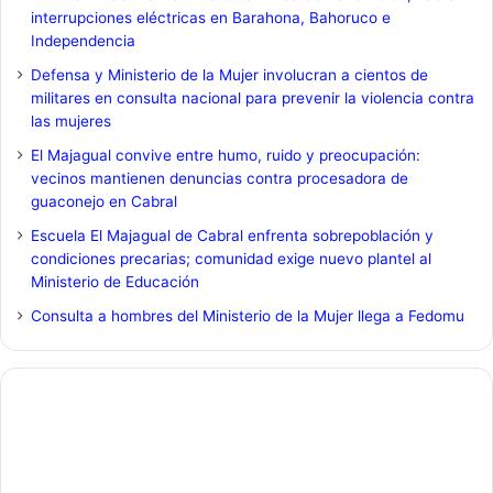
interrupciones eléctricas en Barahona, Bahoruco e
Independencia
Defensa y Ministerio de la Mujer involucran a cientos de
militares en consulta nacional para prevenir la violencia contra
las mujeres
El Majagual convive entre humo, ruido y preocupación:
vecinos mantienen denuncias contra procesadora de
guaconejo en Cabral
Escuela El Majagual de Cabral enfrenta sobrepoblación y
condiciones precarias; comunidad exige nuevo plantel al
Ministerio de Educación
Consulta a hombres del Ministerio de la Mujer llega a Fedomu