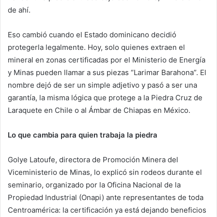
de ahí.
Eso cambió cuando el Estado dominicano decidió
protegerla legalmente. Hoy, solo quienes extraen el
mineral en zonas certificadas por el Ministerio de Energía
y Minas pueden llamar a sus piezas “Larimar Barahona”. El
nombre dejó de ser un simple adjetivo y pasó a ser una
garantía, la misma lógica que protege a la Piedra Cruz de
Laraquete en Chile o al Ámbar de Chiapas en México.
Lo que cambia para quien trabaja la piedra
Golye Latoufe, directora de Promoción Minera del
Viceministerio de Minas, lo explicó sin rodeos durante el
seminario, organizado por la Oficina Nacional de la
Propiedad Industrial (Onapi) ante representantes de toda
Centroamérica: la certificación ya está dejando beneficios