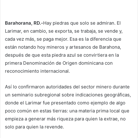
Barahorana, RD.-
Hay piedras que solo se admiran. El
Larimar, en cambio, se exporta, se trabaja, se vende y,
cada vez más, se paga mejor. Esa es la diferencia que
están notando hoy mineros y artesanos de Barahona,
después de que esta piedra azul se convirtiera en la
primera Denominación de Origen dominicana con
reconocimiento internacional.
Así lo confirmaron autoridades del sector minero durante
un seminario subregional sobre indicaciones geográficas,
donde el Larimar fue presentado como ejemplo de algo
poco común en estas tierras: una materia prima local que
empieza a generar más riqueza para quien la extrae, no
solo para quien la revende.