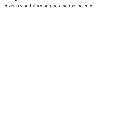
divisas y un futuro un poco menos incierto.