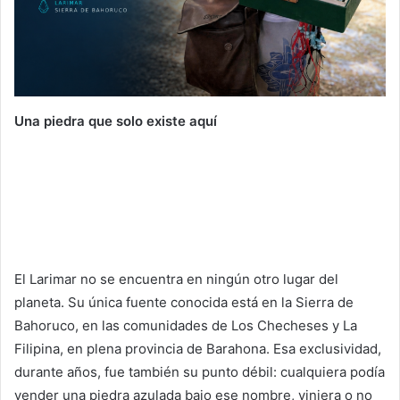
Una piedra que solo existe aquí
El Larimar no se encuentra en ningún otro lugar del
planeta. Su única fuente conocida está en la Sierra de
Bahoruco, en las comunidades de Los Checheses y La
Filipina, en plena provincia de Barahona. Esa exclusividad,
durante años, fue también su punto débil: cualquiera podía
vender una piedra azulada bajo ese nombre, viniera o no