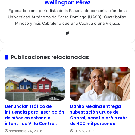
Wellington Pérez
Egresado como periodista de la Escuela de comunicación de la
Universidad Autónoma de Santo Domingo (UASD). Cuatriboliao,
Minoso y más Cabraleño que una Cachua o una Viejaca.
Twitter
Publicaciones relacionadas
Denuncian tráfico de
Danilo Medina entrega
influencia para inscripción
subestación Cruce de
de niños en estancia
Cabral; beneficiará a más
infantil de Villa Central.
de 400 mil personas
noviembre 24, 2016
julio 6, 2017