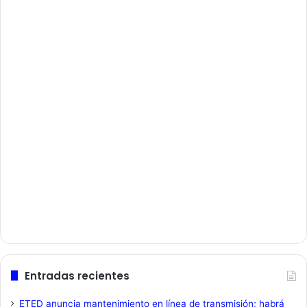
Entradas recientes
ETED anuncia mantenimiento en línea de transmisión; habrá