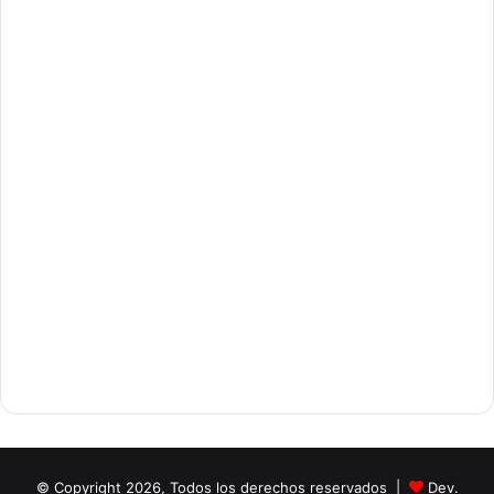
© Copyright 2026, Todos los derechos reservados |
Dev.