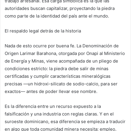
trabajo artesanal. Esa carga simbólica es la que las
autoridades buscan capitalizar, proyectando la piedra
como parte de la identidad del país ante el mundo.
El respaldo legal detrás de la historia
Nada de esto ocurre por buena fe. La Denominación de
Origen Larimar Barahona, otorgada por Onapi al Ministerio
de Energía y Minas, viene acompañada de un pliego de
condiciones estricto: la piedra debe salir de minas
certificadas y cumplir características mineralógicas
precisas —un hidroxi-silicato de sodio-calcio, para ser
exactos— antes de poder llevar ese nombre.
Es la diferencia entre un recurso expuesto a la
falsificación y una industria con reglas claras. Y en el
suroeste dominicano, esa diferencia se empieza a traducir
en algo que toda comunidad minera necesita: empleo,