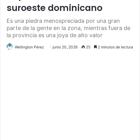
suroeste dominicano
Es una piedra menospreciada por una gran
parte de la gente en la zona, mientras fuera de
la provincia es una joya de alto valor
Wellington Pérez
junio 20, 2026
25
2 minutos de lectura