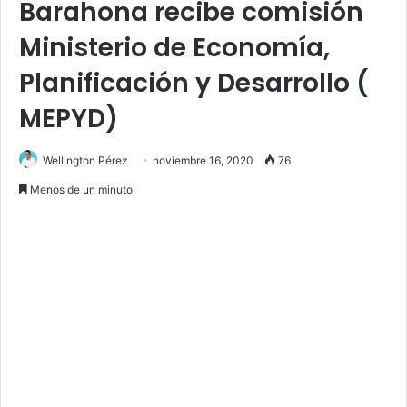
Barahona recibe comisión
Ministerio de Economía,
Planificación y Desarrollo (
MEPYD)
Wellington Pérez
noviembre 16, 2020
76
Menos de un minuto