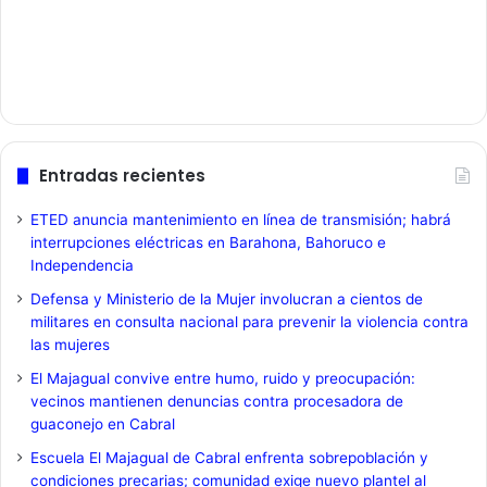
Entradas recientes
ETED anuncia mantenimiento en línea de transmisión; habrá
interrupciones eléctricas en Barahona, Bahoruco e
Independencia
Defensa y Ministerio de la Mujer involucran a cientos de
militares en consulta nacional para prevenir la violencia contra
las mujeres
El Majagual convive entre humo, ruido y preocupación:
vecinos mantienen denuncias contra procesadora de
guaconejo en Cabral
Escuela El Majagual de Cabral enfrenta sobrepoblación y
condiciones precarias; comunidad exige nuevo plantel al