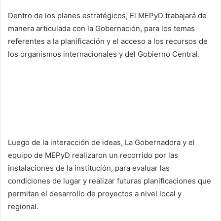
Dentro de los planes estratégicos, El MEPyD trabajará de
manera articulada con la Gobernación, para los temas
referentes a la planificación y el acceso a los recursos de
los organismos internacionales y del Gobierno Central.
Luego de la interacción de ideas, La Gobernadora y el
equipo de MEPyD realizaron un recorrido por las
instalaciones de la institución, para evaluar las
condiciones de lugar y realizar futuras planificaciones que
permitan el desarrollo de proyectos a nivel local y
regional.