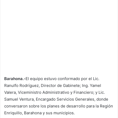
Barahona.-
El equipo estuvo conformado por el Lic.
Ranulfo Rodríguez, Director de Gabinete; Ing. Yamel
Valera, Viceministro Administrativo y Financiero; y Lic.
Samuel Ventura, Encargado Servicios Generales, donde
conversaron sobre los planes de desarrollo para la Región
Enriquillo, Barahona y sus municipios.