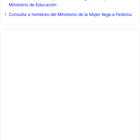
Ministerio de Educación
Consulta a hombres del Ministerio de la Mujer llega a Fedomu