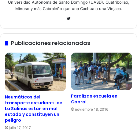
Universidad Autónoma de Santo Domingo (UASD). Cuatriboliao,
Minoso y más Cabraleño que una Cachua o una Viejaca.
Twitter
Publicaciones relacionadas
Paralizan escuela en
Neumáticos del
Cabral.
transporte estudiantil de
La Salinas están en mal
noviembre 18, 2016
estado y constituyen un
peligro
julio 17, 2017