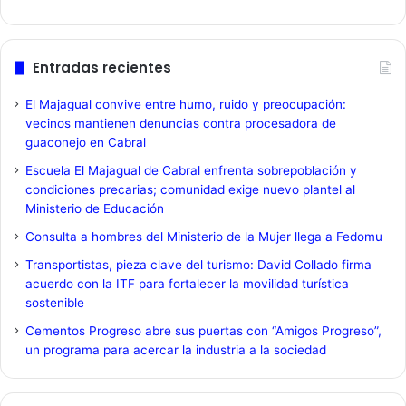
Entradas recientes
El Majagual convive entre humo, ruido y preocupación:
vecinos mantienen denuncias contra procesadora de
guaconejo en Cabral
Escuela El Majagual de Cabral enfrenta sobrepoblación y
condiciones precarias; comunidad exige nuevo plantel al
Ministerio de Educación
Consulta a hombres del Ministerio de la Mujer llega a Fedomu
Transportistas, pieza clave del turismo: David Collado firma
acuerdo con la ITF para fortalecer la movilidad turística
sostenible
Cementos Progreso abre sus puertas con “Amigos Progreso”,
un programa para acercar la industria a la sociedad