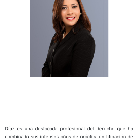
Díaz es una destacada profesional del derecho que ha
combinado sus intensos años de práctica en litigación de