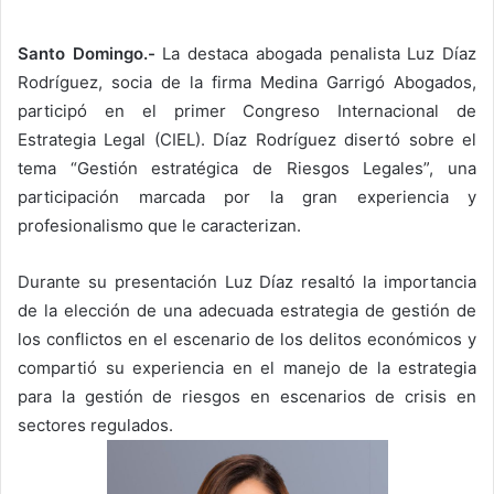
Santo Domingo.-
La destaca abogada penalista Luz Díaz
Rodríguez, socia de la firma Medina Garrigó Abogados,
participó en el primer Congreso Internacional de
Estrategia Legal (CIEL). Díaz Rodríguez disertó sobre el
tema “Gestión estratégica de Riesgos Legales”, una
participación marcada por la gran experiencia y
profesionalismo que le caracterizan.
Durante su presentación Luz Díaz resaltó la importancia
de la elección de una adecuada estrategia de gestión de
los conflictos en el escenario de los delitos económicos y
compartió su experiencia en el manejo de la estrategia
para la gestión de riesgos en escenarios de crisis en
sectores regulados.