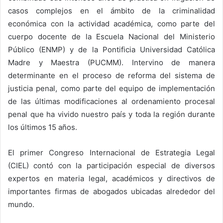
casos complejos en el ámbito de la criminalidad
económica con la actividad académica, como parte del
cuerpo docente de la Escuela Nacional del Ministerio
Público (ENMP) y de la Pontificia Universidad Católica
Madre y Maestra (PUCMM). Intervino de manera
determinante en el proceso de reforma del sistema de
justicia penal, como parte del equipo de implementación
de las últimas modificaciones al ordenamiento procesal
penal que ha vivido nuestro país y toda la región durante
los últimos 15 años.
El primer Congreso Internacional de Estrategia Legal
(CIEL) contó con la participación especial de diversos
expertos en materia legal, académicos y directivos de
importantes firmas de abogados ubicadas alrededor del
mundo.