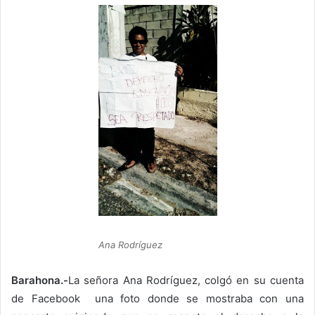
Ana Rodríguez
Barahona.-
La señora Ana Rodríguez, colgó en su cuenta
de Facebook una foto donde se mostraba con una