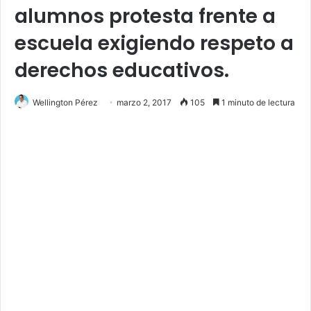
alumnos protesta frente a
escuela exigiendo respeto a
derechos educativos.
Wellington Pérez
marzo 2, 2017
105
1 minuto de lectura