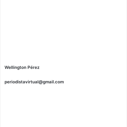
Wellington Pérez
periodistavirtual@gmail.com