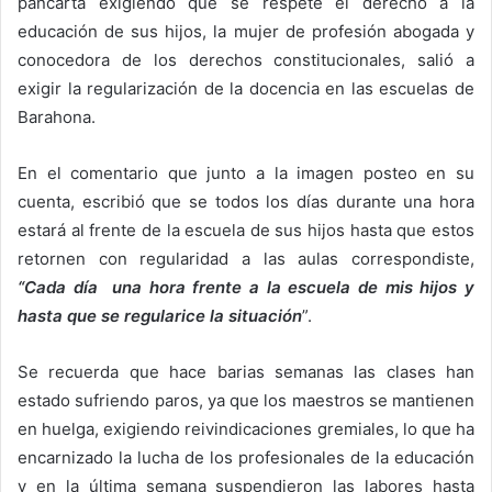
pancarta exigiendo que se respete el derecho a la
educación de sus hijos, la mujer de profesión abogada y
conocedora de los derechos constitucionales, salió a
exigir la regularización de la docencia en las escuelas de
Barahona.
En el comentario que junto a la imagen posteo en su
cuenta, escribió que se todos los días durante una hora
estará al frente de la escuela de sus hijos hasta que estos
retornen con regularidad a las aulas correspondiste,
“
Cada día una hora frente a la escuela de mis hijos y
hasta que se regularice la situación
”.
Se recuerda que hace barias semanas las clases han
estado sufriendo paros, ya que los maestros se mantienen
en huelga, exigiendo reivindicaciones gremiales, lo que ha
encarnizado la lucha de los profesionales de la educación
y en la última semana suspendieron las labores hasta