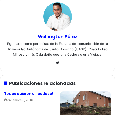
Wellington Pérez
Egresado como periodista de la Escuela de comunicación de la
Universidad Autónoma de Santo Domingo (UASD). Cuatriboliao,
Minoso y más Cabraleño que una Cachua o una Viejaca.
Twitter
Publicaciones relacionadas
Todos quieren un pedazo!
diciembre 6, 2016