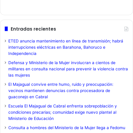
Entradas recientes
ETED anuncia mantenimiento en línea de transmisión; habrá
interrupciones eléctricas en Barahona, Bahoruco e
Independencia
Defensa y Ministerio de la Mujer involucran a cientos de
militares en consulta nacional para prevenir la violencia contra
las mujeres
El Majagual convive entre humo, ruido y preocupación:
vecinos mantienen denuncias contra procesadora de
guaconejo en Cabral
Escuela El Majagual de Cabral enfrenta sobrepoblación y
condiciones precarias; comunidad exige nuevo plantel al
Ministerio de Educación
Consulta a hombres del Ministerio de la Mujer llega a Fedomu