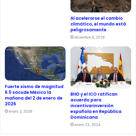
Al acelerarse el cambio
climático, el mundo está
peligrosamente
diciembre 6, 2019
Fuerte sismo de magnitud
6.5 sacude México la
BHD y el ICO ratifican
mañana del 2 de enero de
acuerdo para
2026
incentivarinversión
española en República
enero 2, 2026
Dominicana
enero 23, 2024