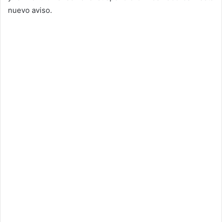
nuevo aviso.