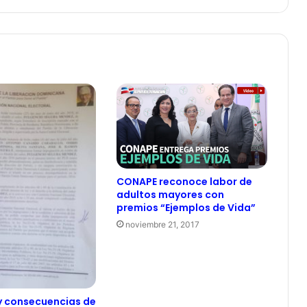
CONAPE reconoce labor de
adultos mayores con
premios “Ejemplos de Vida”
noviembre 21, 2017
y consecuencias de