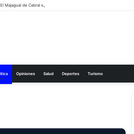
itica
Opiniones
Salud
Deportes
Turismo