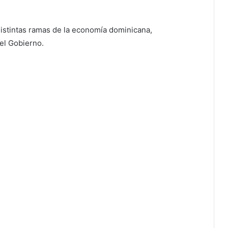
distintas ramas de la economía dominicana,
el Gobierno.