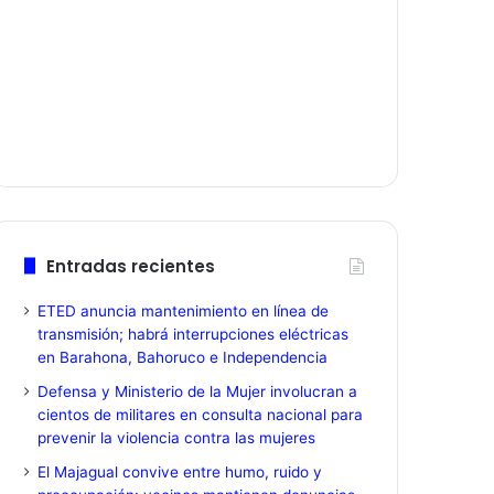
Entradas recientes
ETED anuncia mantenimiento en línea de
transmisión; habrá interrupciones eléctricas
en Barahona, Bahoruco e Independencia
Defensa y Ministerio de la Mujer involucran a
cientos de militares en consulta nacional para
prevenir la violencia contra las mujeres
El Majagual convive entre humo, ruido y