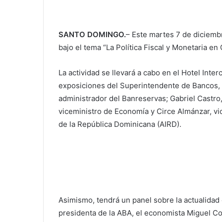
SANTO DOMINGO.
– Este martes 7 de diciemb
bajo el tema “La Política Fiscal y Monetaria e
La actividad se llevará a cabo en el Hotel Inte
exposiciones del Superintendente de Bancos,
administrador del Banreservas; Gabriel Castro
viceministro de Economía y Circe Almánzar, vic
de la República Dominicana (AIRD).
Asimismo, tendrá un panel sobre la actualida
presidenta de la ABA, el economista Miguel C