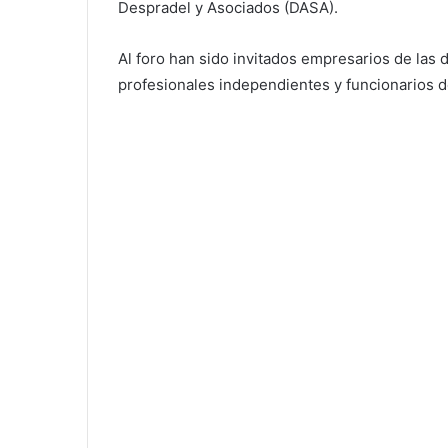
Despradel y Asociados (DASA).
Al foro han sido invitados empresarios de las 
profesionales independientes y funcionarios d