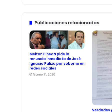
Publicaciones relacionadas
Melton Pineda pide la
renuncia inmediata de José
Ignacio Paliza por soborno en
redes sociales
febrero 11, 2020
Verdades 