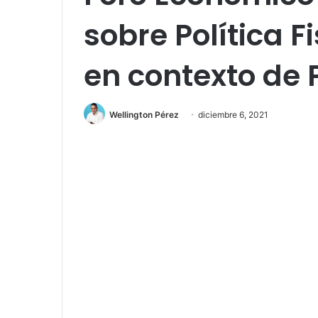
sobre Política F
en contexto de
Wellington Pérez
diciembre 6, 2021