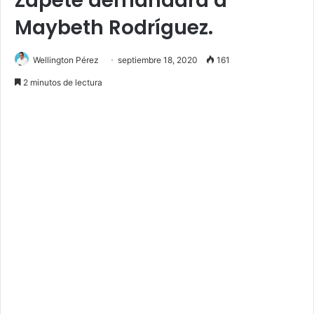
Zapete demandará a
Maybeth Rodríguez.
Wellington Pérez
septiembre 18, 2020
161
2 minutos de lectura