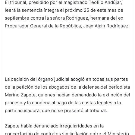
El tribunal, presidido por el magistrado Teofilo Andújar,
leerá la sentencia íntegra el próximo 25 de este mes de
septiembre contra la señora Rodríguez, hermana del ex
Procurador General de la República, Jean Alain Rodríguez.
La decisión del órgano judicial acogió en todas sus partes
de la petición de los abogados de la defensa del periodista
Marino Zapete, quienes habían demandado la extinción del
proceso y la condena al pago de las costas legales a la
parte acusadora, que no se presentó al tribunal.
Zapete había denunciado irregularidades en la
concertación de contratos sin licitación entre el Ministerio