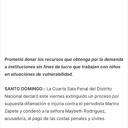
Prometió donar los recursos que obtenga por la demanda
a instituciones sin fines de lucro que trabajen con niños
en situaciones de vulnerabilidad.
SANTO DOMINGO.-
La Cuarta Sala Penal del Distrito
Nacional declaró este viernes extinguido un proceso por
supuesta difamación e injuria contra el periodista Marino
Zapete y condenó a la señora Maybeth Rodríguez,
acusadora, al pago de las costas penales y civiles.