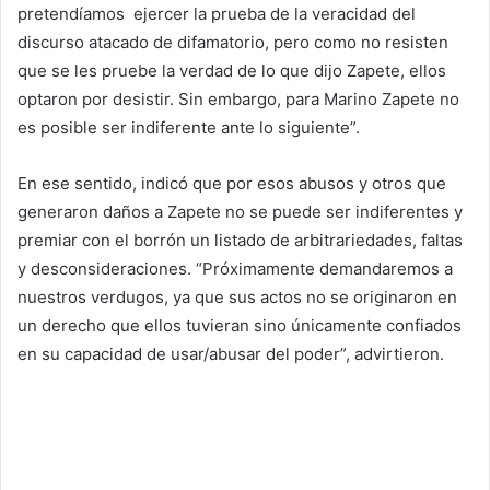
pretendíamos ejercer la prueba de la veracidad del
discurso atacado de difamatorio, pero como no resisten
que se les pruebe la verdad de lo que dijo Zapete, ellos
optaron por desistir. Sin embargo, para Marino Zapete no
es posible ser indiferente ante lo siguiente”.
En ese sentido, indicó que por esos abusos y otros que
generaron daños a Zapete no se puede ser indiferentes y
premiar con el borrón un listado de arbitrariedades, faltas
y desconsideraciones. “Próximamente demandaremos a
nuestros verdugos, ya que sus actos no se originaron en
un derecho que ellos tuvieran sino únicamente confiados
en su capacidad de usar/abusar del poder”, advirtieron.