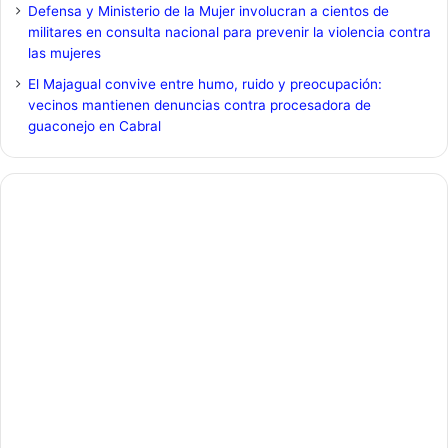
Defensa y Ministerio de la Mujer involucran a cientos de
militares en consulta nacional para prevenir la violencia contra
las mujeres
El Majagual convive entre humo, ruido y preocupación:
vecinos mantienen denuncias contra procesadora de
guaconejo en Cabral