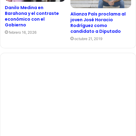
Danilo Medina en
Barahona y el contraste
Alianza País proclama al
económico con el
joven José Horacio
Gobierno
Rodríguez como
candidato a Diputado
febrero 16, 2026
octubre 21, 2019