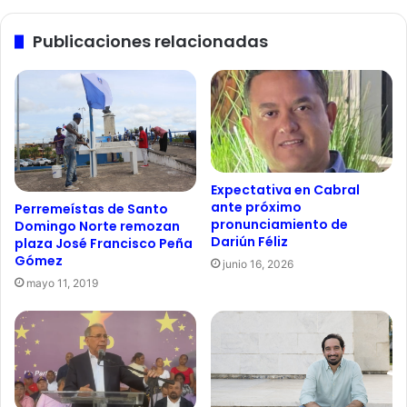
Publicaciones relacionadas
Expectativa en Cabral
ante próximo
Perremeístas de Santo
pronunciamiento de
Domingo Norte remozan
Dariún Féliz
plaza José Francisco Peña
Gómez
junio 16, 2026
mayo 11, 2019