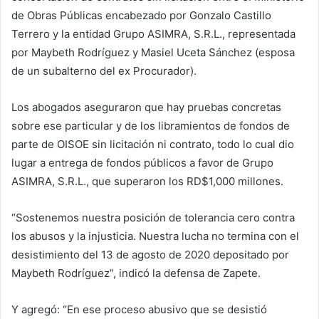
de Obras Públicas encabezado por Gonzalo Castillo
Terrero y la entidad Grupo ASIMRA, S.R.L., representada
por Maybeth Rodríguez y Masiel Uceta Sánchez (esposa
de un subalterno del ex Procurador).
Los abogados aseguraron que hay pruebas concretas
sobre ese particular y de los libramientos de fondos de
parte de OISOE sin licitación ni contrato, todo lo cual dio
lugar a entrega de fondos públicos a favor de Grupo
ASIMRA, S.R.L., que superaron los RD$1,000 millones.
“Sostenemos nuestra posición de tolerancia cero contra
los abusos y la injusticia. Nuestra lucha no termina con el
desistimiento del 13 de agosto de 2020 depositado por
Maybeth Rodríguez”, indicó la defensa de Zapete.
Y agregó: “En ese proceso abusivo que se desistió