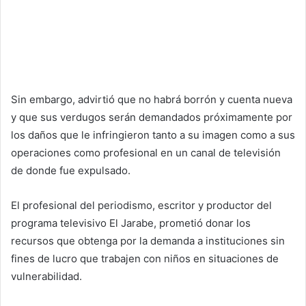
Sin embargo, advirtió que no habrá borrón y cuenta nueva
y que sus verdugos serán demandados próximamente por
los daños que le infringieron tanto a su imagen como a sus
operaciones como profesional en un canal de televisión
de donde fue expulsado.
El profesional del periodismo, escritor y productor del
programa televisivo El Jarabe, prometió donar los
recursos que obtenga por la demanda a instituciones sin
fines de lucro que trabajen con niños en situaciones de
vulnerabilidad.