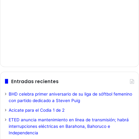
Entradas recientes
BHD celebra primer aniversario de su liga de sóftbol femenino
con partido dedicado a Steven Puig
Acicate para el Codia 1 de 2
ETED anuncia mantenimiento en línea de transmisión; habrá
interrupciones eléctricas en Barahona, Bahoruco e
Independencia