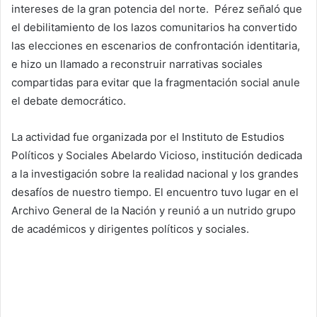
intereses de la gran potencia del norte. Pérez señaló que
el debilitamiento de los lazos comunitarios ha convertido
las elecciones en escenarios de confrontación identitaria,
e hizo un llamado a reconstruir narrativas sociales
compartidas para evitar que la fragmentación social anule
el debate democrático.
La actividad fue organizada por el Instituto de Estudios
Políticos y Sociales Abelardo Vicioso, institución dedicada
a la investigación sobre la realidad nacional y los grandes
desafíos de nuestro tiempo. El encuentro tuvo lugar en el
Archivo General de la Nación y reunió a un nutrido grupo
de académicos y dirigentes políticos y sociales.