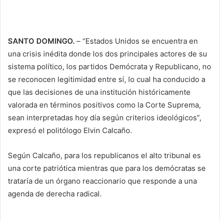
SANTO DOMINGO.
– “Estados Unidos se encuentra en
una crisis inédita donde los dos principales actores de su
sistema político, los partidos Demócrata y Republicano, no
se reconocen legitimidad entre sí, lo cual ha conducido a
que las decisiones de una institución históricamente
valorada en términos positivos como la Corte Suprema,
sean interpretadas hoy día según criterios ideológicos”,
expresó el politólogo Elvin Calcaño.
Según Calcaño, para los republicanos el alto tribunal es
una corte patriótica mientras que para los demócratas se
trataría de un órgano reaccionario que responde a una
agenda de derecha radical.