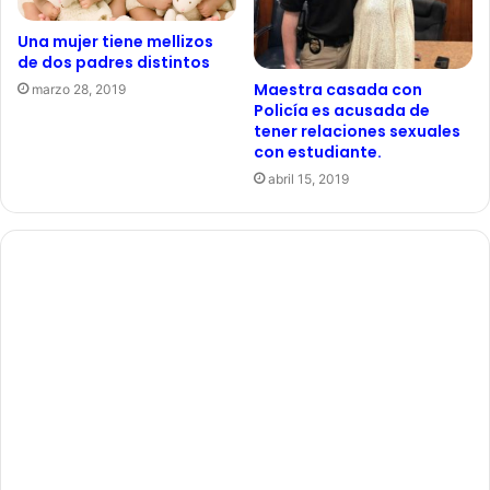
Una mujer tiene mellizos
de dos padres distintos
Maestra casada con
marzo 28, 2019
Policía es acusada de
tener relaciones sexuales
con estudiante.
abril 15, 2019