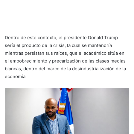
Dentro de este contexto, el presidente Donald Trump
sería el producto de la crisis, la cual se mantendría
mientras persistan sus raíces, que el académico sitúa en
el empobrecimiento y precarización de las clases medias
blancas, dentro del marco de la desindustrialización de la
economía.