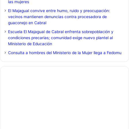
las mujeres
El Majagual convive entre humo, ruido y preocupación:
vecinos mantienen denuncias contra procesadora de
guaconejo en Cabral
Escuela El Majagual de Cabral enfrenta sobrepoblación y
condiciones precarias; comunidad exige nuevo plantel al
Ministerio de Educación
Consulta a hombres del Ministerio de la Mujer llega a Fedomu