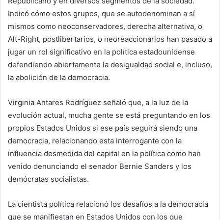
Republicano y en diversos segmentos de la sociedad.
Indicó cómo estos grupos, que se autodenominan a sí
mismos como neoconservadores, derecha alternativa, o
Alt-Right, postlibertarios, o neoreaccionarios han pasado a
jugar un rol significativo en la política estadounidense
defendiendo abiertamente la desigualdad social e, incluso,
la abolición de la democracia.
Virginia Antares Rodríguez señaló que, a la luz de la
evolución actual, mucha gente se está preguntando en los
propios Estados Unidos si ese país seguirá siendo una
democracia, relacionando esta interrogante con la
influencia desmedida del capital en la política como han
venido denunciando el senador Bernie Sanders y los
demócratas socialistas.
La cientista política relacionó los desafíos a la democracia
que se manifiestan en Estados Unidos con los que