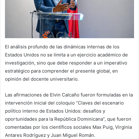
El análisis profundo de las dinámicas internas de los
Estados Unidos no se limita a un ejercicio académico de
investigación, sino que debe responder a un imperativo
estratégico para comprender el presente global, en
opinión del docente universitario.
Las afirmaciones de Elvin Calcaño fueron formuladas en la
intervención inicial del coloquio “Claves del escenario
político interno de Estados Unidos: desafíos y
oportunidades para la República Dominicana”, que fueron
comentadas por los científicos sociales Max Puig, Virginia
Antares Rodríguez y Juan Miguel Román.