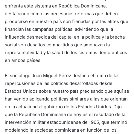
enfrenta este sistema en República Dominicana,
destacando cómo las necesarias reformas que deben
producirse en nuestro país son frenadas por las elites que
financian las campañas políticas, advirtiendo que la
influencia desmedida del capital en la política y la brecha
social son desafíos compartidos que amenazan la
representatividad y la salud de los sistemas democráticos
en ambos países.
El sociólogo Juan Miguel Pérez destacó el tema de las
repercusiones de las políticas desarrolladas desde
Estados Unidos sobre nuestro país precisando que aquí se
han venido aplicando políticas similares a las que orientan
en la actualidad al gobierno de los Estados Unidos. Dijo
que la República Dominicana de hoy es el resultado de la
intervención militar estadounidense de 1965, que terminó
modelando la sociedad dominicana en función de los