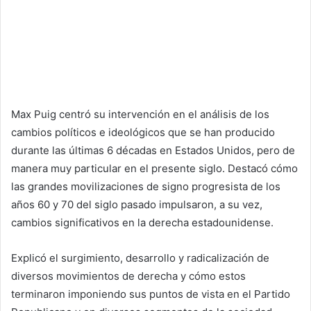
Max Puig centró su intervención en el análisis de los
cambios políticos e ideológicos que se han producido
durante las últimas 6 décadas en Estados Unidos, pero de
manera muy particular en el presente siglo. Destacó cómo
las grandes movilizaciones de signo progresista de los
años 60 y 70 del siglo pasado impulsaron, a su vez,
cambios significativos en la derecha estadounidense.
Explicó el surgimiento, desarrollo y radicalización de
diversos movimientos de derecha y cómo estos
terminaron imponiendo sus puntos de vista en el Partido