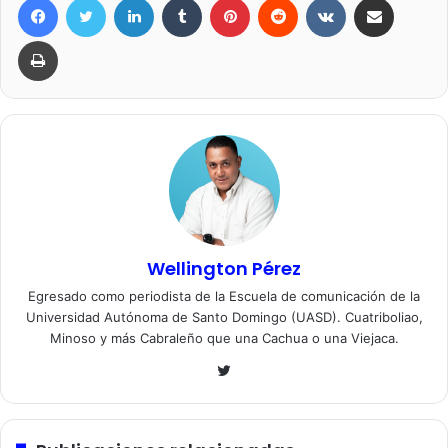
Imprimir
Wellington Pérez
Egresado como periodista de la Escuela de comunicación de la
Universidad Autónoma de Santo Domingo (UASD). Cuatriboliao,
Minoso y más Cabraleño que una Cachua o una Viejaca.
Twitter