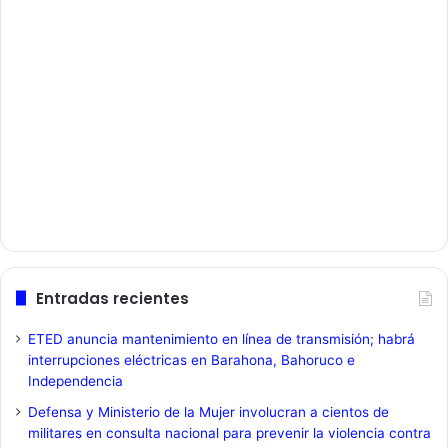
Entradas recientes
ETED anuncia mantenimiento en línea de transmisión; habrá
interrupciones eléctricas en Barahona, Bahoruco e
Independencia
Defensa y Ministerio de la Mujer involucran a cientos de
militares en consulta nacional para prevenir la violencia contra