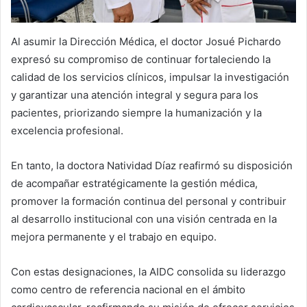
Al asumir la Dirección Médica, el doctor Josué Pichardo
expresó su compromiso de continuar fortaleciendo la
calidad de los servicios clínicos, impulsar la investigación
y garantizar una atención integral y segura para los
pacientes, priorizando siempre la humanización y la
excelencia profesional.
En tanto, la doctora Natividad Díaz reafirmó su disposición
de acompañar estratégicamente la gestión médica,
promover la formación continua del personal y contribuir
al desarrollo institucional con una visión centrada en la
mejora permanente y el trabajo en equipo.
Con estas designaciones, la AIDC consolida su liderazgo
como centro de referencia nacional en el ámbito