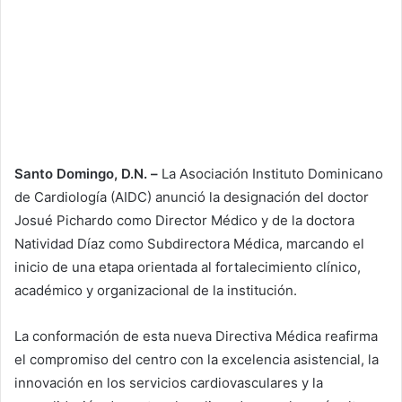
Santo Domingo, D.N. –
La Asociación Instituto Dominicano
de Cardiología (AIDC) anunció la designación del doctor
Josué Pichardo como Director Médico y de la doctora
Natividad Díaz como Subdirectora Médica, marcando el
inicio de una etapa orientada al fortalecimiento clínico,
académico y organizacional de la institución.
La conformación de esta nueva Directiva Médica reafirma
el compromiso del centro con la excelencia asistencial, la
innovación en los servicios cardiovasculares y la