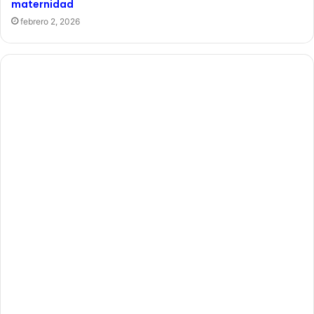
maternidad
febrero 2, 2026