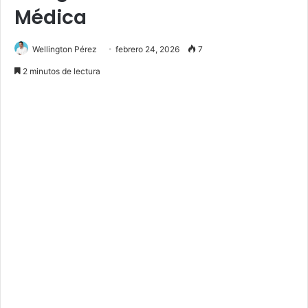
Médica
Wellington Pérez
febrero 24, 2026
7
2 minutos de lectura