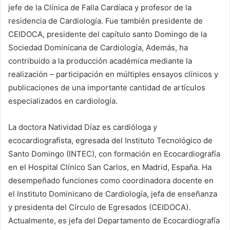
jefe de la Clínica de Falla Cardíaca y profesor de la
residencia de Cardiología. Fue también presidente de
CEIDOCA, presidente del capítulo santo Domingo de la
Sociedad Dominicana de Cardiología, Además, ha
contribuido a la producción académica mediante la
realización – participación en múltiples ensayos clínicos y
publicaciones de una importante cantidad de artículos
especializados en cardiología.
La doctora Natividad Díaz es cardióloga y
ecocardiografista, egresada del Instituto Tecnológico de
Santo Domingo (INTEC), con formación en Ecocardiografía
en el Hospital Clínico San Carlos, en Madrid, España. Ha
desempeñado funciones como coordinadora docente en
el Instituto Dominicano de Cardiología, jefa de enseñanza
y presidenta del Círculo de Egresados (CEIDOCA).
Actualmente, es jefa del Departamento de Ecocardiografía