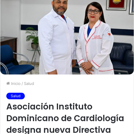
Inicio
/
Salud
Salud
Asociación Instituto
Dominicano de Cardiología
designa nueva Directiva