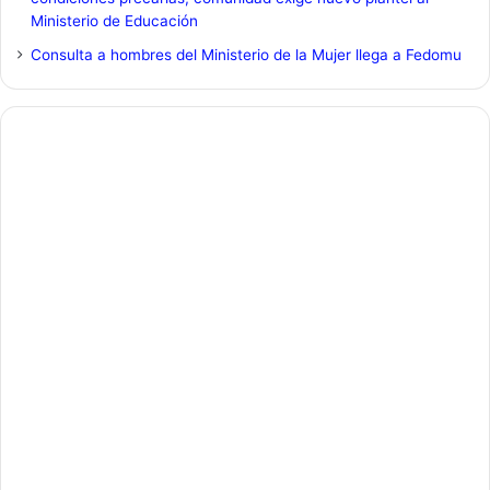
Ministerio de Educación
Consulta a hombres del Ministerio de la Mujer llega a Fedomu