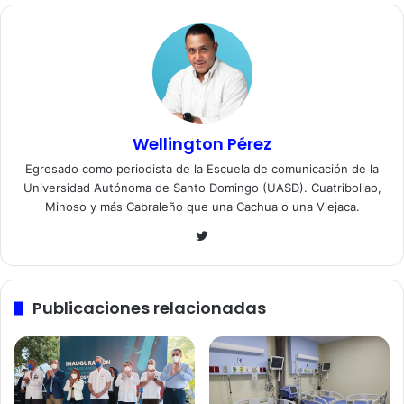
Wellington Pérez
Egresado como periodista de la Escuela de comunicación de la
Universidad Autónoma de Santo Domingo (UASD). Cuatriboliao,
Minoso y más Cabraleño que una Cachua o una Viejaca.
Twitter
Publicaciones relacionadas