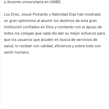
y docente universitaria en UNIBE.
Los Dres. Josué Pichardo y Natividad Diaz han mostrado
un gran optimismo al asumir los destinos de esta gran
institución confiados en Dios y contando con el apoyo de
todos los colegas que cada día dan su mejor esfuerzo para
que los usuarios que acuden en busca de servicios de
salud, lo reciban con calidad, eficiencia y sobre todo con
sentir humano.