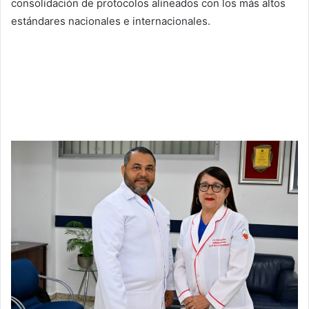
consolidación de protocolos alineados con los más altos
estándares nacionales e internacionales.