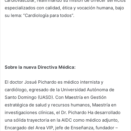
cardiovascular, reafirmando su misión de ofrecer servicios
especializados con calidad, ética y vocación humana, bajo
su lema: “Cardiología para todos”.
Sobre la nueva Directiva Médica:
El doctor Josué Pichardo es médico internista y
cardiólogo, egresado de la Universidad Autónoma de
Santo Domingo (UASD). Con Maestría en Gestión
estratégica de salud y recursos humanos, Maestría en
investigaciones clínicas, el Dr. Pichardo Ha desarrollado
una sólida trayectoria en la AIDC como médico adjunto,
Encargado del Area VIP, jefe de Enseñanza, fundador –