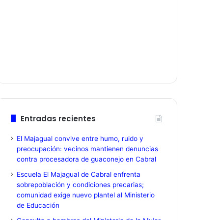
Entradas recientes
El Majagual convive entre humo, ruido y
preocupación: vecinos mantienen denuncias
contra procesadora de guaconejo en Cabral
Escuela El Majagual de Cabral enfrenta
sobrepoblación y condiciones precarias;
comunidad exige nuevo plantel al Ministerio
de Educación