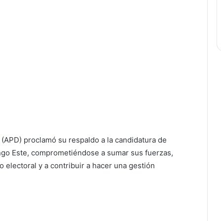
 (APD) proclamó su respaldo a la candidatura de
go Este, comprometiéndose a sumar sus fuerzas,
o electoral y a contribuir a hacer una gestión