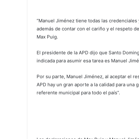
“Manuel Jiménez tiene todas las credenciales 
además de contar con el cariño y el respeto de 
Max Puig.
El presidente de la APD dijo que Santo Domin
indicada para asumir esa tarea es Manuel Jim
Por su parte, Manuel Jiménez, al aceptar el res
APD hay un gran aporte a la calidad para una g
referente municipal para todo el país”.