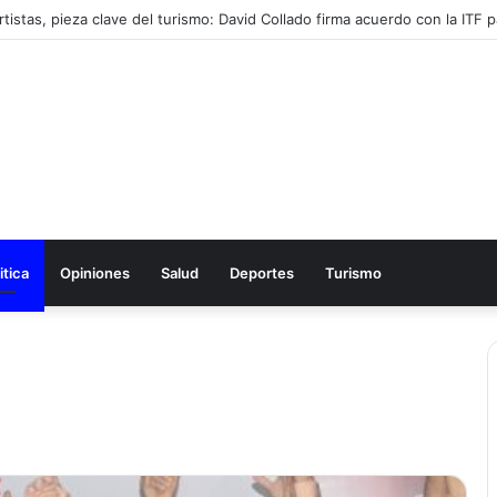
tistas, pieza clave del turismo: David Collado firma acuerdo con la ITF pa
itica
Opiniones
Salud
Deportes
Turismo