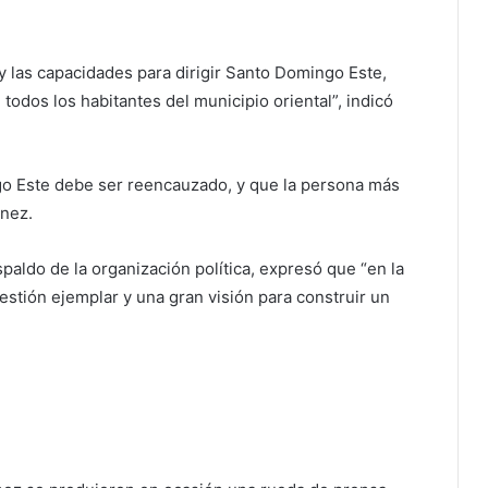
y las capacidades para dirigir Santo Domingo Este,
todos los habitantes del municipio oriental”, indicó
go Este debe ser reencauzado, y que la persona más
énez.
paldo de la organización política, expresó que “en la
estión ejemplar y una gran visión para construir un