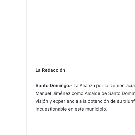
La Redacción
Santo Domingo.-
La Alianza por la Democracia
Manuel Jiménez como Alcalde de Santo Domin
visión y experiencia a la obtención de su triunf
incuestionable en este municipio.