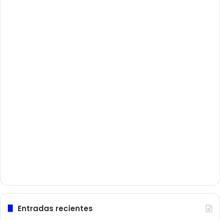
Entradas recientes