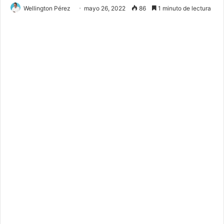
Wellington Pérez
mayo 26, 2022
86
1 minuto de lectura