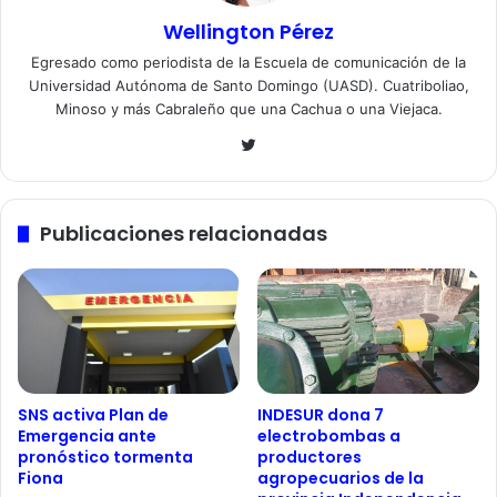
Wellington Pérez
Egresado como periodista de la Escuela de comunicación de la
Universidad Autónoma de Santo Domingo (UASD). Cuatriboliao,
Minoso y más Cabraleño que una Cachua o una Viejaca.
Twitter
Publicaciones relacionadas
SNS activa Plan de
INDESUR dona 7
Emergencia ante
electrobombas a
pronóstico tormenta
productores
Fiona
agropecuarios de la