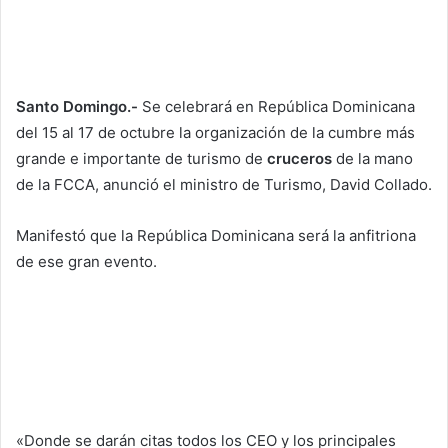
Santo Domingo.-
Se celebrará en República Dominicana
del 15 al 17 de octubre la organización de la cumbre más
grande e importante de turismo de
cruceros
de la mano
de la FCCA, anunció el ministro de Turismo, David Collado.
Manifestó que la República Dominicana será la anfitriona
de ese gran evento.
«Donde se darán citas todos los CEO y los principales