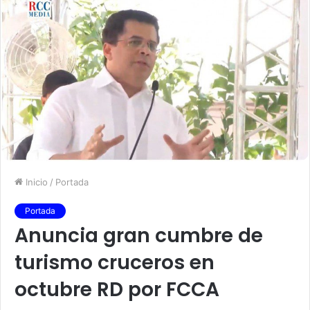
Inicio
/
Portada
Portada
Anuncia gran cumbre de
turismo cruceros en
octubre RD por FCCA