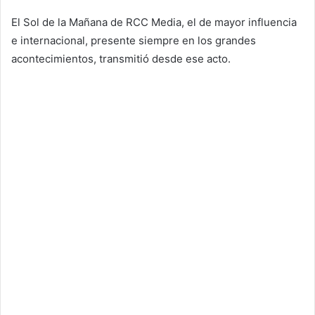
El Sol de la Mañana de RCC Media, el de mayor influencia
e internacional, presente siempre en los grandes
acontecimientos, transmitió desde ese acto.