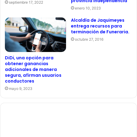
provincia Independencia
septiembre 17, 2022
enero 10, 2023
Alcaldía de Jaquimeyes
entrega recursos para
terminación de Funeraria.
octubre 27, 2016
DiDi, una opción para
obtener ganancias
adicionales de manera
segura, afirman usuarios
conductores
mayo 9, 2023