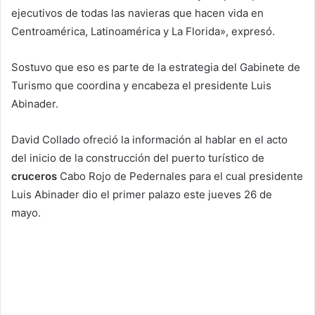
ejecutivos de todas las navieras que hacen vida en
Centroamérica, Latinoamérica y La Florida», expresó.
Sostuvo que eso es parte de la estrategia del Gabinete de
Turismo que coordina y encabeza el presidente Luis
Abinader.
David Collado ofreció la información al hablar en el acto
del inicio de la construcción del puerto turístico de
cruceros
Cabo Rojo de Pedernales para el cual presidente
Luis Abinader dio el primer palazo este jueves 26 de
mayo.