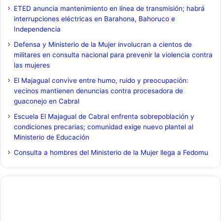
ETED anuncia mantenimiento en línea de transmisión; habrá
interrupciones eléctricas en Barahona, Bahoruco e
Independencia
Defensa y Ministerio de la Mujer involucran a cientos de
militares en consulta nacional para prevenir la violencia contra
las mujeres
El Majagual convive entre humo, ruido y preocupación:
vecinos mantienen denuncias contra procesadora de
guaconejo en Cabral
Escuela El Majagual de Cabral enfrenta sobrepoblación y
condiciones precarias; comunidad exige nuevo plantel al
Ministerio de Educación
Consulta a hombres del Ministerio de la Mujer llega a Fedomu