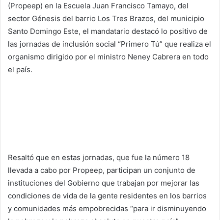
(Propeep) en la Escuela Juan Francisco Tamayo, del
sector Génesis del barrio Los Tres Brazos, del municipio
Santo Domingo Este, el mandatario destacó lo positivo de
las jornadas de inclusión social “Primero Tú” que realiza el
organismo dirigido por el ministro Neney Cabrera en todo
el país.
Resaltó que en estas jornadas, que fue la número 18
llevada a cabo por Propeep, participan un conjunto de
instituciones del Gobierno que trabajan por mejorar las
condiciones de vida de la gente residentes en los barrios
y comunidades más empobrecidas “para ir disminuyendo