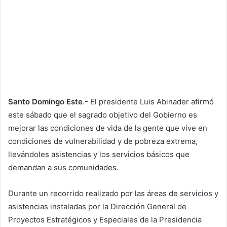
Santo Domingo Este
.- El presidente Luis Abinader afirmó
este sábado que el sagrado objetivo del Gobierno es
mejorar las condiciones de vida de la gente que vive en
condiciones de vulnerabilidad y de pobreza extrema,
llevándoles asistencias y los servicios básicos que
demandan a sus comunidades.
Durante un recorrido realizado por las áreas de servicios y
asistencias instaladas por la Dirección General de
Proyectos Estratégicos y Especiales de la Presidencia