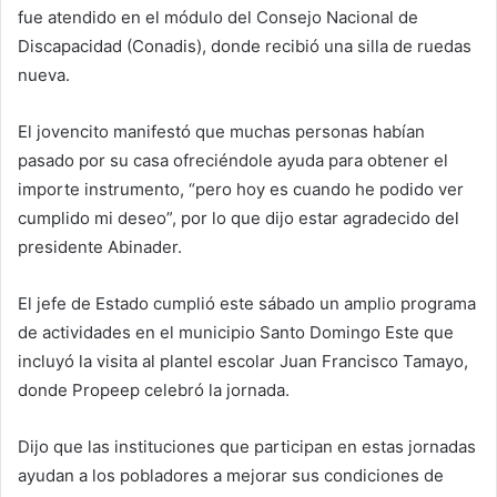
fue atendido en el módulo del Consejo Nacional de
Discapacidad (Conadis), donde recibió una silla de ruedas
nueva.
El jovencito manifestó que muchas personas habían
pasado por su casa ofreciéndole ayuda para obtener el
importe instrumento, “pero hoy es cuando he podido ver
cumplido mi deseo”, por lo que dijo estar agradecido del
presidente Abinader.
El jefe de Estado cumplió este sábado un amplio programa
de actividades en el municipio Santo Domingo Este que
incluyó la visita al plantel escolar Juan Francisco Tamayo,
donde Propeep celebró la jornada.
Dijo que las instituciones que participan en estas jornadas
ayudan a los pobladores a mejorar sus condiciones de