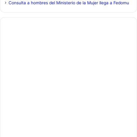
Consulta a hombres del Ministerio de la Mujer llega a Fedomu