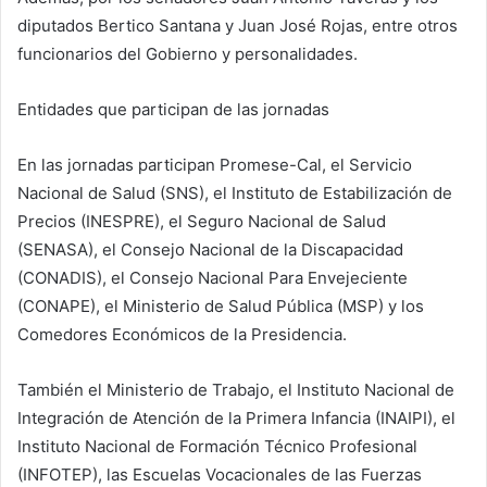
diputados Bertico Santana y Juan José Rojas, entre otros
funcionarios del Gobierno y personalidades.
Entidades que participan de las jornadas
En las jornadas participan Promese-Cal, el Servicio
Nacional de Salud (SNS), el Instituto de Estabilización de
Precios (INESPRE), el Seguro Nacional de Salud
(SENASA), el Consejo Nacional de la Discapacidad
(CONADIS), el Consejo Nacional Para Envejeciente
(CONAPE), el Ministerio de Salud Pública (MSP) y los
Comedores Económicos de la Presidencia.
También el Ministerio de Trabajo, el Instituto Nacional de
Integración de Atención de la Primera Infancia (INAIPI), el
Instituto Nacional de Formación Técnico Profesional
(INFOTEP), las Escuelas Vocacionales de las Fuerzas