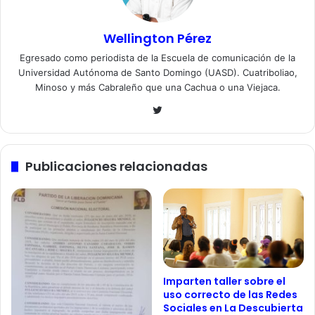
Wellington Pérez
Egresado como periodista de la Escuela de comunicación de la
Universidad Autónoma de Santo Domingo (UASD). Cuatriboliao,
Minoso y más Cabraleño que una Cachua o una Viejaca.
Twitter
Publicaciones relacionadas
Imparten taller sobre el
uso correcto de las Redes
Sociales en La Descubierta