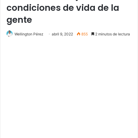
condiciones de vida de la
gente
Wellington Pérez
abril 9, 2022
855
2 minutos de lectura