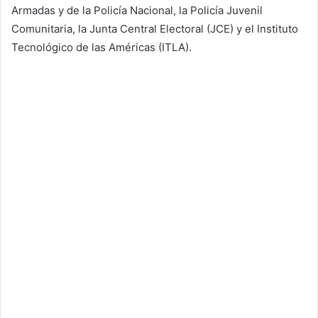
Armadas y de la Policía Nacional, la Policía Juvenil
Comunitaria, la Junta Central Electoral (JCE) y el Instituto
Tecnológico de las Américas (ITLA).