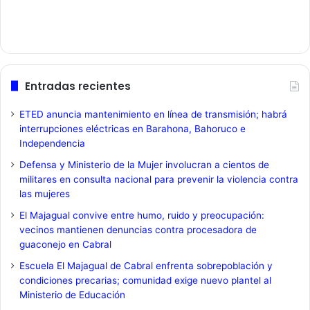
Entradas recientes
ETED anuncia mantenimiento en línea de transmisión; habrá
interrupciones eléctricas en Barahona, Bahoruco e
Independencia
Defensa y Ministerio de la Mujer involucran a cientos de
militares en consulta nacional para prevenir la violencia contra
las mujeres
El Majagual convive entre humo, ruido y preocupación:
vecinos mantienen denuncias contra procesadora de
guaconejo en Cabral
Escuela El Majagual de Cabral enfrenta sobrepoblación y
condiciones precarias; comunidad exige nuevo plantel al
Ministerio de Educación