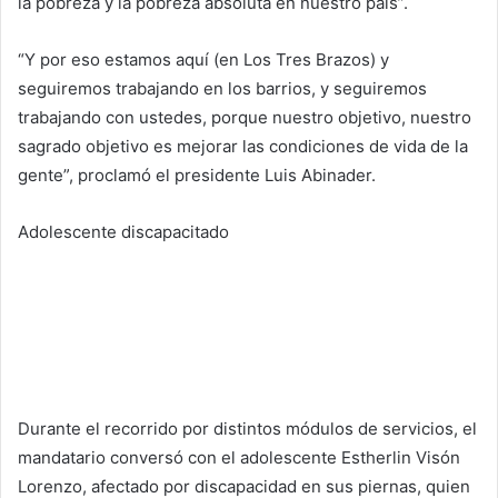
la pobreza y la pobreza absoluta en nuestro país”.
“Y por eso estamos aquí (en Los Tres Brazos) y
seguiremos trabajando en los barrios, y seguiremos
trabajando con ustedes, porque nuestro objetivo, nuestro
sagrado objetivo es mejorar las condiciones de vida de la
gente”, proclamó el presidente Luis Abinader.
Adolescente discapacitado
Durante el recorrido por distintos módulos de servicios, el
mandatario conversó con el adolescente Estherlin Visón
Lorenzo, afectado por discapacidad en sus piernas, quien