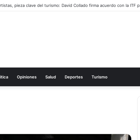
tistas, pieza clave del turismo: David Collado firma acuerdo con la ITF pa
itica
Opiniones
Salud
Deportes
Turismo