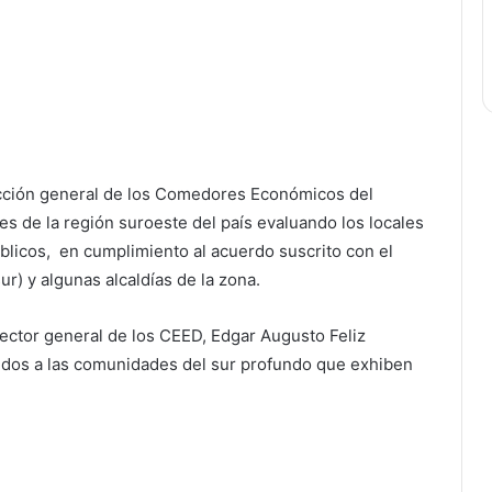
rección general de los Comedores Económicos del
 de la región suroeste del país evaluando los locales
icos, en cumplimiento al acuerdo suscrito con el
ur) y algunas alcaldías de la zona.
rector general de los CEED, Edgar Augusto Feliz
cidos a las comunidades del sur profundo que exhiben