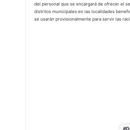
del personal que se encargará de ofrecer el se
distritos municipales en las localidades benef
se usarán provisionalmente para servir las rac
D