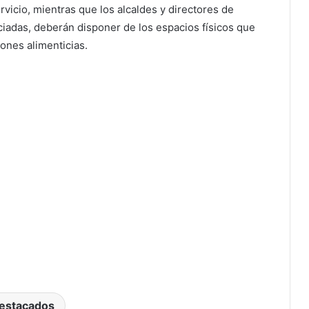
rvicio, mientras que los alcaldes y directores de
iciadas, deberán disponer de los espacios físicos que
iones alimenticias.
estacados