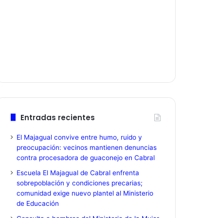
Entradas recientes
El Majagual convive entre humo, ruido y
preocupación: vecinos mantienen denuncias
contra procesadora de guaconejo en Cabral
Escuela El Majagual de Cabral enfrenta
sobrepoblación y condiciones precarias;
comunidad exige nuevo plantel al Ministerio
de Educación