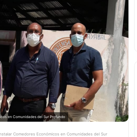
icos en Comunidades del Sur Profundo
 Instalar Comedores Económicos en Comunidades del Sur