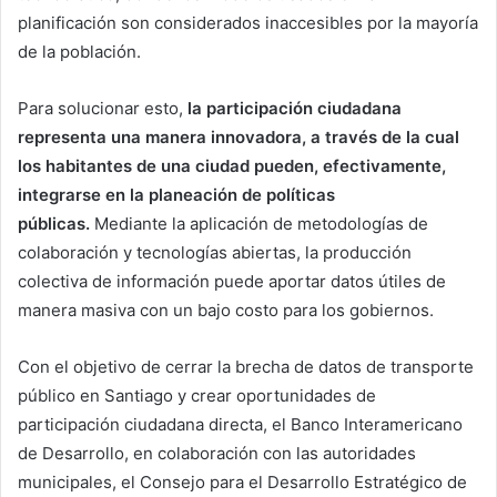
planificación son considerados inaccesibles por la mayoría
de la población.
Para solucionar esto,
la participación ciudadana
representa una manera innovadora, a través de la cual
los habitantes de una ciudad pueden, efectivamente,
integrarse en la planeación de políticas
públicas.
Mediante la aplicación de metodologías de
colaboración y tecnologías abiertas, la producción
colectiva de información puede aportar datos útiles de
manera masiva con un bajo costo para los gobiernos.
Con el objetivo de cerrar la brecha de datos de transporte
público en Santiago y crear oportunidades de
participación ciudadana directa, el Banco Interamericano
de Desarrollo, en colaboración con las autoridades
municipales, el Consejo para el Desarrollo Estratégico de