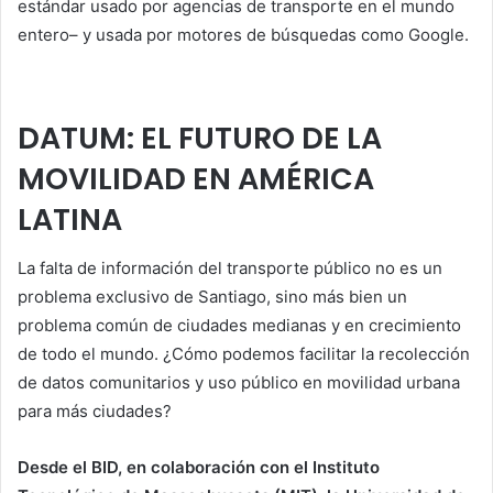
estándar usado por agencias de transporte en el mundo
entero– y usada por motores de búsquedas como Google.
DATUM: EL FUTURO DE LA
MOVILIDAD EN AMÉRICA
LATINA
La falta de información del transporte público no es un
problema exclusivo de Santiago, sino más bien un
problema común de ciudades medianas y en crecimiento
de todo el mundo. ¿Cómo podemos facilitar la recolección
de datos comunitarios y uso público en movilidad urbana
para más ciudades?
Desde el BID, en colaboración con el Instituto