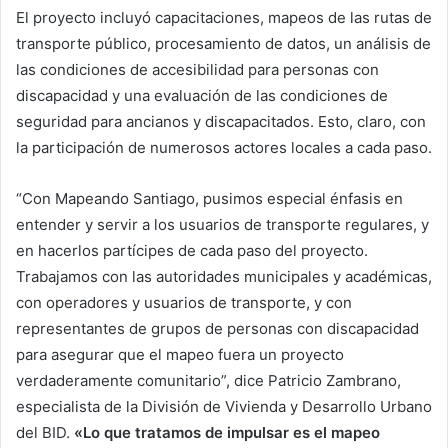
El proyecto incluyó capacitaciones, mapeos de las rutas de
transporte público, procesamiento de datos, un análisis de
las condiciones de accesibilidad para personas con
discapacidad y una evaluación de las condiciones de
seguridad para ancianos y discapacitados. Esto, claro, con
la participación de numerosos actores locales a cada paso.
“Con Mapeando Santiago, pusimos especial énfasis en
entender y servir a los usuarios de transporte regulares, y
en hacerlos partícipes de cada paso del proyecto.
Trabajamos con las autoridades municipales y académicas,
con operadores y usuarios de transporte, y con
representantes de grupos de personas con discapacidad
para asegurar que el mapeo fuera un proyecto
verdaderamente comunitario”, dice Patricio Zambrano,
especialista de la División de Vivienda y Desarrollo Urbano
del BID.
«Lo que tratamos de impulsar es el mapeo