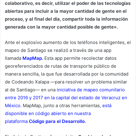
colaborativo, es decir, utilizar el poder de las tecnologías
abiertas para incluir a la mayor cantidad de gente en el
proceso, y al final del día, compartir toda la información
generada con la mayor cantidad posible de gente».
Ante el explosivo aumento de los teléfonos inteligentes, el
mapeo de Santiago se realizó a través de una app
llamada
MapMap.
Esta app permite recolectar datos
georeferenciados de rutas de transporte público de
manera sencilla, la que fue desarrollada por la comunidad
de Codeando Xalapa —para resolver un problema similar
al de Santiago— en una
iniciativa de mapeo comunitario
entre 2016 y 2017 en la capital del estado de Veracruz en
México.
MapMap, junto a otras herramientas,
está
disponible en código abierto en nuestra
plataforma
Código para el Desarrollo.