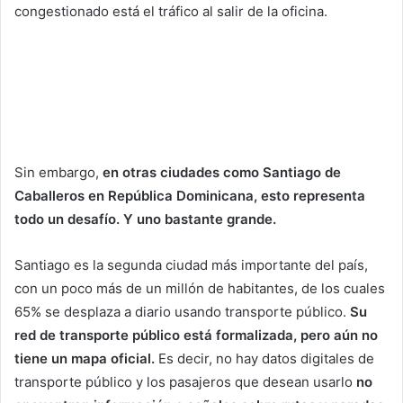
congestionado está el tráfico al salir de la oficina.
Sin embargo,
en otras ciudades como Santiago de
Caballeros en República Dominicana, esto representa
todo un desafío. Y uno bastante grande.
Santiago es la segunda ciudad más importante del país,
con un poco más de un millón de habitantes, de los cuales
65% se desplaza a diario usando transporte público.
Su
red de transporte público está formalizada, pero aún no
tiene un mapa oficial.
Es decir, no hay datos digitales de
transporte público y los pasajeros que desean usarlo
no