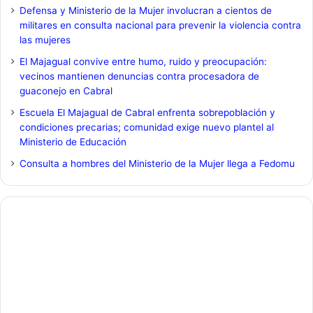
Defensa y Ministerio de la Mujer involucran a cientos de
militares en consulta nacional para prevenir la violencia contra
las mujeres
El Majagual convive entre humo, ruido y preocupación:
vecinos mantienen denuncias contra procesadora de
guaconejo en Cabral
Escuela El Majagual de Cabral enfrenta sobrepoblación y
condiciones precarias; comunidad exige nuevo plantel al
Ministerio de Educación
Consulta a hombres del Ministerio de la Mujer llega a Fedomu