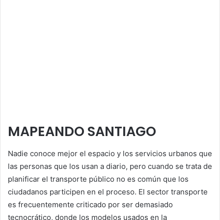
MAPEANDO SANTIAGO
Nadie conoce mejor el espacio y los servicios urbanos que
las personas que los usan a diario, pero cuando se trata de
planificar el transporte público no es común que los
ciudadanos participen en el proceso. El sector transporte
es frecuentemente criticado por ser demasiado
tecnocrático, donde los modelos usados en la