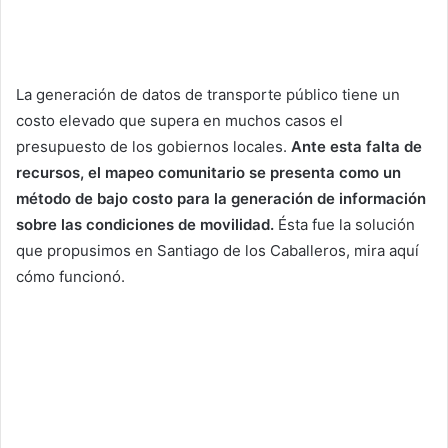
La generación de datos de transporte público tiene un
costo elevado que supera en muchos casos el
presupuesto de los gobiernos locales.
Ante esta falta de
recursos, el mapeo comunitario se presenta como un
método de bajo costo para la generación de información
sobre las condiciones de movilidad.
Ésta fue la solución
que propusimos en Santiago de los Caballeros, mira aquí
cómo funcionó.