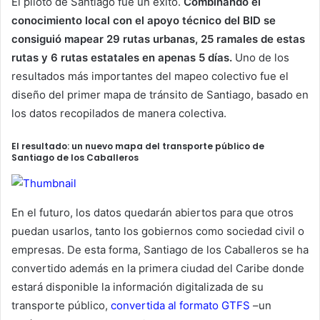
El piloto de Santiago fue un éxito.
Combinando el
conocimiento local con el apoyo técnico del BID se
consiguió mapear 29 rutas urbanas, 25 ramales de estas
rutas y 6 rutas estatales en apenas 5 días.
Uno de los
resultados más importantes del mapeo colectivo fue el
diseño del primer mapa de tránsito de Santiago, basado en
los datos recopilados de manera colectiva.
El resultado: un nuevo mapa del transporte público de
Santiago de los Caballeros
En el futuro, los datos quedarán abiertos para que otros
puedan usarlos, tanto los gobiernos como sociedad civil o
empresas. De esta forma, Santiago de los Caballeros se ha
convertido además en la primera ciudad del Caribe donde
estará disponible la información digitalizada de su
transporte público,
convertida al formato GTFS
–un