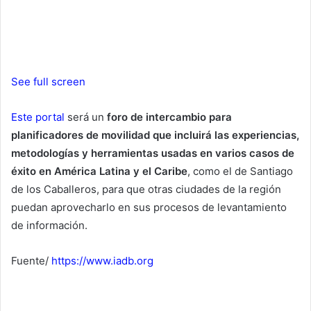
See full screen
Este portal
será un
foro de intercambio para
planificadores de movilidad que incluirá las experiencias,
metodologías y herramientas usadas en varios casos de
éxito en América Latina y el Caribe
, como el de Santiago
de los Caballeros, para que otras ciudades de la región
puedan aprovecharlo en sus procesos de levantamiento
de información.
Fuente/
https://www.iadb.org