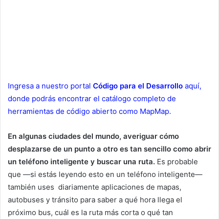
Ingresa a nuestro portal
Código para el Desarrollo
aquí,
donde podrás encontrar el catálogo completo de
herramientas de código abierto como MapMap.
En algunas ciudades del mundo, averiguar cómo
desplazarse de un punto a otro es tan sencillo como abrir
un teléfono inteligente y buscar una ruta.
Es probable
que —si estás leyendo esto en un teléfono inteligente—
también uses diariamente aplicaciones de mapas,
autobuses y tránsito para saber a qué hora llega el
próximo bus, cuál es la ruta más corta o qué tan