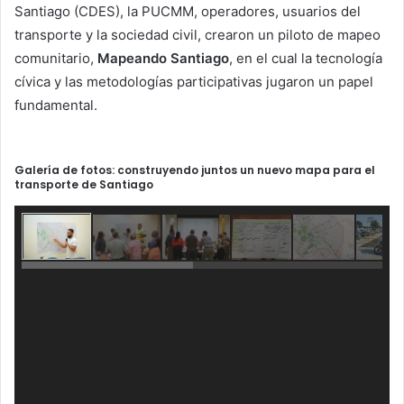
Santiago (CDES), la PUCMM, operadores, usuarios del
transporte y la sociedad civil, crearon un piloto de mapeo
comunitario,
Mapeando Santiago
, en el cual la tecnología
cívica y las metodologías participativas jugaron un papel
fundamental.
Galería de fotos: construyendo juntos un nuevo mapa para el
transporte de Santiago