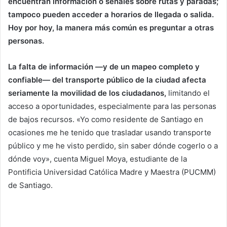
encuentran información o señales sobre rutas y paradas;
tampoco pueden acceder a horarios de llegada o salida.
Hoy por hoy, la manera más común es preguntar a otras
personas.
La falta de información —y de un mapeo completo y
confiable— del transporte público de la ciudad afecta
seriamente la movilidad de los ciudadanos,
limitando el
acceso a oportunidades, especialmente para las personas
de bajos recursos. «Yo como residente de Santiago en
ocasiones me he tenido que trasladar usando transporte
público y me he visto perdido, sin saber dónde cogerlo o a
dónde voy», cuenta Miguel Moya, estudiante de la
Pontificia Universidad Católica Madre y Maestra (PUCMM)
de Santiago.