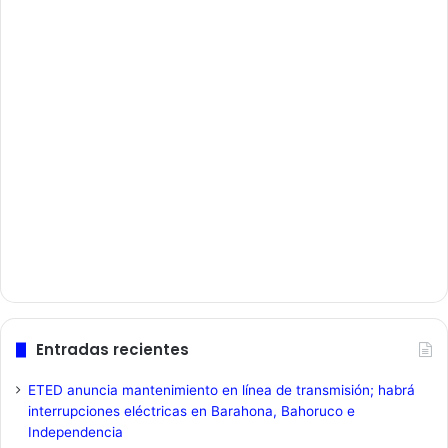
Entradas recientes
ETED anuncia mantenimiento en línea de transmisión; habrá
interrupciones eléctricas en Barahona, Bahoruco e
Independencia