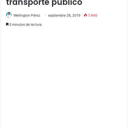
transporte público
Wellington Pérez
septiembre 26, 2019
7.440
5 minutos de lectura