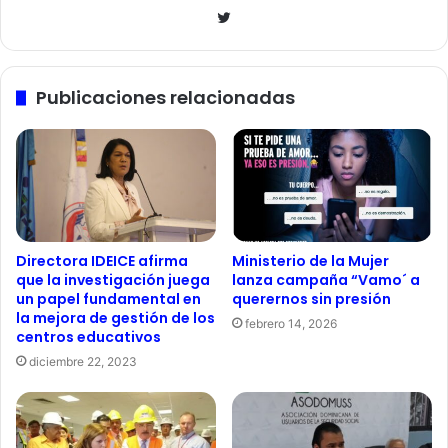
Twitter
Publicaciones relacionadas
Directora IDEICE afirma
Ministerio de la Mujer
que la investigación juega
lanza campaña “Vamo´ a
un papel fundamental en
querernos sin presión
la mejora de gestión de los
febrero 14, 2026
centros educativos
diciembre 22, 2023