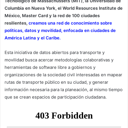
Tecnológico de Massachussets (MIT), la Universidad de
Columbia en Nueva York, el World Resources Institute de
México, Master Card y la red de 100 ciudades
resilientes,
creamos una red de conocimiento sobre
políticas, datos y movilidad, enfocada en ciudades de
América Latina y el Caribe.
Esta iniciativa de datos abiertos para transporte y
movilidad busca acercar metodologías colaborativas y
herramientas de software libre a gobiernos y
organizaciones de la sociedad civil interesadas en mapear
rutas de transporte público en su ciudad, y generar
información necesaria para la planeación, al mismo tiempo
que se crean espacios de participación ciudadana.