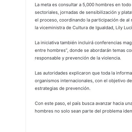
La meta es consultar a 5,000 hombres en todo 
sectoriales, jornadas de sensibilización y plata
el proceso, coordinando la participación de al
la viceministra de Cultura de Igualdad, Lily Luc
La iniciativa también incluirá conferencias ma
entre hombres”, donde se abordarán temas com
responsable y prevención de la violencia.
Las autoridades explicaron que toda la inform
organismos internacionales, con el objetivo de
estrategias de prevención.
Con este paso, el país busca avanzar hacia un
hombres no solo sean parte del problema identi