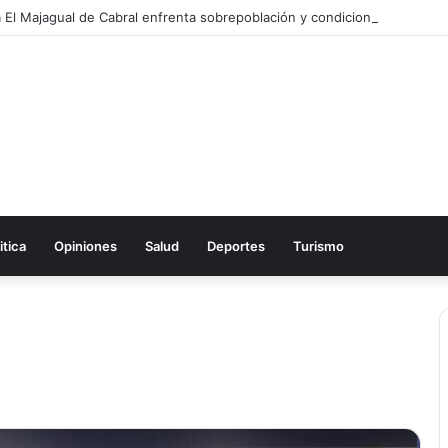
itica
Opiniones
Salud
Deportes
Turismo