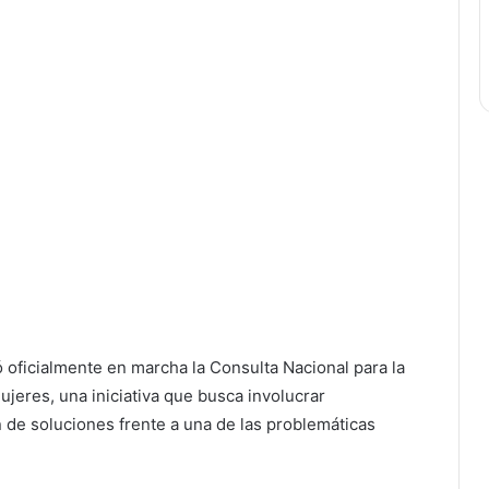
jó oficialmente en marcha la Consulta Nacional para la
jeres, una iniciativa que busca involucrar
 de soluciones frente a una de las problemáticas