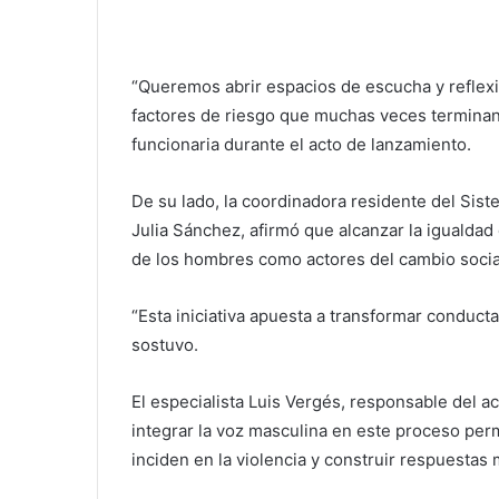
“Queremos abrir espacios de escucha y reflexi
factores de riesgo que muchas veces terminan
funcionaria durante el acto de lanzamiento.
De su lado, la coordinadora residente del Sis
Julia Sánchez, afirmó que alcanzar la igualda
de los hombres como actores del cambio socia
“Esta iniciativa apuesta a transformar conduct
sostuvo.
El especialista Luis Vergés, responsable del 
integrar la voz masculina en este proceso per
inciden en la violencia y construir respuestas 