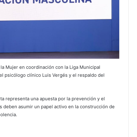
 la Mujer en coordinación con la Liga Municipal
 psicólogo clínico Luis Vergés y el respaldo del
lta representa una apuesta por la prevención y el
s deben asumir un papel activo en la construcción de
iolencia.