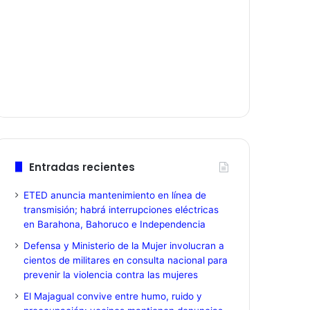
Entradas recientes
ETED anuncia mantenimiento en línea de
transmisión; habrá interrupciones eléctricas
en Barahona, Bahoruco e Independencia
Defensa y Ministerio de la Mujer involucran a
cientos de militares en consulta nacional para
prevenir la violencia contra las mujeres
El Majagual convive entre humo, ruido y