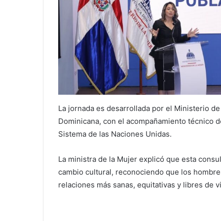
La jornada es desarrollada por el Ministerio de
Dominicana, con el acompañamiento técnico del
Sistema de las Naciones Unidas.
La ministra de la Mujer explicó que esta consu
cambio cultural, reconociendo que los hombre
relaciones más sanas, equitativas y libres de v