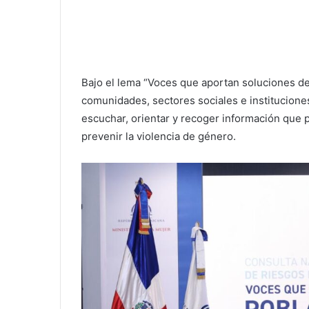
Bajo el lema “Voces que aportan soluciones de
comunidades, sectores sociales e instituciones 
escuchar, orientar y recoger información que p
prevenir la violencia de género.