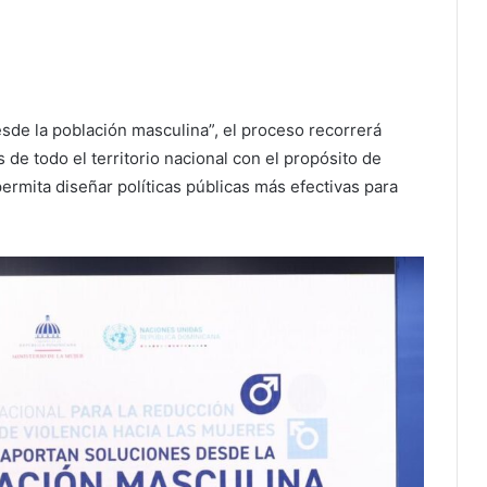
sde la población masculina”, el proceso recorrerá
de todo el territorio nacional con el propósito de
ermita diseñar políticas públicas más efectivas para