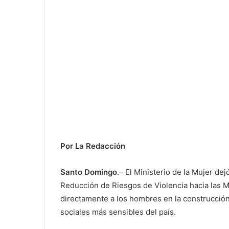
Por La Redacción
Santo Domingo
.– El Ministerio de la Mujer de
Reducción de Riesgos de Violencia hacia las Mu
directamente a los hombres en la construcción
sociales más sensibles del país.