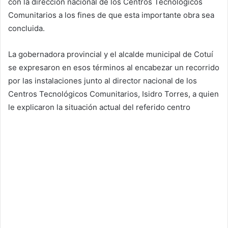
con la dirección nacional de los Centros Tecnológicos
Comunitarios a los fines de que esta importante obra sea
concluida.
La gobernadora provincial y el alcalde municipal de Cotuí
se expresaron en esos términos al encabezar un recorrido
por las instalaciones junto al director nacional de los
Centros Tecnológicos Comunitarios, Isidro Torres, a quien
le explicaron la situación actual del referido centro