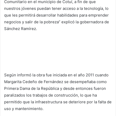
Comunitario en el municipio de Cotuí, a fin de que
nuestros jóvenes puedan tener acceso a la tecnología, lo
que les permitirá desarrollar habilidades para emprender
negocios y salir de la pobreza” explicó la gobernadora de
Sánchez Ramírez.
Según informó la obra fue iniciada en el año 2011 cuando
Margarita Cedeño de Fernández se desempeñaba como
Primera Dama de la República y desde entonces fueron
paralizados los trabajos de construcción, lo que ha
permitido que la infraestructura se deteriore por la falta de
uso y mantenimiento.