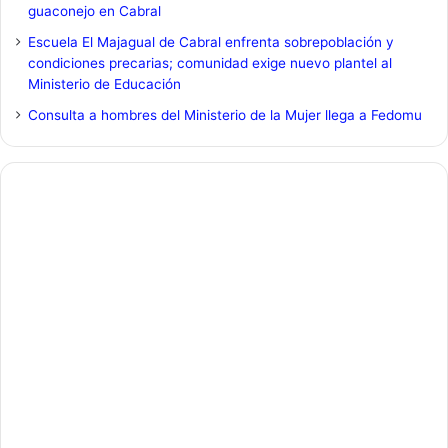
guaconejo en Cabral
Escuela El Majagual de Cabral enfrenta sobrepoblación y
condiciones precarias; comunidad exige nuevo plantel al
Ministerio de Educación
Consulta a hombres del Ministerio de la Mujer llega a Fedomu