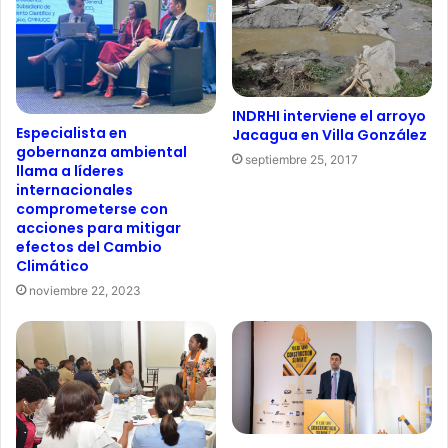
INDRHI interviene el arroyo
Especialista en
Jacagua en Villa González
gobernanza ambiental
septiembre 25, 2017
llama a líderes
internacionales
comprometerse con
acciones para mitigar
efectos del Cambio
Climático
noviembre 22, 2023