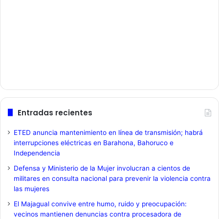
Entradas recientes
ETED anuncia mantenimiento en línea de transmisión; habrá
interrupciones eléctricas en Barahona, Bahoruco e
Independencia
Defensa y Ministerio de la Mujer involucran a cientos de
militares en consulta nacional para prevenir la violencia contra
las mujeres
El Majagual convive entre humo, ruido y preocupación:
vecinos mantienen denuncias contra procesadora de