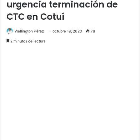
urgencia terminación de
CTC en Cotuí
Wellington Pérez
octubre 19, 2020
78
2 minutos de lectura