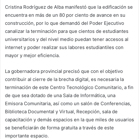
Cristina Rodríguez de Alba manifestó que la edificación se
encuentra en más de un 80 por ciento de avance en su
construcción, por lo que demandó del Poder Ejecutivo
canalizar la terminación para que cientos de estudiantes
universitarios y del nivel medio puedan tener accesos al
internet y poder realizar sus labores estudiantiles con
mayor y mejor eficiencia.
La gobernadora provincial precisó que con el objetivo
contribuir al cierre de la brecha digital, es necesaria la
terminación de este Centro Tecnológico Comunitario, a fin
de que sea dotado de una Sala de Informática, una
Emisora Comunitaria, así como un salón de Conferencias,
Biblioteca Documental y Virtual, Recepción, sala de
capacitación y demás espacios en la que miles de usuarios
se beneficiarán de forma gratuita a través de este
importante espacio.