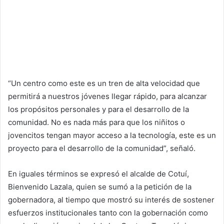
“Un centro como este es un tren de alta velocidad que
permitirá a nuestros jóvenes llegar rápido, para alcanzar
los propósitos personales y para el desarrollo de la
comunidad. No es nada más para que los niñitos o
jovencitos tengan mayor acceso a la tecnología, este es un
proyecto para el desarrollo de la comunidad”, señaló.
En iguales términos se expresó el alcalde de Cotuí,
Bienvenido Lazala, quien se sumó a la petición de la
gobernadora, al tiempo que mostró su interés de sostener
esfuerzos institucionales tanto con la gobernación como