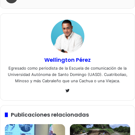
Wellington Pérez
Egresado como periodista de la Escuela de comunicación de la
Universidad Autónoma de Santo Domingo (UASD). Cuatriboliao,
Minoso y más Cabraleño que una Cachua o una Viejaca.
Twitter
Publicaciones relacionadas