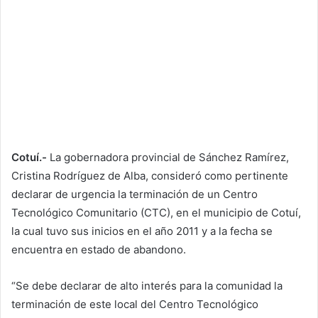
Cotuí.-
La gobernadora provincial de Sánchez Ramírez,
Cristina Rodríguez de Alba, consideró como pertinente
declarar de urgencia la terminación de un Centro
Tecnológico Comunitario (CTC), en el municipio de Cotuí,
la cual tuvo sus inicios en el año 2011 y a la fecha se
encuentra en estado de abandono.
“Se debe declarar de alto interés para la comunidad la
terminación de este local del Centro Tecnológico