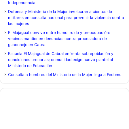
Independencia
Defensa y Ministerio de la Mujer involucran a cientos de
militares en consulta nacional para prevenir la violencia contra
las mujeres
El Majagual convive entre humo, ruido y preocupación:
vecinos mantienen denuncias contra procesadora de
guaconejo en Cabral
Escuela El Majagual de Cabral enfrenta sobrepoblación y
condiciones precarias; comunidad exige nuevo plantel al
Ministerio de Educación
Consulta a hombres del Ministerio de la Mujer llega a Fedomu