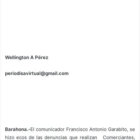
Wellington A Pérez
periodisavirtual@gmail.com
Barahona.-
El comunicador Francisco Antonio Garabito, se
hizo ecos de las denuncias que realizan Comerciantes,