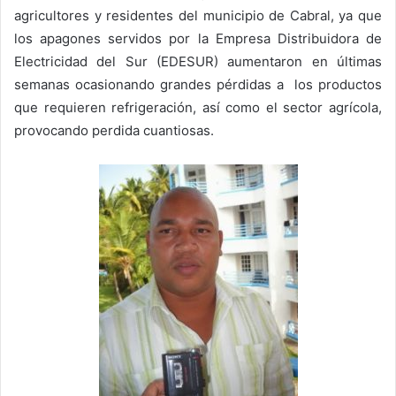
agricultores y residentes del municipio de Cabral, ya que
los apagones servidos por la Empresa Distribuidora de
Electricidad del Sur (EDESUR) aumentaron en últimas
semanas ocasionando grandes pérdidas a los productos
que requieren refrigeración, así como el sector agrícola,
provocando perdida cuantiosas.