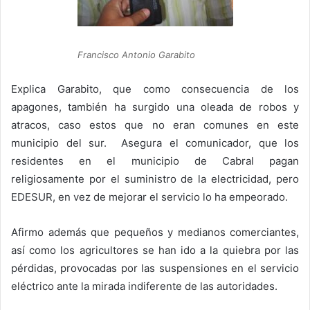
Francisco Antonio Garabito
Explica Garabito, que como consecuencia de los
apagones, también ha surgido una oleada de robos y
atracos, caso estos que no eran comunes en este
municipio del sur. Asegura el comunicador, que los
residentes en el municipio de Cabral pagan
religiosamente por el suministro de la electricidad, pero
EDESUR, en vez de mejorar el servicio lo ha empeorado.
Afirmo además que pequeños y medianos comerciantes,
así como los agricultores se han ido a la quiebra por las
pérdidas, provocadas por las suspensiones en el servicio
eléctrico ante la mirada indiferente de las autoridades.