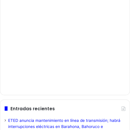
Entradas recientes
ETED anuncia mantenimiento en línea de transmisión; habrá
interrupciones eléctricas en Barahona, Bahoruco e