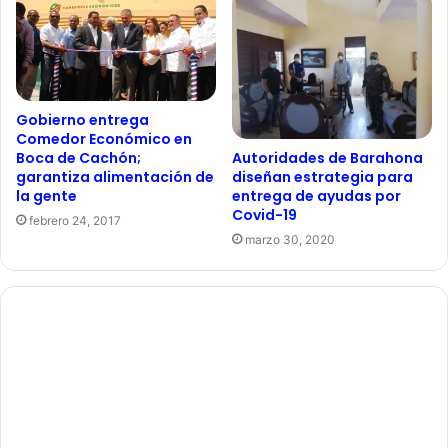
Gobierno entrega
Comedor Económico en
Autoridades de Barahona
Boca de Cachón;
diseñan estrategia para
garantiza alimentación de
entrega de ayudas por
la gente
Covid-19
febrero 24, 2017
marzo 30, 2020