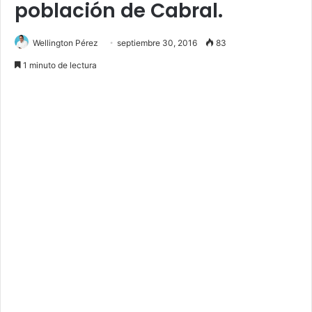
población de Cabral.
Wellington Pérez
septiembre 30, 2016
83
1 minuto de lectura