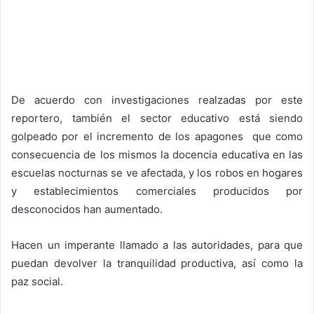
De acuerdo con investigaciones realzadas por este
reportero, también el sector educativo está siendo
golpeado por el incremento de los apagones que como
consecuencia de los mismos la docencia educativa en las
escuelas nocturnas se ve afectada, y los robos en hogares
y establecimientos comerciales producidos por
desconocidos han aumentado.
Hacen un imperante llamado a las autoridades, para que
puedan devolver la tranquilidad productiva, así como la
paz social.