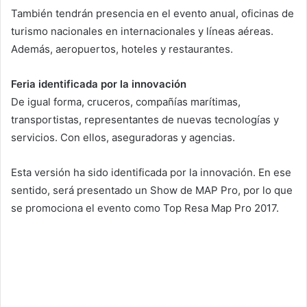
También tendrán presencia en el evento anual, oficinas de
turismo nacionales en internacionales y líneas aéreas.
Además, aeropuertos, hoteles y restaurantes.
Feria identificada por la innovación
De igual forma, cruceros, compañías marítimas,
transportistas, representantes de nuevas tecnologías y
servicios. Con ellos, aseguradoras y agencias.
Esta versión ha sido identificada por la innovación. En ese
sentido, será presentado un Show de MAP Pro, por lo que
se promociona el evento como Top Resa Map Pro 2017.