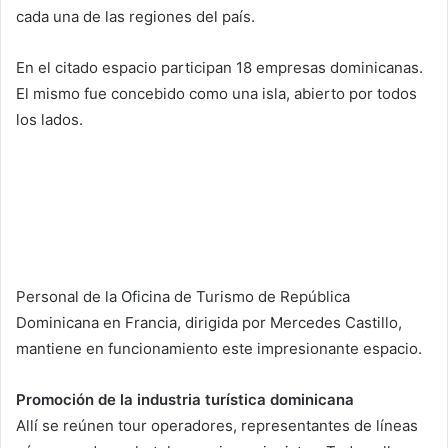
cada una de las regiones del país.
En el citado espacio participan 18 empresas dominicanas.
El mismo fue concebido como una isla, abierto por todos
los lados.
Personal de la Oficina de Turismo de República
Dominicana en Francia, dirigida por Mercedes Castillo,
mantiene en funcionamiento este impresionante espacio.
Promoción de la industria turística dominicana
Allí se reúnen tour operadores, representantes de líneas