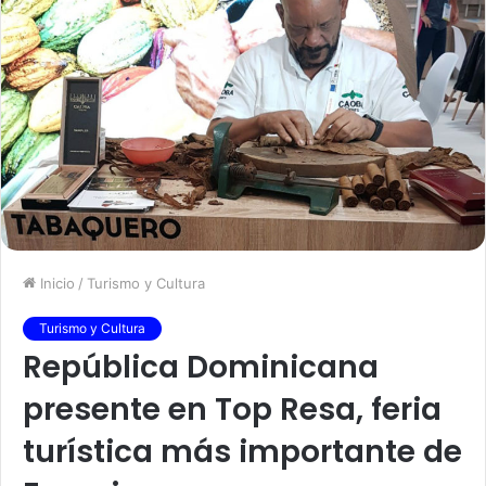
Inicio
/
Turismo y Cultura
Turismo y Cultura
República Dominicana
presente en Top Resa, feria
turística más importante de