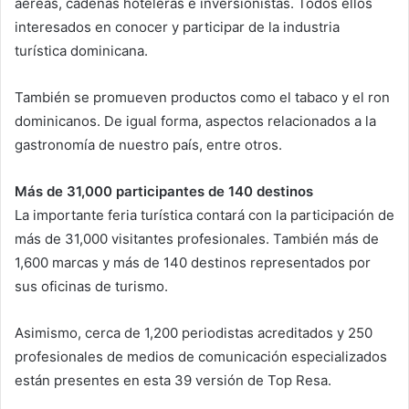
aéreas, cadenas hoteleras e inversionistas. Todos ellos
interesados en conocer y participar de la industria
turística dominicana.
También se promueven productos como el tabaco y el ron
dominicanos. De igual forma, aspectos relacionados a la
gastronomía de nuestro país, entre otros.
Más de 31,000 participantes de 140 destinos
La importante feria turística contará con la participación de
más de 31,000 visitantes profesionales. También más de
1,600 marcas y más de 140 destinos representados por
sus oficinas de turismo.
Asimismo, cerca de 1,200 periodistas acreditados y 250
profesionales de medios de comunicación especializados
están presentes en esta 39 versión de Top Resa.