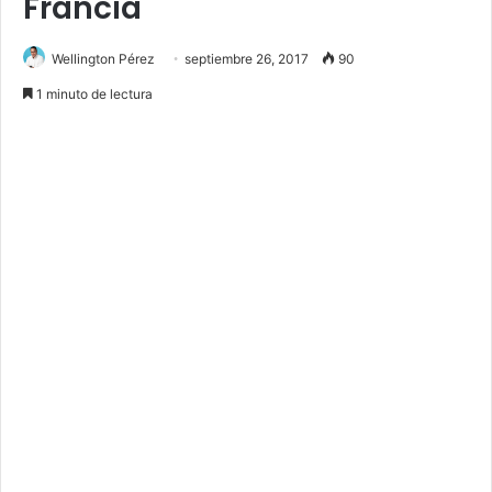
Francia
Wellington Pérez
septiembre 26, 2017
90
1 minuto de lectura