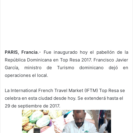
PARIS, Francia
.- Fue inaugurado hoy el pabellón de la
República Dominicana en Top Resa 2017. Francisco Javier
García, ministro de Turismo dominicano dejó en
operaciones el local.
La International French Travel Market (IFTM) Top Resa se
celebra en esta ciudad desde hoy. Se extenderá hasta el
29 de septiembre de 2017.