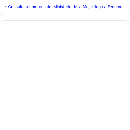
Consulta a hombres del Ministerio de la Mujer llega a Fedomu