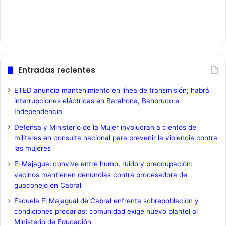
Entradas recientes
ETED anuncia mantenimiento en línea de transmisión; habrá
interrupciones eléctricas en Barahona, Bahoruco e
Independencia
Defensa y Ministerio de la Mujer involucran a cientos de
militares en consulta nacional para prevenir la violencia contra
las mujeres
El Majagual convive entre humo, ruido y preocupación:
vecinos mantienen denuncias contra procesadora de
guaconejo en Cabral
Escuela El Majagual de Cabral enfrenta sobrepoblación y
condiciones precarias; comunidad exige nuevo plantel al
Ministerio de Educación