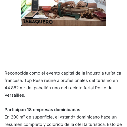
Reconocida como el evento capital de la industria turística
francesa. Top Resa reúne a profesionales del turismo en
44.882 m² del pabellón uno del recinto ferial Porte de
Versailles.
Participan 18 empresas dominicanas
En 200 m² de superficie, el «stand» dominicano hace un
resumen completo y colorido de la oferta turística. Esto de