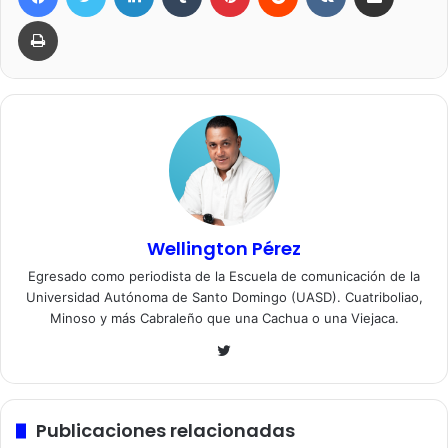
Imprimir
Wellington Pérez
Egresado como periodista de la Escuela de comunicación de la
Universidad Autónoma de Santo Domingo (UASD). Cuatriboliao,
Minoso y más Cabraleño que una Cachua o una Viejaca.
Twitter
Publicaciones relacionadas