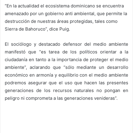
“En la actualidad el ecosistema dominicano se encuentra
amenazado por un gobierno anti ambiental, que permite la
destrucción de nuestras áreas protegidas, tales como
Sierra de Bahoruco”, dice Puig.
El sociólogo y destacado defensor del medio ambiente
manifestó que “es tarea de los políticos orientar a la
ciudadanía en tanto a la importancia de proteger el medio
ambiente”, aclarando que “sólo mediante un desarrollo
económico en armonía y equilibrio con el medio ambiente
podremos asegurar que el uso que hacen las presentes
generaciones de los recursos naturales no pongan en
peligro ni comprometa a las generaciones venideras”.