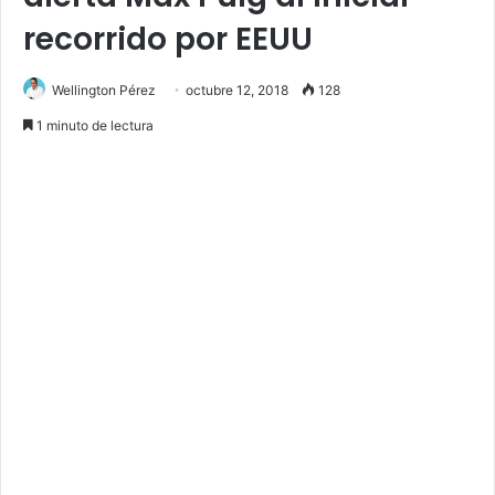
recorrido por EEUU
Wellington Pérez
octubre 12, 2018
128
1 minuto de lectura