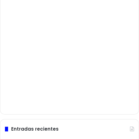
Entradas recientes