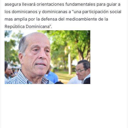
asegura llevará orientaciones fundamentales para guiar a
los dominicanos y dominicanas a “una participación social
mas amplia por la defensa del medioambiente de la
República Dominicana”.