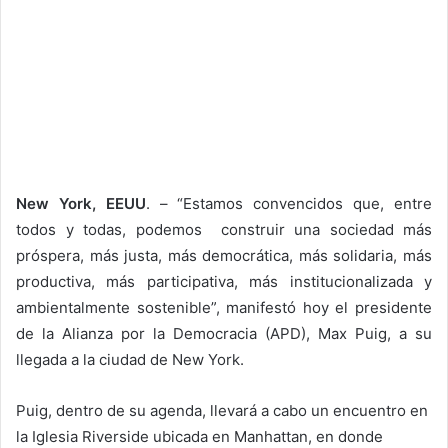
New York, EEUU
. – “Estamos convencidos que, entre
todos y todas, podemos construir una sociedad más
próspera, más justa, más democrática, más solidaria, más
productiva, más participativa, más institucionalizada y
ambientalmente sostenible”, manifestó hoy el presidente
de la Alianza por la Democracia (APD), Max Puig, a su
llegada a la ciudad de New York.
Puig, dentro de su agenda, llevará a cabo un encuentro en
la Iglesia Riverside ubicada en Manhattan, en donde