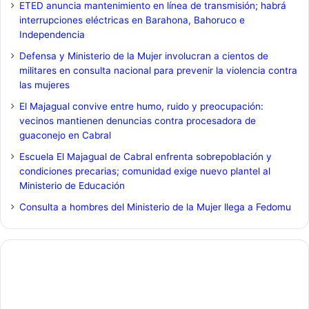
ETED anuncia mantenimiento en línea de transmisión; habrá
interrupciones eléctricas en Barahona, Bahoruco e
Independencia
Defensa y Ministerio de la Mujer involucran a cientos de
militares en consulta nacional para prevenir la violencia contra
las mujeres
El Majagual convive entre humo, ruido y preocupación:
vecinos mantienen denuncias contra procesadora de
guaconejo en Cabral
Escuela El Majagual de Cabral enfrenta sobrepoblación y
condiciones precarias; comunidad exige nuevo plantel al
Ministerio de Educación
Consulta a hombres del Ministerio de la Mujer llega a Fedomu