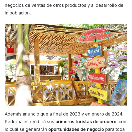
negocios de ventas de otros productos y al desarrollo de
la población.
Además anunció que a final de 2023 y en enero de 2024,
Pedernales recibirá sus
primeros turistas de crucero,
con
lo cual se generarán
oportunidades de negocio
para toda