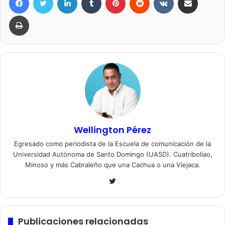
Imprimir
Wellington Pérez
Egresado como periodista de la Escuela de comunicación de la
Universidad Autónoma de Santo Domingo (UASD). Cuatriboliao,
Minoso y más Cabraleño que una Cachua o una Viejaca.
Twitter
Publicaciones relacionadas