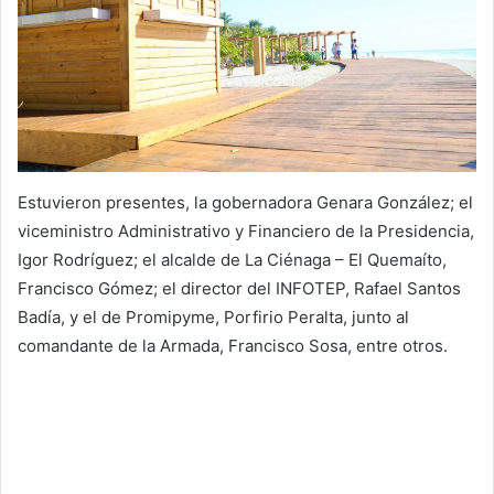
Estuvieron presentes, la gobernadora Genara González; el
viceministro Administrativo y Financiero de la Presidencia,
Igor Rodríguez; el alcalde de La Ciénaga – El Quemaíto,
Francisco Gómez; el director del INFOTEP, Rafael Santos
Badía, y el de Promipyme, Porfirio Peralta, junto al
comandante de la Armada, Francisco Sosa, entre otros.