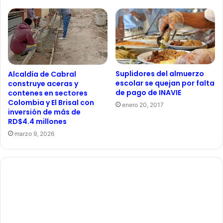
Suplidores del almuerzo
Alcaldía de Cabral
escolar se quejan por falta
construye aceras y
de pago de INAVIE
contenes en sectores
Colombia y El Brisal con
enero 20, 2017
inversión de más de
RD$4.4 millones
marzo 9, 2026