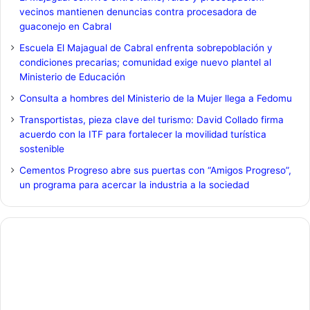
vecinos mantienen denuncias contra procesadora de
guaconejo en Cabral
Escuela El Majagual de Cabral enfrenta sobrepoblación y
condiciones precarias; comunidad exige nuevo plantel al
Ministerio de Educación
Consulta a hombres del Ministerio de la Mujer llega a Fedomu
Transportistas, pieza clave del turismo: David Collado firma
acuerdo con la ITF para fortalecer la movilidad turística
sostenible
Cementos Progreso abre sus puertas con “Amigos Progreso”,
un programa para acercar la industria a la sociedad