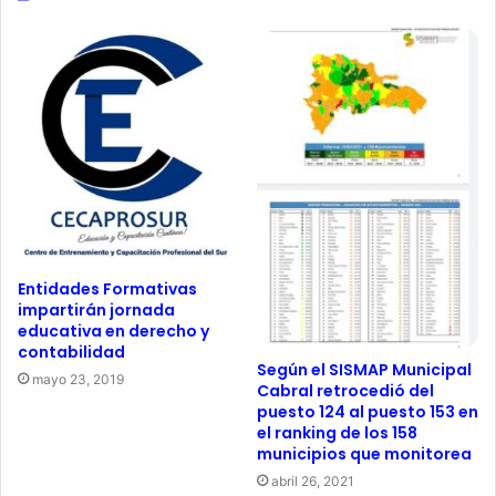
Entidades Formativas
impartirán jornada
educativa en derecho y
contabilidad
Según el SISMAP Municipal
mayo 23, 2019
Cabral retrocedió del
puesto 124 al puesto 153 en
el ranking de los 158
municipios que monitorea
abril 26, 2021