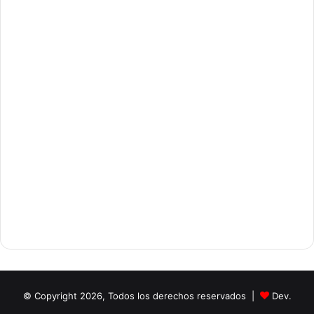
© Copyright 2026, Todos los derechos reservados |
Dev.