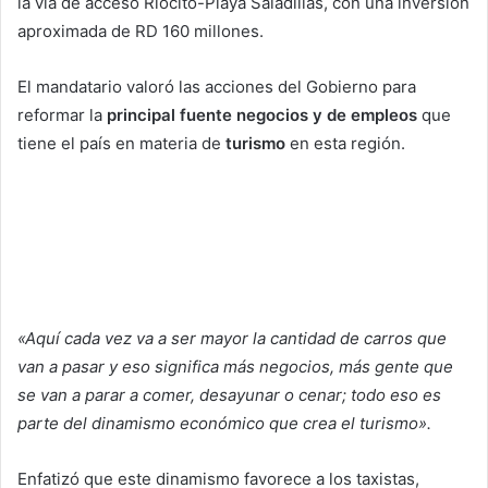
la vía de acceso Riocito-Playa Saladillas, con una inversión
aproximada de RD 160 millones.
El mandatario valoró las acciones del Gobierno para
reformar la
principal fuente negocios y de empleos
que
tiene el país en materia de
turismo
en esta región.
«Aquí cada vez va a ser mayor la cantidad de carros que
van a pasar y eso significa más negocios, más gente que
se van a parar a comer, desayunar o cenar; todo eso es
parte del dinamismo económico que crea el turismo».
Enfatizó que este dinamismo favorece a los taxistas,