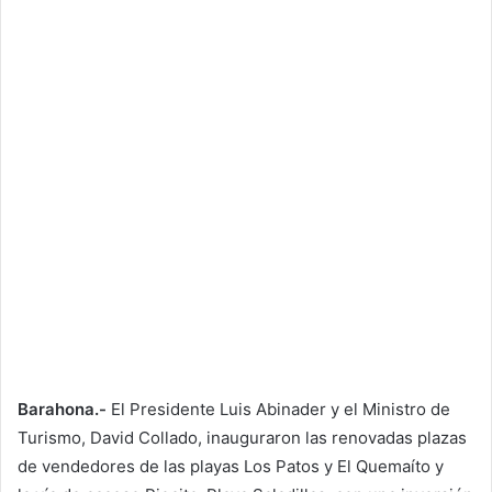
Barahona.-
El Presidente Luis Abinader y el Ministro de
Turismo, David Collado, inauguraron las renovadas plazas
de vendedores de las playas Los Patos y El Quemaíto y