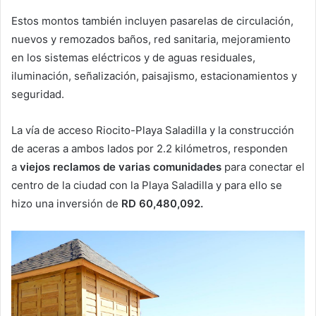
Estos montos también incluyen pasarelas de circulación,
nuevos y remozados baños, red sanitaria, mejoramiento
en los sistemas eléctricos y de aguas residuales,
iluminación, señalización, paisajismo, estacionamientos y
seguridad.
La vía de acceso Riocito-Playa Saladilla y la construcción
de aceras a ambos lados por 2.2 kilómetros, responden
a
viejos reclamos de varias comunidades
para conectar el
centro de la ciudad con la Playa Saladilla y para ello se
hizo una inversión de
RD 60,480,092.