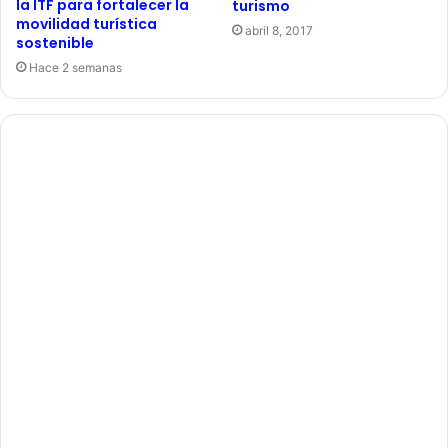
la ITF para fortalecer la
turismo
movilidad turística
abril 8, 2017
sostenible
Hace 2 semanas