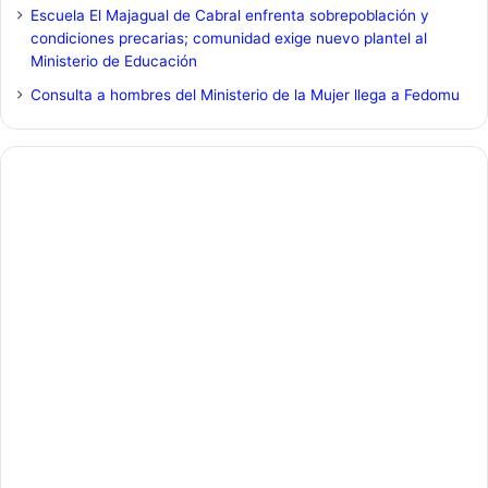
Escuela El Majagual de Cabral enfrenta sobrepoblación y
condiciones precarias; comunidad exige nuevo plantel al
Ministerio de Educación
Consulta a hombres del Ministerio de la Mujer llega a Fedomu