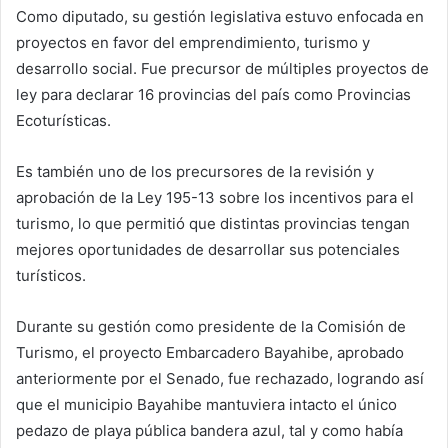
Como diputado, su gestión legislativa estuvo enfocada en
proyectos en favor del emprendimiento, turismo y
desarrollo social. Fue precursor de múltiples proyectos de
ley para declarar 16 provincias del país como Provincias
Ecoturísticas.
Es también uno de los precursores de la revisión y
aprobación de la Ley 195-13 sobre los incentivos para el
turismo, lo que permitió que distintas provincias tengan
mejores oportunidades de desarrollar sus potenciales
turísticos.
Durante su gestión como presidente de la Comisión de
Turismo, el proyecto Embarcadero Bayahibe, aprobado
anteriormente por el Senado, fue rechazado, logrando así
que el municipio Bayahibe mantuviera intacto el único
pedazo de playa pública bandera azul, tal y como había