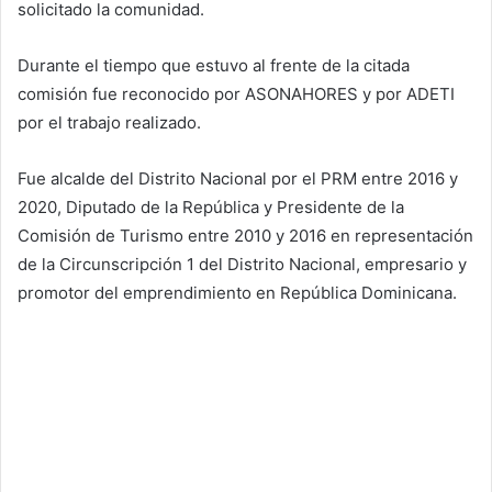
solicitado la comunidad.
Durante el tiempo que estuvo al frente de la citada
comisión fue reconocido por ASONAHORES y por ADETI
por el trabajo realizado.
Fue alcalde del Distrito Nacional por el PRM entre 2016 y
2020, Diputado de la República y Presidente de la
Comisión de Turismo entre 2010 y 2016 en representación
de la Circunscripción 1 del Distrito Nacional, empresario y
promotor del emprendimiento en República Dominicana.