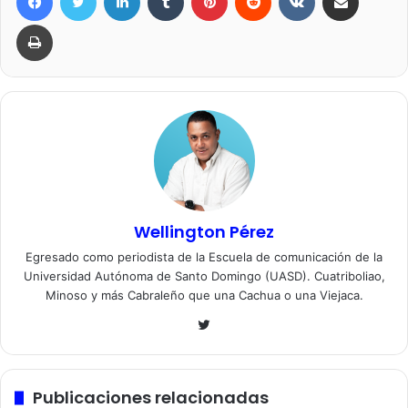
Imprimir
Wellington Pérez
Egresado como periodista de la Escuela de comunicación de la
Universidad Autónoma de Santo Domingo (UASD). Cuatriboliao,
Minoso y más Cabraleño que una Cachua o una Viejaca.
Twitter
Publicaciones relacionadas