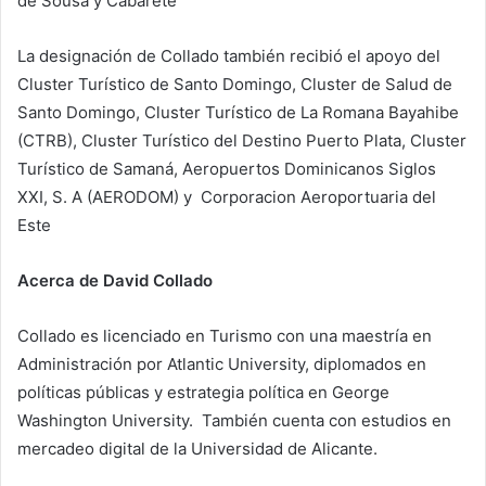
de Sousa y Cabarete
La designación de Collado también recibió el apoyo del
Cluster Turístico de Santo Domingo, Cluster de Salud de
Santo Domingo, Cluster Turístico de La Romana Bayahibe
(CTRB), Cluster Turístico del Destino Puerto Plata, Cluster
Turístico de Samaná, Aeropuertos Dominicanos Siglos
XXI, S. A (AERODOM) y Corporacion Aeroportuaria del
Este
Acerca de David Collado
Collado es licenciado en Turismo con una maestría en
Administración por Atlantic University, diplomados en
políticas públicas y estrategia política en George
Washington University. También cuenta con estudios en
mercadeo digital de la Universidad de Alicante.