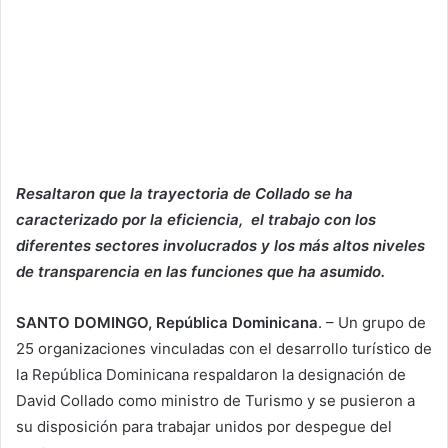
Resaltaron que la trayectoria de Collado se ha
caracterizado por la eficiencia, el trabajo con los
diferentes sectores involucrados y los más altos niveles
de transparencia en las funciones que ha asumido.
SANTO DOMINGO, República Dominicana
. – Un grupo de
25 organizaciones vinculadas con el desarrollo turístico de
la República Dominicana respaldaron la designación de
David Collado como ministro de Turismo y se pusieron a
su disposición para trabajar unidos por despegue del