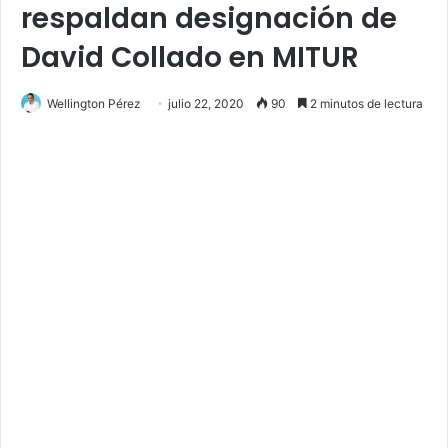
respaldan designación de
David Collado en MITUR
Wellington Pérez
julio 22, 2020
90
2 minutos de lectura