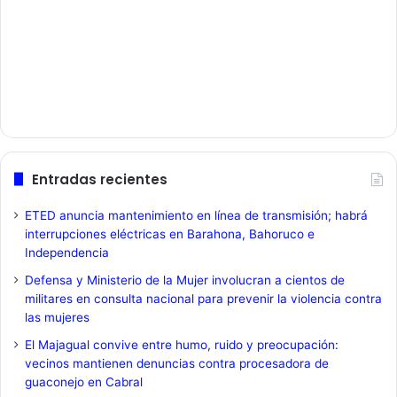
Entradas recientes
ETED anuncia mantenimiento en línea de transmisión; habrá
interrupciones eléctricas en Barahona, Bahoruco e
Independencia
Defensa y Ministerio de la Mujer involucran a cientos de
militares en consulta nacional para prevenir la violencia contra
las mujeres
El Majagual convive entre humo, ruido y preocupación:
vecinos mantienen denuncias contra procesadora de
guaconejo en Cabral