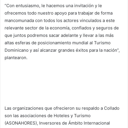
“Con entusiasmo, le hacemos una invitación y le
ofrecemos todo nuestro apoyo para trabajar de forma
mancomunada con todos los actores vinculados a este
relevante sector de la economía, confiados y seguros de
que juntos podremos sacar adelante y llevar a las más
altas esferas de posicionamiento mundial al Turismo
Dominicano y así alcanzar grandes éxitos para la nación”,
plantearon.
Las organizaciones que ofrecieron su respaldo a Collado
son las asociaciones de Hoteles y Turismo
(ASONAHORES), Inversores de Ámbito Internacional