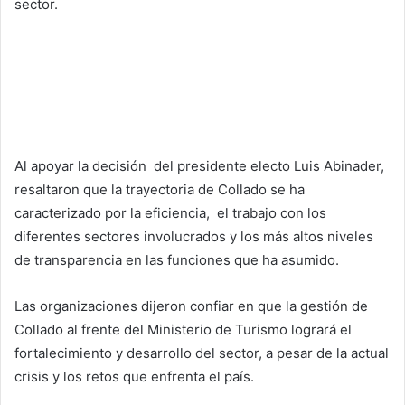
sector.
Al apoyar la decisión del presidente electo Luis Abinader,
resaltaron que la trayectoria de Collado se ha
caracterizado por la eficiencia, el trabajo con los
diferentes sectores involucrados y los más altos niveles
de transparencia en las funciones que ha asumido.
Las organizaciones dijeron confiar en que la gestión de
Collado al frente del Ministerio de Turismo logrará el
fortalecimiento y desarrollo del sector, a pesar de la actual
crisis y los retos que enfrenta el país.