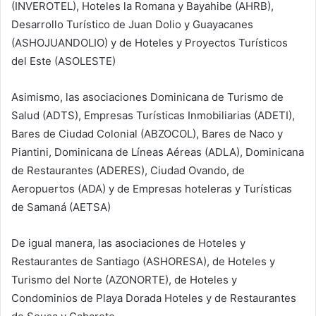
(INVEROTEL), Hoteles la Romana y Bayahibe (AHRB),
Desarrollo Turístico de Juan Dolio y Guayacanes
(ASHOJUANDOLIO) y de Hoteles y Proyectos Turísticos
del Este (ASOLESTE)
Asimismo, las asociaciones Dominicana de Turismo de
Salud (ADTS), Empresas Turísticas Inmobiliarias (ADETI),
Bares de Ciudad Colonial (ABZOCOL), Bares de Naco y
Piantini, Dominicana de Líneas Aéreas (ADLA), Dominicana
de Restaurantes (ADERES), Ciudad Ovando, de
Aeropuertos (ADA) y de Empresas hoteleras y Turísticas
de Samaná (AETSA)
De igual manera, las asociaciones de Hoteles y
Restaurantes de Santiago (ASHORESA), de Hoteles y
Turismo del Norte (AZONORTE), de Hoteles y
Condominios de Playa Dorada Hoteles y de Restaurantes