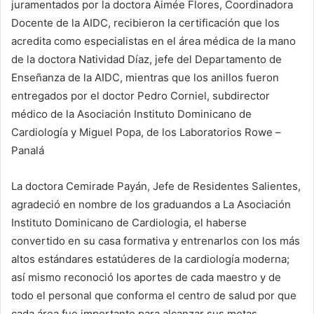
juramentados por la doctora Aimée Flores, Coordinadora
Docente de la AIDC, recibieron la certificación que los
acredita como especialistas en el área médica de la mano
de la doctora Natividad Díaz, jefe del Departamento de
Enseñanza de la AIDC, mientras que los anillos fueron
entregados por el doctor Pedro Corniel, subdirector
médico de la Asociación Instituto Dominicano de
Cardiología y Miguel Popa, de los Laboratorios Rowe –
Panalá
La doctora Cemirade Payán, Jefe de Residentes Salientes,
agradeció en nombre de los graduandos a La Asociación
Instituto Dominicano de Cardiologia, el haberse
convertido en su casa formativa y entrenarlos con los más
altos estándares estatúderes de la cardiología moderna;
así mismo reconoció los aportes de cada maestro y de
todo el personal que conforma el centro de salud por que
cada área fue importante para alcanzar sus metas.