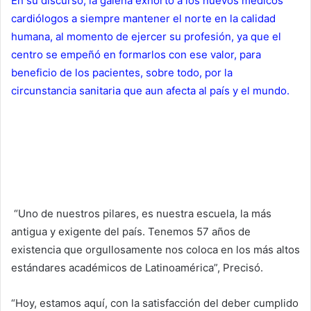
En su discurso, la galena exhortó a los nuevos médicos
cardiólogos a siempre mantener el norte en la calidad
humana, al momento de ejercer su profesión, ya que el
centro se empeñó en formarlos con ese valor, para
beneficio de los pacientes, sobre todo, por la
circunstancia sanitaria que aun afecta al país y el mundo.
“Uno de nuestros pilares, es nuestra escuela, la más
antigua y exigente del país. Tenemos 57 años de
existencia que orgullosamente nos coloca en los más altos
estándares académicos de Latinoamérica”, Precisó.
“Hoy, estamos aquí, con la satisfacción del deber cumplido