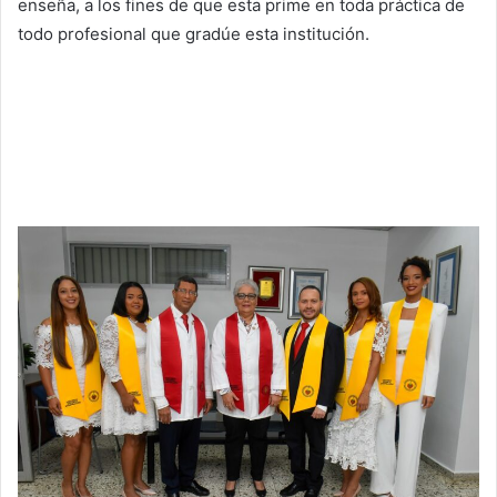
enseña, a los fines de que esta prime en toda práctica de
todo profesional que gradúe esta institución.