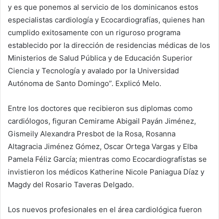
y es que ponemos al servicio de los dominicanos estos
especialistas cardiología y Ecocardiografías, quienes han
cumplido exitosamente con un riguroso programa
establecido por la dirección de residencias médicas de los
Ministerios de Salud Pública y de Educación Superior
Ciencia y Tecnología y avalado por la Universidad
Autónoma de Santo Domingo”. Explicó Melo.
Entre los doctores que recibieron sus diplomas como
cardiólogos, figuran Cemirame Abigail Payán Jiménez,
Gismeily Alexandra Presbot de la Rosa, Rosanna
Altagracia Jiménez Gómez, Oscar Ortega Vargas y Elba
Pamela Féliz García; mientras como Ecocardiografístas se
invistieron los médicos Katherine Nicole Paniagua Díaz y
Magdy del Rosario Taveras Delgado.
Los nuevos profesionales en el área cardiológica fueron