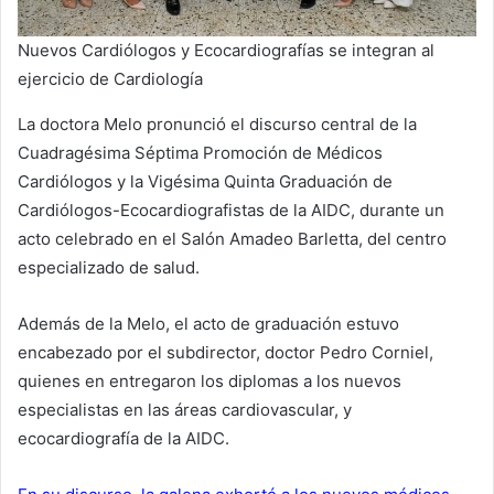
Nuevos Cardiólogos y Ecocardiografías se integran al
ejercicio de Cardiología
La doctora Melo pronunció el discurso central de la
Cuadragésima Séptima Promoción de Médicos
Cardiólogos y la Vigésima Quinta Graduación de
Cardiólogos-Ecocardiografistas de la AIDC, durante un
acto celebrado en el Salón Amadeo Barletta, del centro
especializado de salud.
Además de la Melo, el acto de graduación estuvo
encabezado por el subdirector, doctor Pedro Corniel,
quienes en entregaron los diplomas a los nuevos
especialistas en las áreas cardiovascular, y
ecocardiografía de la AIDC.