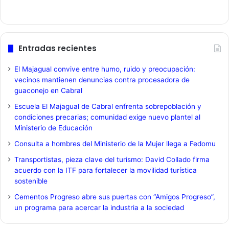
Entradas recientes
El Majagual convive entre humo, ruido y preocupación:
vecinos mantienen denuncias contra procesadora de
guaconejo en Cabral
Escuela El Majagual de Cabral enfrenta sobrepoblación y
condiciones precarias; comunidad exige nuevo plantel al
Ministerio de Educación
Consulta a hombres del Ministerio de la Mujer llega a Fedomu
Transportistas, pieza clave del turismo: David Collado firma
acuerdo con la ITF para fortalecer la movilidad turística
sostenible
Cementos Progreso abre sus puertas con “Amigos Progreso”,
un programa para acercar la industria a la sociedad