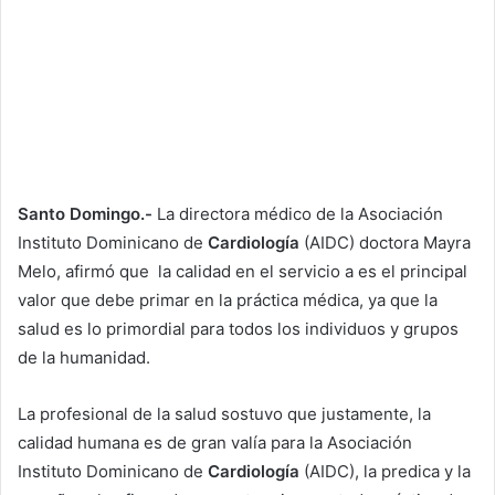
Santo Domingo.-
La directora médico de la Asociación
Instituto Dominicano de
Cardiología
(AIDC) doctora Mayra
Melo, afirmó que la calidad en el servicio a es el principal
valor que debe primar en la práctica médica, ya que la
salud es lo primordial para todos los individuos y grupos
de la humanidad.
La profesional de la salud sostuvo que justamente, la
calidad humana es de gran valía para la Asociación
Instituto Dominicano de
Cardiología
(AIDC), la predica y la