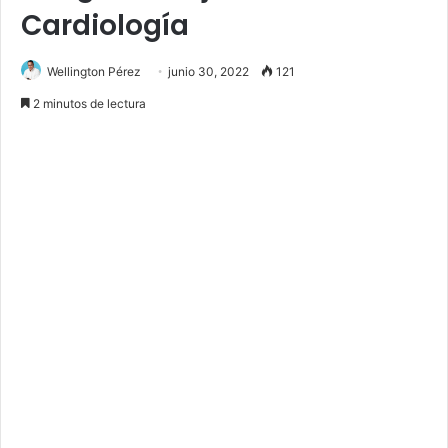
Cardiología
Wellington Pérez
junio 30, 2022
121
2 minutos de lectura