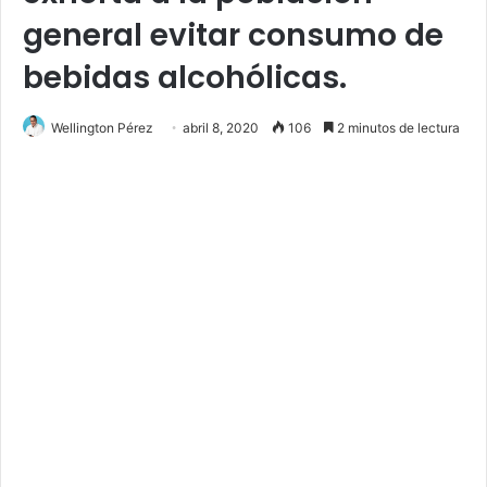
general evitar consumo de
bebidas alcohólicas.
Wellington Pérez
abril 8, 2020
106
2 minutos de lectura