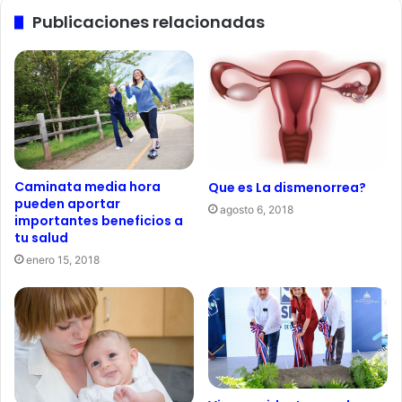
Publicaciones relacionadas
Caminata media hora
Que es La dismenorrea?
pueden aportar
agosto 6, 2018
importantes beneficios a
tu salud
enero 15, 2018