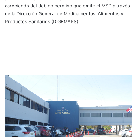
careciendo del debido permiso que emite el MSP a través
de la Dirección General de Medicamentos, Alimentos y
Productos Sanitarios (DIGEMAPS).