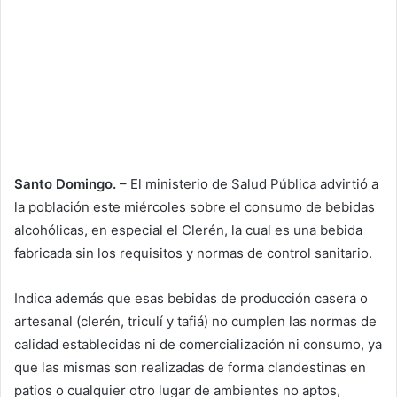
Santo Domingo.
– El ministerio de Salud Pública advirtió a
la población este miércoles sobre el consumo de bebidas
alcohólicas, en especial el Clerén, la cual es una bebida
fabricada sin los requisitos y normas de control sanitario.
Indica además que esas bebidas de producción casera o
artesanal (clerén, triculí y tafiá) no cumplen las normas de
calidad establecidas ni de comercialización ni consumo, ya
que las mismas son realizadas de forma clandestinas en
patios o cualquier otro lugar de ambientes no aptos,