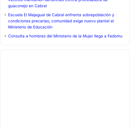
guaconejo en Cabral
Escuela El Majagual de Cabral enfrenta sobrepoblación y
condiciones precarias; comunidad exige nuevo plantel al
Ministerio de Educación
Consulta a hombres del Ministerio de la Mujer llega a Fedomu