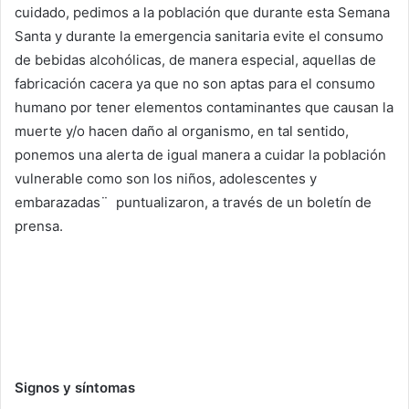
cuidado, pedimos a la población que durante esta Semana
Santa y durante la emergencia sanitaria evite el consumo
de bebidas alcohólicas, de manera especial, aquellas de
fabricación cacera ya que no son aptas para el consumo
humano por tener elementos contaminantes que causan la
muerte y/o hacen daño al organismo, en tal sentido,
ponemos una alerta de igual manera a cuidar la población
vulnerable como son los niños, adolescentes y
embarazadas¨ puntualizaron, a través de un boletín de
prensa.
Signos y síntomas