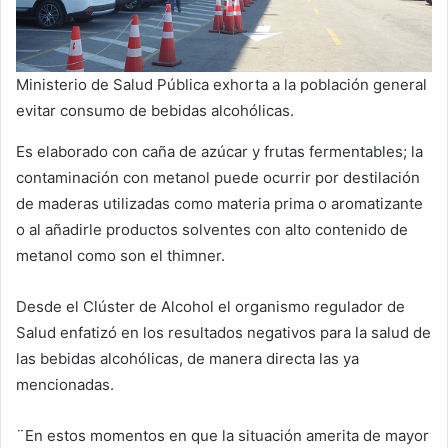
Ministerio de Salud Pública exhorta a la población general
evitar consumo de bebidas alcohólicas.
Es elaborado con caña de azúcar y frutas fermentables; la
contaminación con metanol puede ocurrir por destilación
de maderas utilizadas como materia prima o aromatizante
o al añadirle productos solventes con alto contenido de
metanol como son el thimner.
Desde el Clúster de Alcohol el organismo regulador de
Salud enfatizó en los resultados negativos para la salud de
las bebidas alcohólicas, de manera directa las ya
mencionadas.
¨En estos momentos en que la situación amerita de mayor