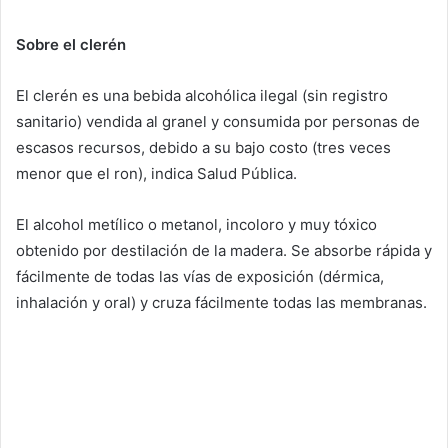
Sobre el clerén
El clerén es una bebida alcohólica ilegal (sin registro
sanitario) vendida al granel y consumida por personas de
escasos recursos, debido a su bajo costo (tres veces
menor que el ron), indica Salud Pública.
El alcohol metílico o metanol, incoloro y muy tóxico
obtenido por destilación de la madera. Se absorbe rápida y
fácilmente de todas las vías de exposición (dérmica,
inhalación y oral) y cruza fácilmente todas las membranas.