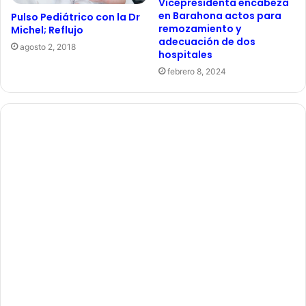
Vicepresidenta encabeza
en Barahona actos para
Pulso Pediátrico con la Dr
remozamiento y
Michel; Reflujo
adecuación de dos
agosto 2, 2018
hospitales
febrero 8, 2024