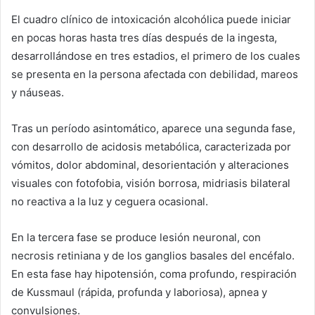
El cuadro clínico de intoxicación alcohólica puede iniciar
en pocas horas hasta tres días después de la ingesta,
desarrollándose en tres estadios, el primero de los cuales
se presenta en la persona afectada con debilidad, mareos
y náuseas.
Tras un período asintomático, aparece una segunda fase,
con desarrollo de acidosis metabólica, caracterizada por
vómitos, dolor abdominal, desorientación y alteraciones
visuales con fotofobia, visión borrosa, midriasis bilateral
no reactiva a la luz y ceguera ocasional.
En la tercera fase se produce lesión neuronal, con
necrosis retiniana y de los ganglios basales del encéfalo.
En esta fase hay hipotensión, coma profundo, respiración
de Kussmaul (rápida, profunda y laboriosa), apnea y
convulsiones.