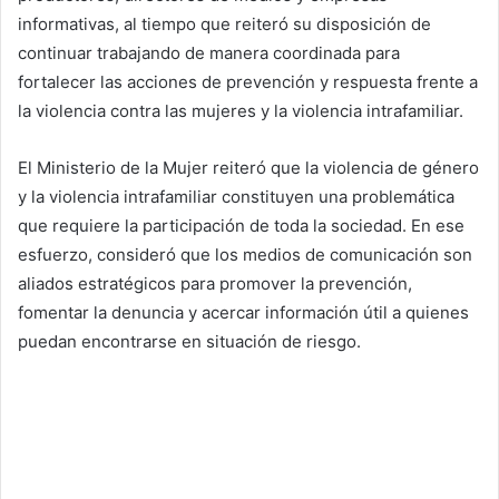
informativas, al tiempo que reiteró su disposición de
continuar trabajando de manera coordinada para
fortalecer las acciones de prevención y respuesta frente a
la violencia contra las mujeres y la violencia intrafamiliar.
El Ministerio de la Mujer reiteró que la violencia de género
y la violencia intrafamiliar constituyen una problemática
que requiere la participación de toda la sociedad. En ese
esfuerzo, consideró que los medios de comunicación son
aliados estratégicos para promover la prevención,
fomentar la denuncia y acercar información útil a quienes
puedan encontrarse en situación de riesgo.