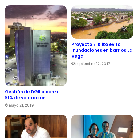
Proyecto El Riíto evita
inundaciones en barrios La
Vega
septiembre 22, 2017
Gestión de DGII alcanza
91% de valoración
mayo 21, 2019