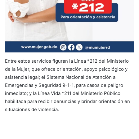
Entre estos servicios figuran la Línea *212 del Ministerio
de la Mujer, que ofrece orientación, apoyo psicológico y
asistencia legal; el Sistema Nacional de Atención a
Emergencias y Seguridad 9-1-1, para casos de peligro
inmediato; y la Línea Vida *211 del Ministerio Público,
habilitada para recibir denuncias y brindar orientación en
situaciones de violencia.