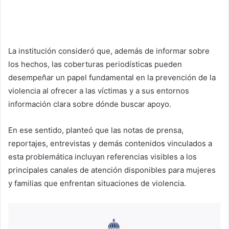
La institución consideró que, además de informar sobre
los hechos, las coberturas periodísticas pueden
desempeñar un papel fundamental en la prevención de la
violencia al ofrecer a las víctimas y a sus entornos
información clara sobre dónde buscar apoyo.
En ese sentido, planteó que las notas de prensa,
reportajes, entrevistas y demás contenidos vinculados a
esta problemática incluyan referencias visibles a los
principales canales de atención disponibles para mujeres
y familias que enfrentan situaciones de violencia.