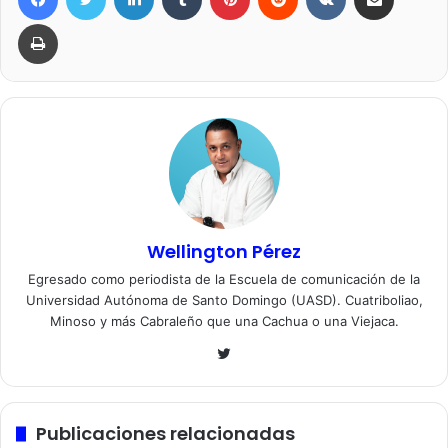
Imprimir
Wellington Pérez
Egresado como periodista de la Escuela de comunicación de la
Universidad Autónoma de Santo Domingo (UASD). Cuatriboliao,
Minoso y más Cabraleño que una Cachua o una Viejaca.
Twitter
Publicaciones relacionadas