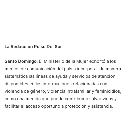
La Redacción Pulso Del Sur
Santo Domingo.
El Ministerio de la Mujer exhortó a los
medios de comunicación del país a incorporar de manera
sistemática las líneas de ayuda y servicios de atención
disponibles en las informaciones relacionadas con
violencia de género, violencia intrafamiliar y feminicidios,
como una medida que puede contribuir a salvar vidas y
facilitar el acceso oportuno a protección y asistencia.