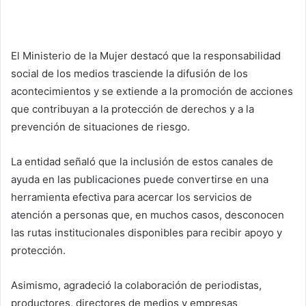
El Ministerio de la Mujer destacó que la responsabilidad
social de los medios trasciende la difusión de los
acontecimientos y se extiende a la promoción de acciones
que contribuyan a la protección de derechos y a la
prevención de situaciones de riesgo.
La entidad señaló que la inclusión de estos canales de
ayuda en las publicaciones puede convertirse en una
herramienta efectiva para acercar los servicios de
atención a personas que, en muchos casos, desconocen
las rutas institucionales disponibles para recibir apoyo y
protección.
Asimismo, agradeció la colaboración de periodistas,
productores, directores de medios y empresas