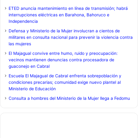
ETED anuncia mantenimiento en línea de transmisión; habrá
interrupciones eléctricas en Barahona, Bahoruco e
Independencia
Defensa y Ministerio de la Mujer involucran a cientos de
militares en consulta nacional para prevenir la violencia contra
las mujeres
El Majagual convive entre humo, ruido y preocupación:
vecinos mantienen denuncias contra procesadora de
guaconejo en Cabral
Escuela El Majagual de Cabral enfrenta sobrepoblación y
condiciones precarias; comunidad exige nuevo plantel al
Ministerio de Educación
Consulta a hombres del Ministerio de la Mujer llega a Fedomu