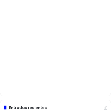
Entradas recientes