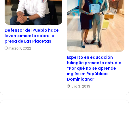
Defensor del Pueblo hace
levantamiento sobre la
presa de Las Placetas
marzo 7, 2022
Experto en educación
bilingüe presenta estudio
“Por qué no se aprende
inglés en República
Dominicana”
julio 3, 2019