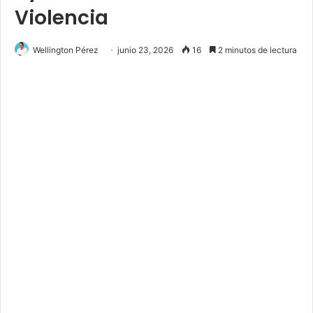
Violencia
Wellington Pérez
junio 23, 2026
16
2 minutos de lectura