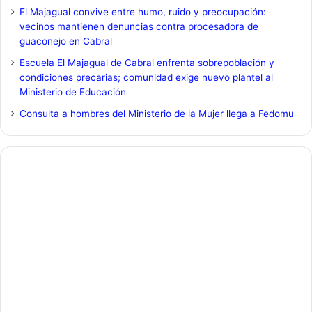
El Majagual convive entre humo, ruido y preocupación:
vecinos mantienen denuncias contra procesadora de
guaconejo en Cabral
Escuela El Majagual de Cabral enfrenta sobrepoblación y
condiciones precarias; comunidad exige nuevo plantel al
Ministerio de Educación
Consulta a hombres del Ministerio de la Mujer llega a Fedomu