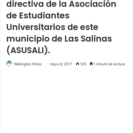
directiva de la Asociación
de Estudiantes
Universitarios de este
municipio de Las Salinas
(ASUSALI).
Wellington Pérez
mayo 8, 2017
105
1 minuto de lectura