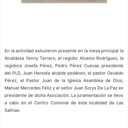
En la actividad estuvieron presente en la mesa principal la
Alcaldesa Yenny Terrero, el regidor Alcenio Rodríguez, la
regidora Josefa Pérez, Pedro Pérez Cuevas presidente
del PLD, Juan Heredia alcalde pedáneo, el pastor Osvaldo
Pérez, el Pastor Juan de la Iglesia Asamblea de Dios,
Manuel Mercedes Feliz y el señor Juan Sorys De La Paz ex
presidente de dicha Asociación. La juramentación se llevo
a cabo en el Centro Comunal de esta localidad de Las
Salinas.