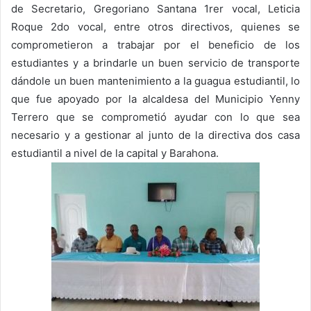
de Secretario, Gregoriano Santana 1rer vocal, Leticia
Roque 2do vocal, entre otros directivos, quienes se
comprometieron a trabajar por el beneficio de los
estudiantes y a brindarle un buen servicio de transporte
dándole un buen mantenimiento a la guagua estudiantil, lo
que fue apoyado por la alcaldesa del Municipio Yenny
Terrero que se comprometió ayudar con lo que sea
necesario y a gestionar al junto de la directiva dos casa
estudiantil a nivel de la capital y Barahona.