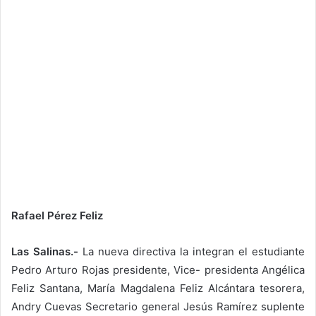
Rafael Pérez Feliz
Las Salinas.-
La nueva directiva la integran el estudiante
Pedro Arturo Rojas presidente, Vice- presidenta Angélica
Feliz Santana, María Magdalena Feliz Alcántara tesorera,
Andry Cuevas Secretario general Jesús Ramírez suplente