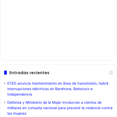
Entradas recientes
ETED anuncia mantenimiento en línea de transmisión; habrá
interrupciones eléctricas en Barahona, Bahoruco e
Independencia
Defensa y Ministerio de la Mujer involucran a cientos de
militares en consulta nacional para prevenir la violencia contra
las mujeres