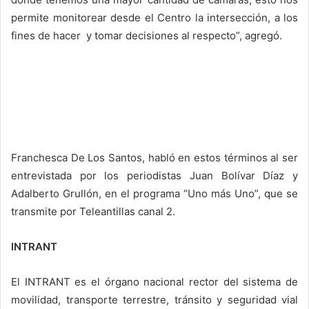
permite monitorear desde el Centro la intersección, a los
fines de hacer y tomar decisiones al respecto”, agregó.
Franchesca De Los Santos, habló en estos términos al ser
entrevistada por los periodistas Juan Bolívar Díaz y
Adalberto Grullón, en el programa “Uno más Uno”, que se
transmite por Teleantillas canal 2.
INTRANT
El INTRANT es el órgano nacional rector del sistema de
movilidad, transporte terrestre, tránsito y seguridad vial