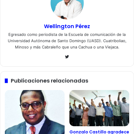
Wellington Pérez
Egresado como periodista de la Escuela de comunicación de la
Universidad Autónoma de Santo Domingo (UASD). Cuatriboliao,
Minoso y más Cabraleño que una Cachua o una Viejaca.
Twitter
Publicaciones relacionadas
Gonzalo Castillo agradece