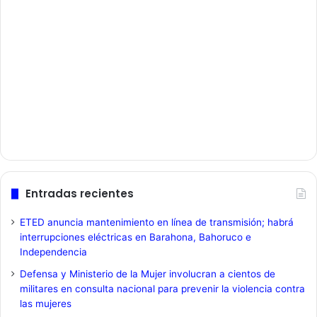
Entradas recientes
ETED anuncia mantenimiento en línea de transmisión; habrá
interrupciones eléctricas en Barahona, Bahoruco e
Independencia
Defensa y Ministerio de la Mujer involucran a cientos de
militares en consulta nacional para prevenir la violencia contra
las mujeres