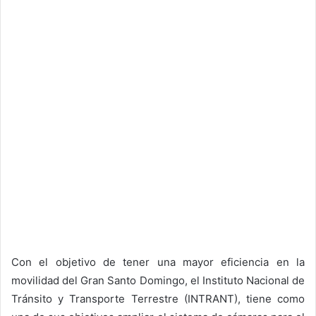
Con el objetivo de tener una mayor eficiencia en la
movilidad del Gran Santo Domingo, el Instituto Nacional de
Tránsito y Transporte Terrestre (INTRANT), tiene como