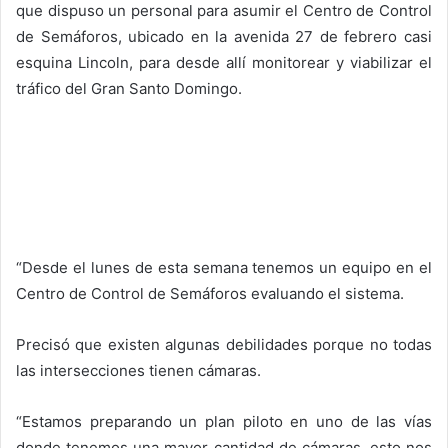
que dispuso un personal para asumir el Centro de Control
de Semáforos, ubicado en la avenida 27 de febrero casi
esquina Lincoln, para desde allí monitorear y viabilizar el
tráfico del Gran Santo Domingo.
“Desde el lunes de esta semana tenemos un equipo en el
Centro de Control de Semáforos evaluando el sistema.
Precisó que existen algunas debilidades porque no todas
las intersecciones tienen cámaras.
“Estamos preparando un plan piloto en uno de las vías
donde tenemos una mayor cantidad de cámaras, esto nos