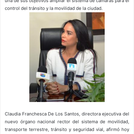
una de sus objetivos ampliar el sistema de cámaras para el
control del tránsito y la movilidad de la ciudad.
Claudia Franchesca De Los Santos, directora ejecutiva del
nuevo órgano nacional rector del sistema de movilidad,
transporte terrestre, tránsito y seguridad vial, afirmó hoy