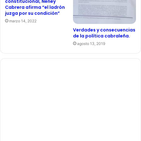
constitucional, Neney
Cabrera afirma “el ladrón
juzga por su condición”
marzo 14, 2022
Verdades y consecuencias
de la política cabraleña.
agosto 13, 2019