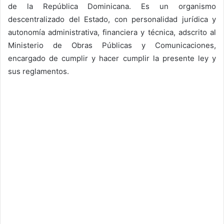
de la República Dominicana. Es un organismo
descentralizado del Estado, con personalidad jurídica y
autonomía administrativa, financiera y técnica, adscrito al
Ministerio de Obras Públicas y Comunicaciones,
encargado de cumplir y hacer cumplir la presente ley y
sus reglamentos.