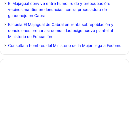
El Majagual convive entre humo, ruido y preocupación:
vecinos mantienen denuncias contra procesadora de
guaconejo en Cabral
Escuela El Majagual de Cabral enfrenta sobrepoblación y
condiciones precarias; comunidad exige nuevo plantel al
Ministerio de Educación
Consulta a hombres del Ministerio de la Mujer llega a Fedomu