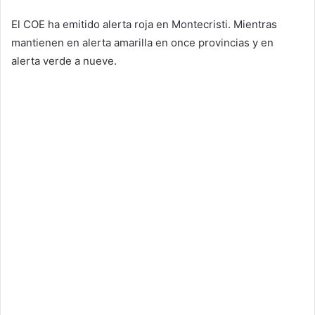
El COE ha emitido alerta roja en Montecristi. Mientras
mantienen en alerta amarilla en once provincias y en
alerta verde a nueve.