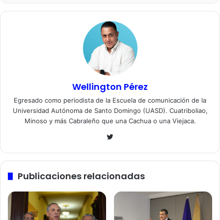
Wellington Pérez
Egresado como periodista de la Escuela de comunicación de la
Universidad Autónoma de Santo Domingo (UASD). Cuatriboliao,
Minoso y más Cabraleño que una Cachua o una Viejaca.
Twitter
Publicaciones relacionadas