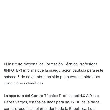
El Instituto Nacional de Formación Técnico Profesional
(INFOTEP) informa que la inauguración pautada para este
sábado 5 de noviembre, ha sido pospuesta debido a las
condiciones climáticas.
La apertura del Centro Técnico Profesional 4.0 Alfredo
Pérez Vargas, estaba pautada para las 12:30 de la tarde,
con la presencia del presidente de la República, Luis