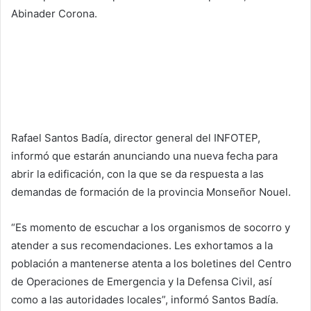
Abinader Corona.
Rafael Santos Badía, director general del INFOTEP,
informó que estarán anunciando una nueva fecha para
abrir la edificación, con la que se da respuesta a las
demandas de formación de la provincia Monseñor Nouel.
“Es momento de escuchar a los organismos de socorro y
atender a sus recomendaciones. Les exhortamos a la
población a mantenerse atenta a los boletines del Centro
de Operaciones de Emergencia y la Defensa Civil, así
como a las autoridades locales”, informó Santos Badía.