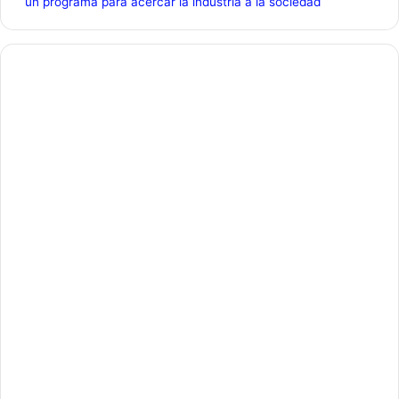
un programa para acercar la industria a la sociedad