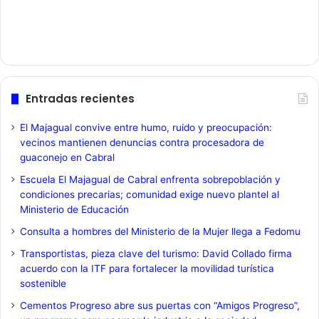
Entradas recientes
El Majagual convive entre humo, ruido y preocupación:
vecinos mantienen denuncias contra procesadora de
guaconejo en Cabral
Escuela El Majagual de Cabral enfrenta sobrepoblación y
condiciones precarias; comunidad exige nuevo plantel al
Ministerio de Educación
Consulta a hombres del Ministerio de la Mujer llega a Fedomu
Transportistas, pieza clave del turismo: David Collado firma
acuerdo con la ITF para fortalecer la movilidad turística
sostenible
Cementos Progreso abre sus puertas con “Amigos Progreso”,