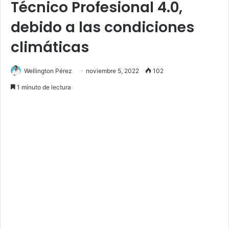
Técnico Profesional 4.0,
debido a las condiciones
climáticas
Wellington Pérez
noviembre 5, 2022
102
1 minuto de lectura