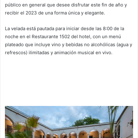
público en general que desee disfrutar este fin de año y
recibir el 2023 de una forma única y elegante.
La velada está pautada para iniciar desde las 8:00 de la
noche en el Restaurante 1502 del hotel, con un menú
plateado que incluye vino y bebidas no alcohólicas (agua y
refrescos) ilimitadas y animación musical en vivo.