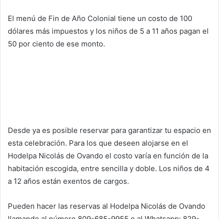
El menú de Fin de Año Colonial tiene un costo de 100
dólares más impuestos y los niños de 5 a 11 años pagan el
50 por ciento de ese monto.
Desde ya es posible reservar para garantizar tu espacio en
esta celebración. Para los que deseen alojarse en el
Hodelpa Nicolás de Ovando el costo varía en función de la
habitación escogida, entre sencilla y doble. Los niños de 4
a 12 años están exentos de cargos.
Pueden hacer las reservas al Hodelpa Nicolás de Ovando
llamando al número 809-685-9955 o al Whatsapp: 829-