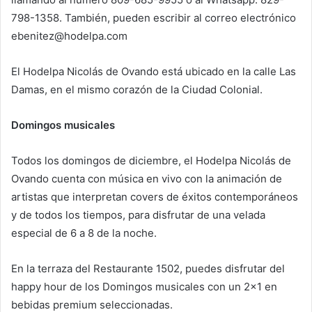
798-1358. También, pueden escribir al correo electrónico
ebenitez@hodelpa.com
El Hodelpa Nicolás de Ovando está ubicado en la calle Las
Damas, en el mismo corazón de la Ciudad Colonial.
Domingos musicales
Todos los domingos de diciembre, el Hodelpa Nicolás de
Ovando cuenta con música en vivo con la animación de
artistas que interpretan covers de éxitos contemporáneos
y de todos los tiempos, para disfrutar de una velada
especial de 6 a 8 de la noche.
En la terraza del Restaurante 1502, puedes disfrutar del
happy hour de los Domingos musicales con un 2×1 en
bebidas premium seleccionadas.