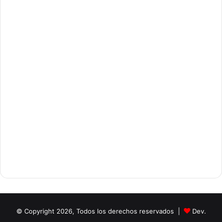
© Copyright 2026, Todos los derechos reservados |
Dev.