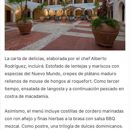
La carta de delicias, elaborada por el chef Alberto
Rodríguez, incluirá: Estofado de lentejas y mariscos con
especias del Nuevo Mundo, crepes de plátano maduro
rellenos de mouse de hongos al roquefort. Como tercer
tiempo, ensalada de langosta y a continuación pescado en
costra de macadamia.
Asimismo, el menú incluye costillas de cordero marinadas
con ron añejo y finas hierbas a la brasa con salsa BBQ
mezcal. Como postre, una trilogía de dulces dominicanos.