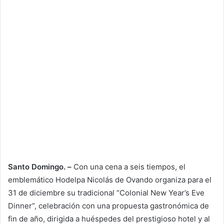
Santo Domingo. –
Con una cena a seis tiempos, el
emblemático Hodelpa Nicolás de Ovando organiza para el
31 de diciembre su tradicional “Colonial New Year’s Eve
Dinner”, celebración con una propuesta gastronómica de
fin de año, dirigida a huéspedes del prestigioso hotel y al