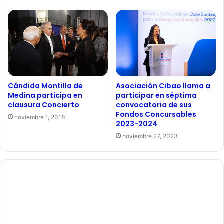
Asociación Cibao llama a
Cándida Montilla de
participar en séptima
Medina participa en
convocatoria de sus
clausura Concierto
Fondos Concursables
noviembre 1, 2018
2023-2024
noviembre 27, 2023