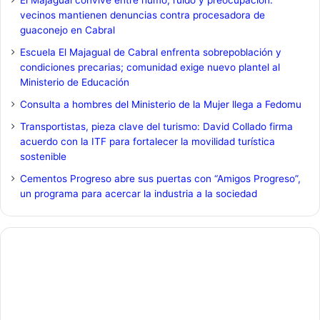
vecinos mantienen denuncias contra procesadora de
guaconejo en Cabral
Escuela El Majagual de Cabral enfrenta sobrepoblación y
condiciones precarias; comunidad exige nuevo plantel al
Ministerio de Educación
Consulta a hombres del Ministerio de la Mujer llega a Fedomu
Transportistas, pieza clave del turismo: David Collado firma
acuerdo con la ITF para fortalecer la movilidad turística
sostenible
Cementos Progreso abre sus puertas con “Amigos Progreso”,
un programa para acercar la industria a la sociedad