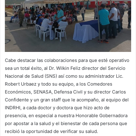
Cabe destacar las colaboraciones para que esté operativo
sea un total éxito, al Dr. Wilkin Feliz director del Servicio
Nacional de Salud (SNS) así como su administrador Lic.
Robert Urbaez y todo su equipo, a los Comedores
Económicos, SENASA, Defensa Civil y su director Carlos
Confidente y un gran staff que le acompaño, al equipo del
INDRHI, a cada doctor y doctora que hizo acto de
presencia, en especial a nuestra Honorable Gobernadora
por apostar a la salud y el bienestar de cada persona que
recibió la oportunidad de verificar su salud.