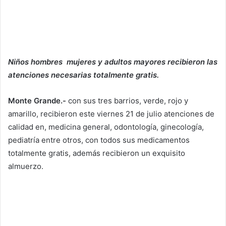
Niños hombres mujeres y adultos mayores recibieron las
atenciones necesarias totalmente gratis.
Monte Grande.-
con sus tres barrios, verde, rojo y
amarillo, recibieron este viernes 21 de julio atenciones de
calidad en, medicina general, odontología, ginecología,
pediatría entre otros, con todos sus medicamentos
totalmente gratis, además recibieron un exquisito
almuerzo.