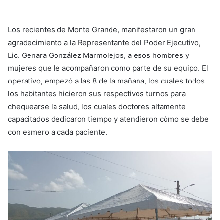
Los recientes de Monte Grande, manifestaron un gran
agradecimiento a la Representante del Poder Ejecutivo,
Lic. Genara González Marmolejos, a esos hombres y
mujeres que le acompañaron como parte de su equipo. El
operativo, empezó a las 8 de la mañana, los cuales todos
los habitantes hicieron sus respectivos turnos para
chequearse la salud, los cuales doctores altamente
capacitados dedicaron tiempo y atendieron cómo se debe
con esmero a cada paciente.