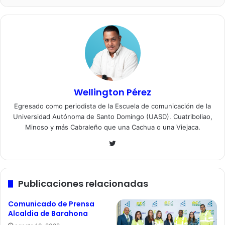
Wellington Pérez
Egresado como periodista de la Escuela de comunicación de la
Universidad Autónoma de Santo Domingo (UASD). Cuatriboliao,
Minoso y más Cabraleño que una Cachua o una Viejaca.
Twitter
Publicaciones relacionadas
Comunicado de Prensa
Alcaldia de Barahona