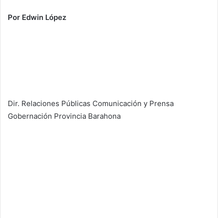
Por Edwin López
Dir. Relaciones Públicas Comunicación y Prensa
Gobernación Provincia Barahona