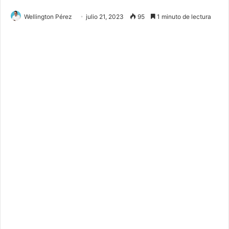
Wellington Pérez
julio 21, 2023
95
1 minuto de lectura