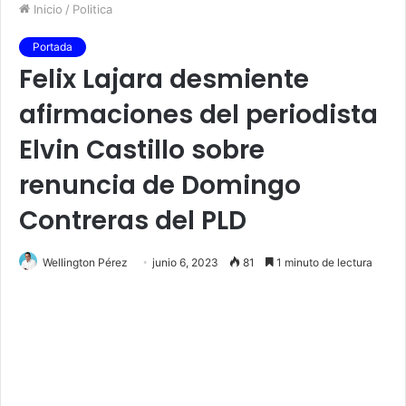
Inicio
/
Politica
Portada
Felix Lajara desmiente
afirmaciones del periodista
Elvin Castillo sobre
renuncia de Domingo
Contreras del PLD
Wellington Pérez
junio 6, 2023
81
1 minuto de lectura