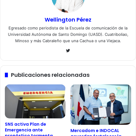
Wellington Pérez
Egresado como periodista de la Escuela de comunicación de la
Universidad Autónoma de Santo Domingo (UASD). Cuatriboliao,
Minoso y más Cabraleño que una Cachua o una Viejaca.
Twitter
Publicaciones relacionadas
SNS activa Plan de
Emergencia ante
Mercadom e INDOCAL
pronóstico tormenta