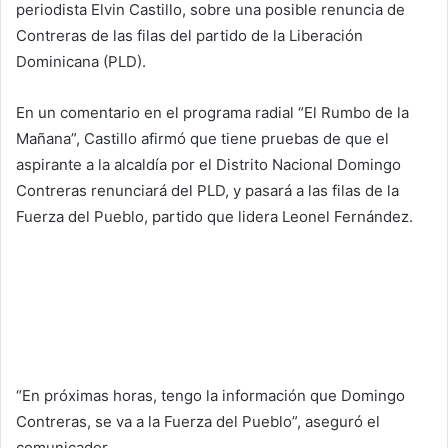
periodista Elvin Castillo, sobre una posible renuncia de
Contreras de las filas del partido de la Liberación
Dominicana (PLD).
En un comentario en el programa radial “El Rumbo de la
Mañana”, Castillo afirmó que tiene pruebas de que el
aspirante a la alcaldía por el Distrito Nacional Domingo
Contreras renunciará del PLD, y pasará a las filas de la
Fuerza del Pueblo, partido que lidera Leonel Fernández.
“En próximas horas, tengo la información que Domingo
Contreras, se va a la Fuerza del Pueblo”, aseguró el
comunicador.