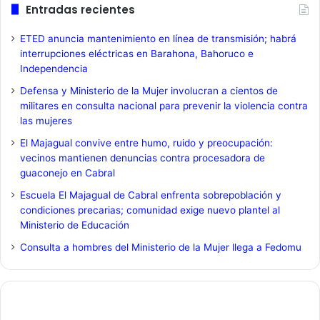
Entradas recientes
ETED anuncia mantenimiento en línea de transmisión; habrá
interrupciones eléctricas en Barahona, Bahoruco e
Independencia
Defensa y Ministerio de la Mujer involucran a cientos de
militares en consulta nacional para prevenir la violencia contra
las mujeres
El Majagual convive entre humo, ruido y preocupación:
vecinos mantienen denuncias contra procesadora de
guaconejo en Cabral
Escuela El Majagual de Cabral enfrenta sobrepoblación y
condiciones precarias; comunidad exige nuevo plantel al
Ministerio de Educación
Consulta a hombres del Ministerio de la Mujer llega a Fedomu