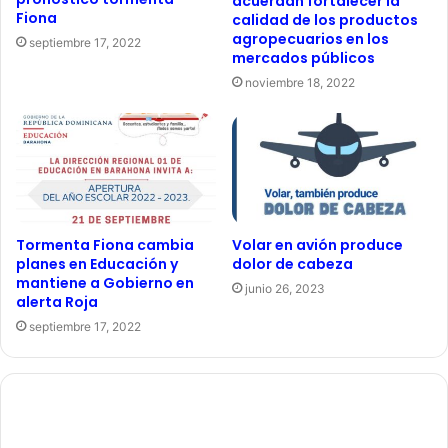
acuerdan fortalecer la
Fiona
calidad de los productos
agropecuarios en los
septiembre 17, 2022
mercados públicos
noviembre 18, 2022
Tormenta Fiona cambia
Volar en avión produce
planes en Educación y
dolor de cabeza
mantiene a Gobierno en
junio 26, 2023
alerta Roja
septiembre 17, 2022