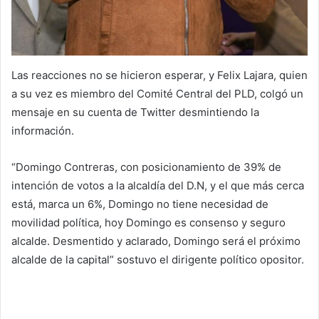
Las reacciones no se hicieron esperar, y Felix Lajara, quien
a su vez es miembro del Comité Central del PLD, colgó un
mensaje en su cuenta de Twitter desmintiendo la
información.
“Domingo Contreras, con posicionamiento de 39% de
intención de votos a la alcaldía del D.N, y el que más cerca
está, marca un 6%, Domingo no tiene necesidad de
movilidad política, hoy Domingo es consenso y seguro
alcalde. Desmentido y aclarado, Domingo será el próximo
alcalde de la capital” sostuvo el dirigente político opositor.