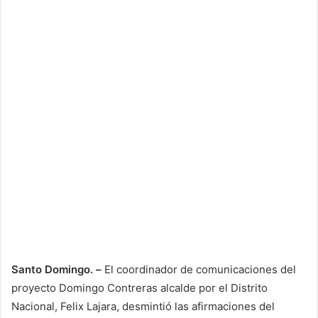
Santo Domingo. –
El coordinador de comunicaciones del
proyecto Domingo Contreras alcalde por el Distrito
Nacional, Felix Lajara, desmintió las afirmaciones del