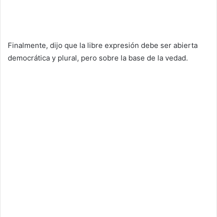
Finalmente, dijo que la libre expresión debe ser abierta
democrática y plural, pero sobre la base de la vedad.