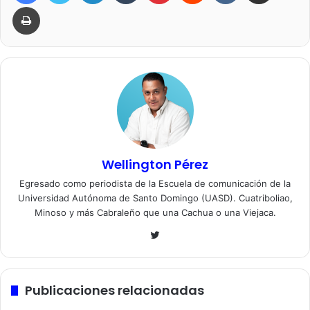
Imprimir
Wellington Pérez
Egresado como periodista de la Escuela de comunicación de la
Universidad Autónoma de Santo Domingo (UASD). Cuatriboliao,
Minoso y más Cabraleño que una Cachua o una Viejaca.
Twitter
Publicaciones relacionadas