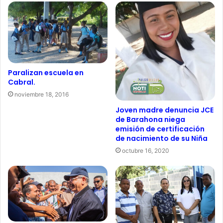
Paralizan escuela en
Cabral.
noviembre 18, 2016
Joven madre denuncia JCE
de Barahona niega
emisión de certificación
de nacimiento de su Niña
octubre 16, 2020