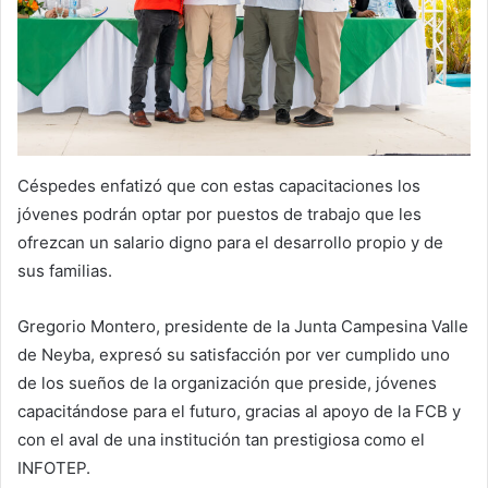
Céspedes enfatizó que con estas capacitaciones los
jóvenes podrán optar por puestos de trabajo que les
ofrezcan un salario digno para el desarrollo propio y de
sus familias.
Gregorio Montero, presidente de la Junta Campesina Valle
de Neyba, expresó su satisfacción por ver cumplido uno
de los sueños de la organización que preside, jóvenes
capacitándose para el futuro, gracias al apoyo de la FCB y
con el aval de una institución tan prestigiosa como el
INFOTEP.