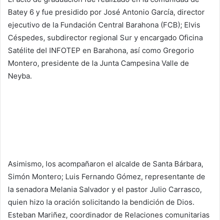
Batey 6 y fue presidido por José Antonio García, director
ejecutivo de la Fundación Central Barahona (FCB); Elvis
Céspedes, subdirector regional Sur y encargado Oficina
Satélite del INFOTEP en Barahona, así como Gregorio
Montero, presidente de la Junta Campesina Valle de
Neyba.
Asimismo, los acompañaron el alcalde de Santa Bárbara,
Simón Montero; Luis Fernando Gómez, representante de
la senadora Melania Salvador y el pastor Julio Carrasco,
quien hizo la oración solicitando la bendición de Dios.
Esteban Mariñez, coordinador de Relaciones comunitarias