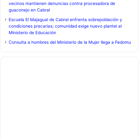
vecinos mantienen denuncias contra procesadora de
guaconejo en Cabral
Escuela El Majagual de Cabral enfrenta sobrepoblación y
condiciones precarias; comunidad exige nuevo plantel al
Ministerio de Educación
Consulta a hombres del Ministerio de la Mujer llega a Fedomu