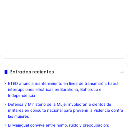
Entradas recientes
ETED anuncia mantenimiento en línea de transmisión; habrá
interrupciones eléctricas en Barahona, Bahoruco e
Independencia
Defensa y Ministerio de la Mujer involucran a cientos de
militares en consulta nacional para prevenir la violencia contra
las mujeres
El Majagual convive entre humo, ruido y preocupación: