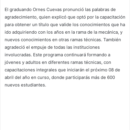
El graduando Ornes Cuevas pronunció las palabras de
agradecimiento, quien explicó que optó por la capacitación
para obtener un título que valide los conocimientos que ha
ido adquiriendo con los años en la rama de la mecánica, y
nuevos conocimientos en otras ramas técnicas. También
agradeció el empuje de todas las instituciones
involucradas. Este programa continuará formando a
jóvenes y adultos en diferentes ramas técnicas, con
capacitaciones integrales que iniciarán el próximo 08 de
abril del año en curso, donde participarás más de 600
nuevos estudiantes.