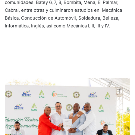
comunidades, Batey 6, 7, 8, Bombita, Mena, El Palmar,
Cabral, entre otras y culminaron estudios en: Mecánica
Básica, Conducción de Automóvil, Soldadura, Belleza,
Informática, Inglés, así como Mecánica I, II, III y IV.