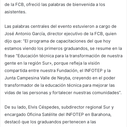
de la FCB, ofreció las palabras de bienvenida a los
asistentes.
Las palabras centrales del evento estuvieron a cargo de
José Antonio García, director ejecutivo de la FCB, quien
dijo que: “El programa de capacitaciones del que hoy
estamos viendo los primeros graduandos, se resume en la
frase “Educación técnica para la transformación de nuestra
gente en la región Sur», porque refleja la visión
compartida entre nuestra Fundación, el INFOTEP y la
Junta Campesina Valle de Neyba, creyendo en el poder
transformador de la educación técnica para mejorar las
vidas de las personas y fortalecer nuestras comunidades”.
De su lado, Elvis Céspedes, subdirector regional Sur y
encargado Oficina Satélite del INFOTEP en Barahona,
destacó que los graduandos pertenecen a las