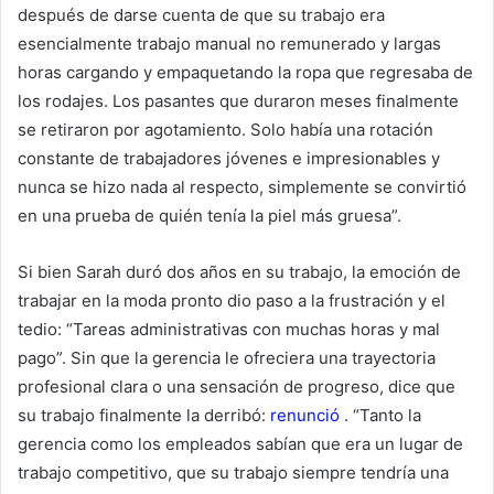
después de darse cuenta de que su trabajo era
esencialmente trabajo manual no remunerado y largas
horas cargando y empaquetando la ropa que regresaba de
los rodajes. Los pasantes que duraron meses finalmente
se retiraron por agotamiento. Solo había una rotación
constante de trabajadores jóvenes e impresionables y
nunca se hizo nada al respecto, simplemente se convirtió
en una prueba de quién tenía la piel más gruesa”.
Si bien Sarah duró dos años en su trabajo, la emoción de
trabajar en la moda pronto dio paso a la frustración y el
tedio: “Tareas administrativas con muchas horas y mal
pago”. Sin que la gerencia le ofreciera una trayectoria
profesional clara o una sensación de progreso, dice que
su trabajo finalmente la derribó:
renunció
. “Tanto la
gerencia como los empleados sabían que era un lugar de
trabajo competitivo, que su trabajo siempre tendría una