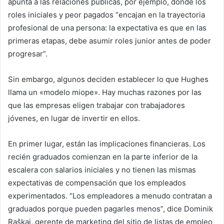
apunta a las relaciones públicas, por ejemplo, donde los
roles iniciales y peor pagados “encajan en la trayectoria
profesional de una persona: la expectativa es que en las
primeras etapas, debe asumir roles junior antes de poder
progresar”.
Sin embargo, algunos deciden establecer lo que Hughes
llama un «modelo miope». Hay muchas razones por las
que las empresas eligen trabajar con trabajadores
jóvenes, en lugar de invertir en ellos.
En primer lugar, están las implicaciones financieras. Los
recién graduados comienzan en la parte inferior de la
escalera con salarios iniciales y no tienen las mismas
expectativas de compensación que los empleados
experimentados. “Los empleadores a menudo contratan a
graduados porque pueden pagarles menos”, dice Dominik
Raškaj, gerente de marketing del sitio de listas de empleo