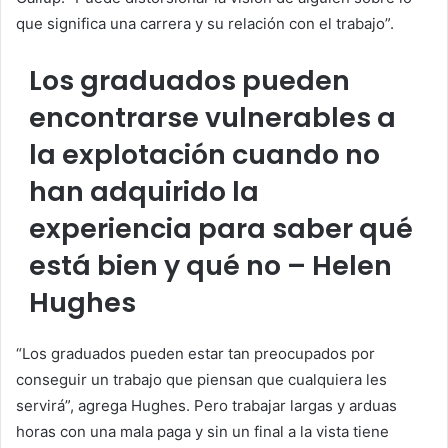
que significa una carrera y su relación con el trabajo”.
Los graduados pueden
encontrarse vulnerables a
la explotación cuando no
han adquirido la
experiencia para saber qué
está bien y qué no – Helen
Hughes
“Los graduados pueden estar tan preocupados por
conseguir un trabajo que piensan que cualquiera les
servirá”, agrega Hughes. Pero trabajar largas y arduas
horas con una mala paga y sin un final a la vista tiene