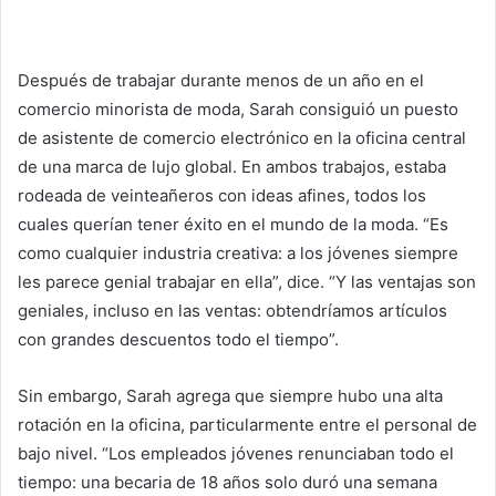
Después de trabajar durante menos de un año en el
comercio minorista de moda, Sarah consiguió un puesto
de asistente de comercio electrónico en la oficina central
de una marca de lujo global. En ambos trabajos, estaba
rodeada de veinteañeros con ideas afines, todos los
cuales querían tener éxito en el mundo de la moda. “Es
como cualquier industria creativa: a los jóvenes siempre
les parece genial trabajar en ella”, dice. “Y las ventajas son
geniales, incluso en las ventas: obtendríamos artículos
con grandes descuentos todo el tiempo”.
Sin embargo, Sarah agrega que siempre hubo una alta
rotación en la oficina, particularmente entre el personal de
bajo nivel. “Los empleados jóvenes renunciaban todo el
tiempo: una becaria de 18 años solo duró una semana