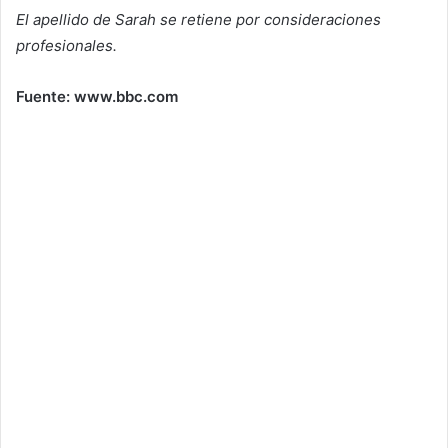
El apellido de Sarah se retiene por consideraciones
profesionales.
Fuente: www.bbc.com