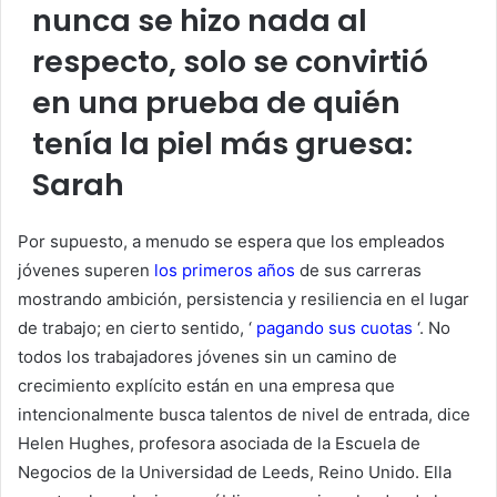
nunca se hizo nada al
respecto, solo se convirtió
en una prueba de quién
tenía la piel más gruesa:
Sarah
Por supuesto, a menudo se espera que los empleados
jóvenes superen
los primeros años
de sus carreras
mostrando ambición, persistencia y resiliencia en el lugar
de trabajo; en cierto sentido, ‘
pagando sus cuotas
‘. No
todos los trabajadores jóvenes sin un camino de
crecimiento explícito están en una empresa que
intencionalmente busca talentos de nivel de entrada, dice
Helen Hughes, profesora asociada de la Escuela de
Negocios de la Universidad de Leeds, Reino Unido. Ella