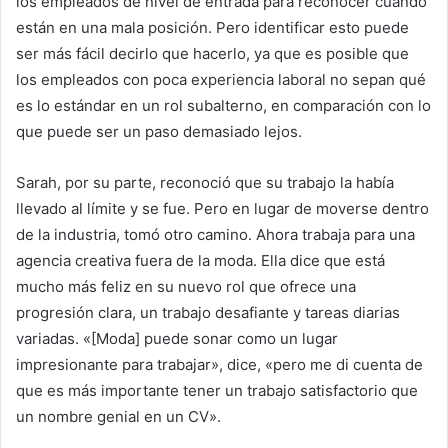
los empleados de nivel de entrada para reconocer cuándo
están en una mala posición. Pero identificar esto puede
ser más fácil decirlo que hacerlo, ya que es posible que
los empleados con poca experiencia laboral no sepan qué
es lo estándar en un rol subalterno, en comparación con lo
que puede ser un paso demasiado lejos.
Sarah, por su parte, reconoció que su trabajo la había
llevado al límite y se fue. Pero en lugar de moverse dentro
de la industria, tomó otro camino. Ahora trabaja para una
agencia creativa fuera de la moda. Ella dice que está
mucho más feliz en su nuevo rol que ofrece una
progresión clara, un trabajo desafiante y tareas diarias
variadas. «[Moda] puede sonar como un lugar
impresionante para trabajar», dice, «pero me di cuenta de
que es más importante tener un trabajo satisfactorio que
un nombre genial en un CV».