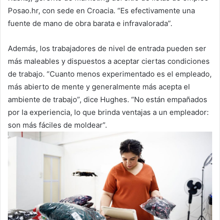
Posao.hr, con sede en Croacia. “Es efectivamente una
fuente de mano de obra barata e infravalorada”.
Además, los trabajadores de nivel de entrada pueden ser
más maleables y dispuestos a aceptar ciertas condiciones
de trabajo. “Cuanto menos experimentado es el empleado,
más abierto de mente y generalmente más acepta el
ambiente de trabajo”, dice Hughes. “No están empañados
por la experiencia, lo que brinda ventajas a un empleador:
son más fáciles de moldear”.