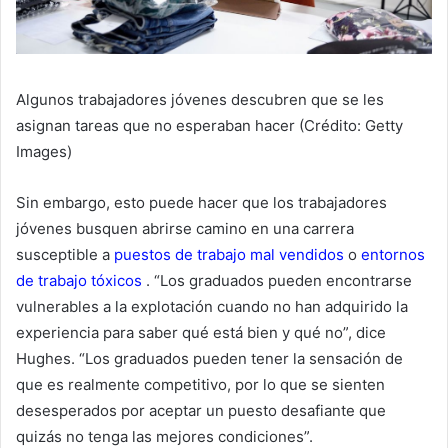
Algunos trabajadores jóvenes descubren que se les
asignan tareas que no esperaban hacer (Crédito: Getty
Images)
Sin embargo, esto puede hacer que los trabajadores
jóvenes busquen abrirse camino en una carrera
susceptible a
puestos de trabajo mal vendidos
o
entornos
de trabajo tóxicos
. “Los graduados pueden encontrarse
vulnerables a la explotación cuando no han adquirido la
experiencia para saber qué está bien y qué no”, dice
Hughes. “Los graduados pueden tener la sensación de
que es realmente competitivo, por lo que se sienten
desesperados por aceptar un puesto desafiante que
quizás no tenga las mejores condiciones”.