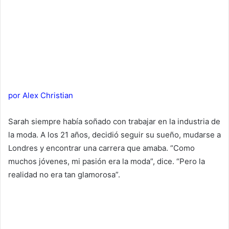
por Alex Christian
Sarah siempre había soñado con trabajar en la industria de
la moda. A los 21 años, decidió seguir su sueño, mudarse a
Londres y encontrar una carrera que amaba. “Como
muchos jóvenes, mi pasión era la moda”, dice. “Pero la
realidad no era tan glamorosa”.