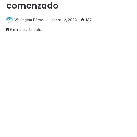
comenzado
Wellington Pérez
enero 12, 2023
137
6 minutos de lectura