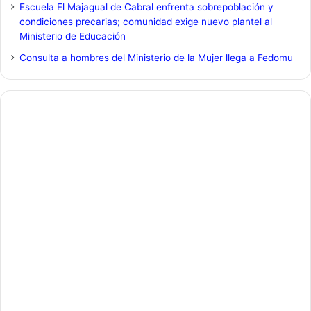
Escuela El Majagual de Cabral enfrenta sobrepoblación y
condiciones precarias; comunidad exige nuevo plantel al
Ministerio de Educación
Consulta a hombres del Ministerio de la Mujer llega a Fedomu