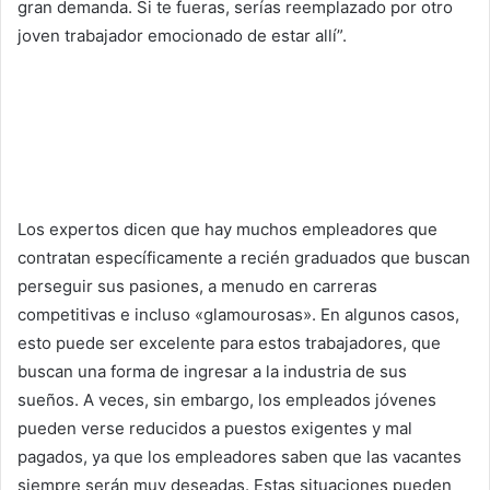
gran demanda. Si te fueras, serías reemplazado por otro
joven trabajador emocionado de estar allí”.
Los expertos dicen que hay muchos empleadores que
contratan específicamente a recién graduados que buscan
perseguir sus pasiones, a menudo en carreras
competitivas e incluso «glamourosas». En algunos casos,
esto puede ser excelente para estos trabajadores, que
buscan una forma de ingresar a la industria de sus
sueños. A veces, sin embargo, los empleados jóvenes
pueden verse reducidos a puestos exigentes y mal
pagados, ya que los empleadores saben que las vacantes
siempre serán muy deseadas. Estas situaciones pueden