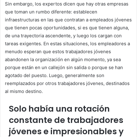
Sin embargo, los expertos dicen que hay otras empresas
que toman un rumbo diferente: establecen
infraestructuras en las que contratan a empleados jóvenes
que tienen pocas oportunidades, si es que tienen alguna,
de una trayectoria ascendente, y luego los cargan con
tareas exigentes. En estas situaciones, los empleadores a
menudo esperan que estos trabajadores jóvenes
abandonen la organización en algún momento, ya sea
porque están en un callejón sin salida o porque se han
agotado del puesto. Luego, generalmente son
reemplazados por otros trabajadores jóvenes, destinados
al mismo destino.
Solo había una rotación
constante de trabajadores
jóvenes e impresionables y