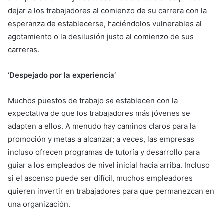
dejar a los trabajadores al comienzo de su carrera con la
esperanza de establecerse, haciéndolos vulnerables al
agotamiento o la desilusión justo al comienzo de sus
carreras.
‘Despejado por la experiencia’
Muchos puestos de trabajo se establecen con la
expectativa de que los trabajadores más jóvenes se
adapten a ellos. A menudo hay caminos claros para la
promoción y metas a alcanzar; a veces, las empresas
incluso ofrecen programas de tutoría y desarrollo para
guiar a los empleados de nivel inicial hacia arriba. Incluso
si el ascenso puede ser difícil, muchos empleadores
quieren invertir en trabajadores para que permanezcan en
una organización.