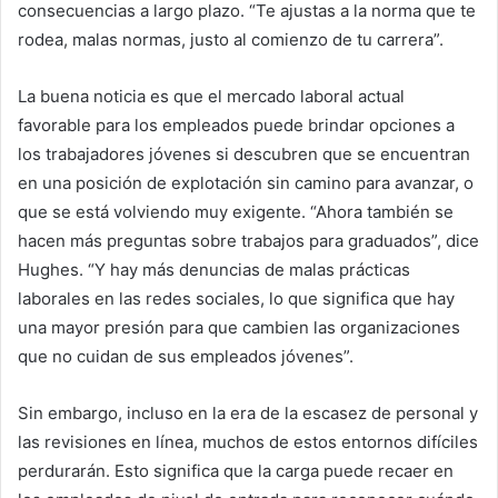
consecuencias a largo plazo. “Te ajustas a la norma que te
rodea, malas normas, justo al comienzo de tu carrera”.
La buena noticia es que el mercado laboral actual
favorable para los empleados puede brindar opciones a
los trabajadores jóvenes si descubren que se encuentran
en una posición de explotación sin camino para avanzar, o
que se está volviendo muy exigente. “Ahora también se
hacen más preguntas sobre trabajos para graduados”, dice
Hughes. “Y hay más denuncias de malas prácticas
laborales en las redes sociales, lo que significa que hay
una mayor presión para que cambien las organizaciones
que no cuidan de sus empleados jóvenes”.
Sin embargo, incluso en la era de la escasez de personal y
las revisiones en línea, muchos de estos entornos difíciles
perdurarán. Esto significa que la carga puede recaer en