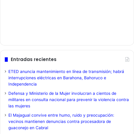
Entradas recientes
ETED anuncia mantenimiento en línea de transmisión; habrá
interrupciones eléctricas en Barahona, Bahoruco e
Independencia
Defensa y Ministerio de la Mujer involucran a cientos de
militares en consulta nacional para prevenir la violencia contra
las mujeres
El Majagual convive entre humo, ruido y preocupación:
vecinos mantienen denuncias contra procesadora de
guaconejo en Cabral