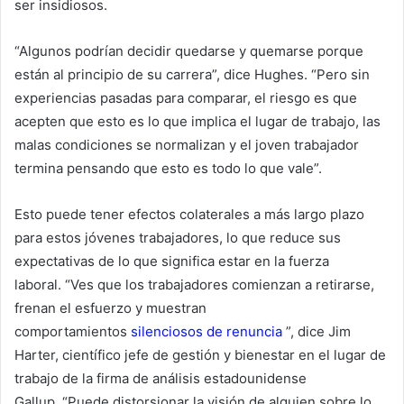
ser insidiosos.
“Algunos podrían decidir quedarse y quemarse porque
están al principio de su carrera”, dice Hughes. “Pero sin
experiencias pasadas para comparar, el riesgo es que
acepten que esto es lo que implica el lugar de trabajo, las
malas condiciones se normalizan y el joven trabajador
termina pensando que esto es todo lo que vale”.
Esto puede tener efectos colaterales a más largo plazo
para estos jóvenes trabajadores, lo que reduce sus
expectativas de lo que significa estar en la fuerza
laboral. “Ves que los trabajadores comienzan a retirarse,
frenan el esfuerzo y muestran
comportamientos
silenciosos de renuncia
”, dice Jim
Harter, científico jefe de gestión y bienestar en el lugar de
trabajo de la firma de análisis estadounidense
Gallup. “Puede distorsionar la visión de alguien sobre lo