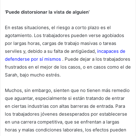
‘Puede distorsionar la vista de alguien’
En estas situaciones, el riesgo a corto plazo es el
agotamiento. Los trabajadores pueden verse agobiados
por largas horas, cargas de trabajo masivas o tareas
serviles y, debido a su falta de antigüedad,
incapaces de
defenderse por sí mismos
. Puede dejar a los trabajadores
frustrados en el mejor de los casos, o en casos como el de
Sarah, bajo mucho estrés.
Muchos, sin embargo, sienten que no tienen más remedio
que aguantar, especialmente si están tratando de entrar
en ciertas industrias con altas barreras de entrada. Para
los trabajadores jóvenes desesperados por establecerse
en una carrera competitiva, que se enfrentan a largas
horas y malas condiciones laborales, los efectos pueden