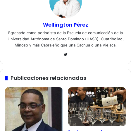
Wellington Pérez
Egresado como periodista de la Escuela de comunicación de la
Universidad Autónoma de Santo Domingo (UASD). Cuatriboliao,
Minoso y más Cabraleño que una Cachua o una Viejaca.
Twitter
Publicaciones relacionadas